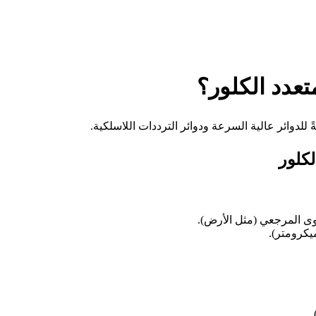
عدد الكلور؟
للدوائر عالية السرعة ودوائر الترددات اللاسلكية.
وى المرجعي (مثل الأرض).