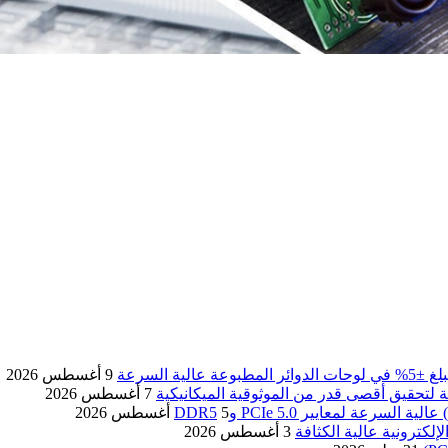
 السرعة
9 أغسطس 2026
ة لتحقيق أقصى قدر من الموثوقية الميكانيكية
7 أغسطس 2026
5 أغسطس 2026
3 أغسطس 2026