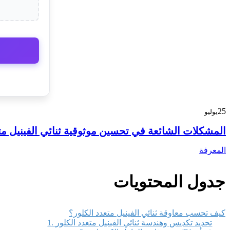
25
يوليو
المشكلات الشائعة في تحسين موثوقية ثنائي الفينيل مت
المعرفة
جدول المحتويات
كيف تحسب معاوقة ثنائي الفينيل متعدد الكلور؟
1. تحديد تكديس وهندسة ثنائي الفينيل متعدد الكلور