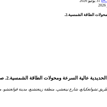
31 يوليو 2026
حولات الطاقة الشمسية.2.
ية السرعة ومحولات الطاقة الشمسية.2. صناعي & amp؛ الطاقة