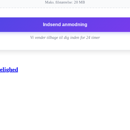
Maks. filstørrelse: 20 MB
Indsend anmodning
Vi vender tilbage til dig inden for 24 timer
elighed