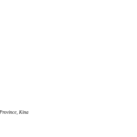
 Province, Kina