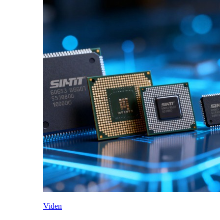
Viden