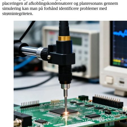
placeringen af afkoblingskondensatorer og planresonans gennem
simulering kan man på forhånd identificere problemer med
strømintegriteten.