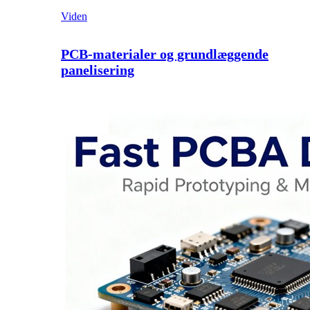
Viden
PCB-materialer og grundlæggende
panelisering