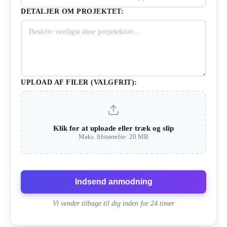
DETALJER OM PROJEKTET:
UPLOAD AF FILER (VALGFRIT):
Klik for at uploade eller træk og slip
Maks. filstørrelse: 20 MB
Indsend anmodning
Vi vender tilbage til dig inden for 24 timer