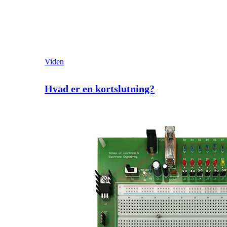
Viden
Hvad er en kortslutning?