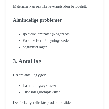
Materialer kan påvirke leveringstiden betydeligt.
Almindelige problemer
specielle laminater (Rogers osv.)
Forsinkelser i forsyningskæden
begrænset lager
3. Antal lag
Højere antal lag øger:
Lamineringscyklusser
Tilpasningskompleksitet
Det forlænger direkte produktionstiden.