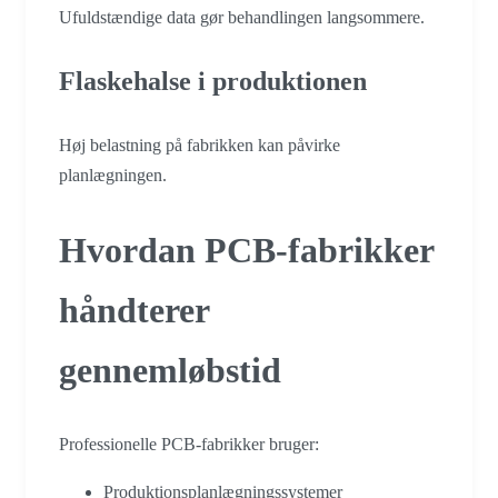
Ufuldstændige data gør behandlingen langsommere.
Flaskehalse i produktionen
Høj belastning på fabrikken kan påvirke
planlægningen.
Hvordan PCB-fabrikker
håndterer
gennemløbstid
Professionelle PCB-fabrikker bruger:
Produktionsplanlægningssystemer