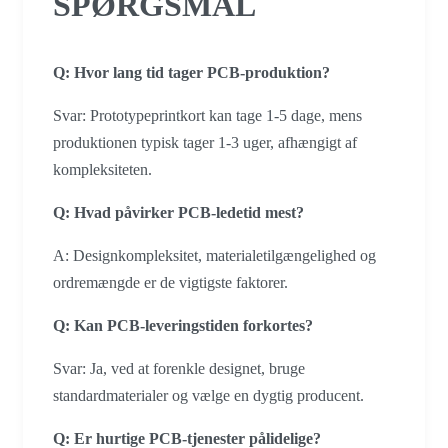
SPØRGSMÅL
Q: Hvor lang tid tager PCB-produktion?
Svar: Prototypeprintkort kan tage 1-5 dage, mens
produktionen typisk tager 1-3 uger, afhængigt af
kompleksiteten.
Q: Hvad påvirker PCB-ledetid mest?
A: Designkompleksitet, materialetilgængelighed og
ordremængde er de vigtigste faktorer.
Q: Kan PCB-leveringstiden forkortes?
Svar: Ja, ved at forenkle designet, bruge
standardmaterialer og vælge en dygtig producent.
Q: Er hurtige PCB-tjenester pålidelige?