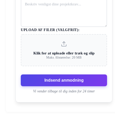
UPLOAD AF FILER (VALGFRIT):
Klik for at uploade eller træk og slip
Maks. filstørrelse: 20 MB
Indsend anmodning
Vi vender tilbage til dig inden for 24 timer