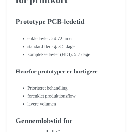
Prototype PCB-ledetid
enkle tavler: 24-72 timer
standard flerlag: 3-5 dage
komplekse tavler (HDI): 5-7 dage
Hvorfor prototyper er hurtigere
Prioriteret behandling
forenklet produktionsflow
lavere volumen
Gennemløbstid for