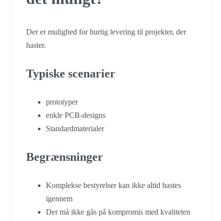
Der er mulighed for hurtig levering til projekter, der
haster.
Typiske scenarier
prototyper
enkle PCB-designs
Standardmaterialer
Begrænsninger
Komplekse bestyrelser kan ikke altid hastes
igennem
Der må ikke gås på kompromis med kvaliteten