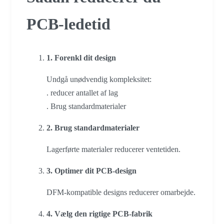
PCB-ledetid
1. Forenkl dit design
Undgå unødvendig kompleksitet:
. reducer antallet af lag
. Brug standardmaterialer
2. Brug standardmaterialer
Lagerførte materialer reducerer ventetiden.
3. Optimer dit PCB-design
DFM-kompatible designs reducerer omarbejde.
4. Vælg den rigtige PCB-fabrik