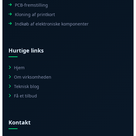
PCB-fremstilling
Kloning af printkort
Indkøb af elektroniske komponenter
Hurtige links
Hjem
Om virksomheden
Teknisk blog
Få et tilbud
Kontakt