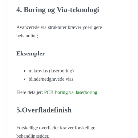
4. Boring og Via-teknologi
Avancerede via-strukturer kræver yderligere
behandling.
Eksempler
mikrovias (laserboring)
blinde/nedgravede vias
Flere detaljer:
PCB-boring vs. laserboring
5.Overfladefinish
Forskellige overflader kræver forskellige
behandlingstider.