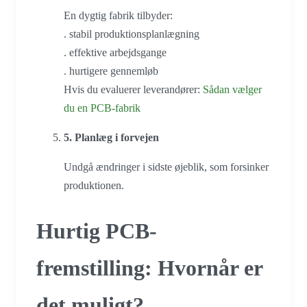
En dygtig fabrik tilbyder:
. stabil produktionsplanlægning
. effektive arbejdsgange
. hurtigere gennemløb
Hvis du evaluerer leverandører:
Sådan vælger
du en PCB-fabrik
5. Planlæg i forvejen
Undgå ændringer i sidste øjeblik, som forsinker
produktionen.
Hurtig PCB-
fremstilling: Hvornår er
det muligt?