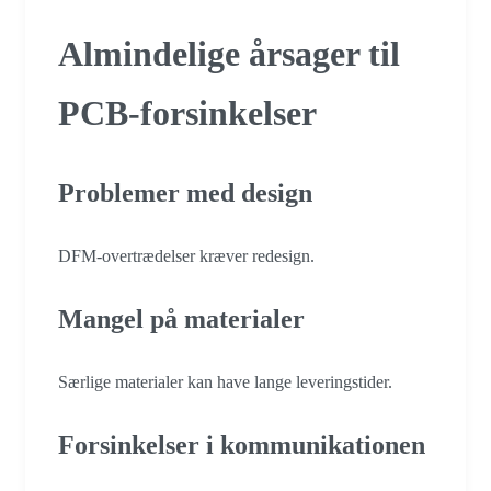
Almindelige årsager til
PCB-forsinkelser
Problemer med design
DFM-overtrædelser kræver redesign.
Mangel på materialer
Særlige materialer kan have lange leveringstider.
Forsinkelser i kommunikationen