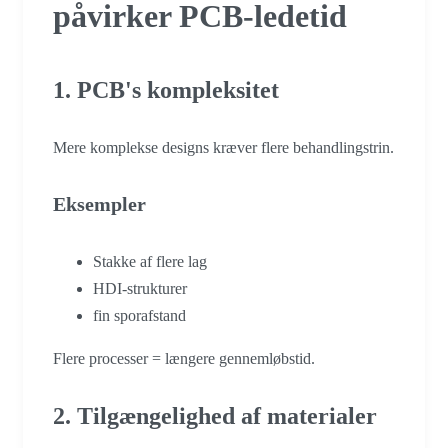
påvirker PCB-ledetid
1. PCB's kompleksitet
Mere komplekse designs kræver flere behandlingstrin.
Eksempler
Stakke af flere lag
HDI-strukturer
fin sporafstand
Flere processer = længere gennemløbstid.
2. Tilgængelighed af materialer