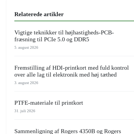
Relaterede artikler
Vigtige teknikker til højhastigheds-PCB-
fræsning til PCIe 5.0 og DDR5
5. august 2026
Fremstilling af HDI-printkort med fuld kontrol
over alle lag til elektronik med høj tæthed
3. august 2026
PTFE-materiale til printkort
31. juli 2026
Sammenligning af Rogers 4350B og Rogers