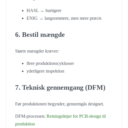
HASL → hurtigere
ENIG → langsommere, men mere præcis
6. Bestil mængde
Større mængder kræver:
flere produktionscyklusser
yderligere inspektion
7. Teknisk gennemgang (DFM)
Før produktionen begynder, gennemgås designet.
DFM-processen:
Retningslinjer for PCB-design til
produktion