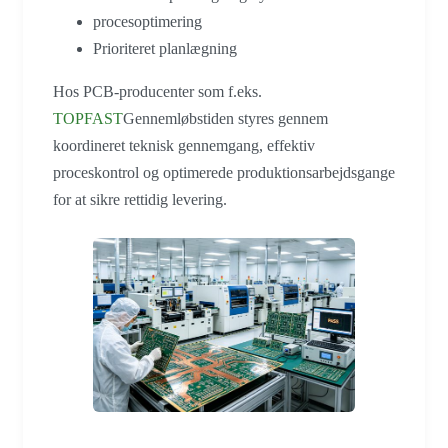
procesoptimering
Prioriteret planlægning
Hos PCB-producenter som f.eks.
TOPFAST
Gennemløbstiden styres gennem
koordineret teknisk gennemgang, effektiv
proceskontrol og optimerede produktionsarbejdsgange
for at sikre rettidig levering.