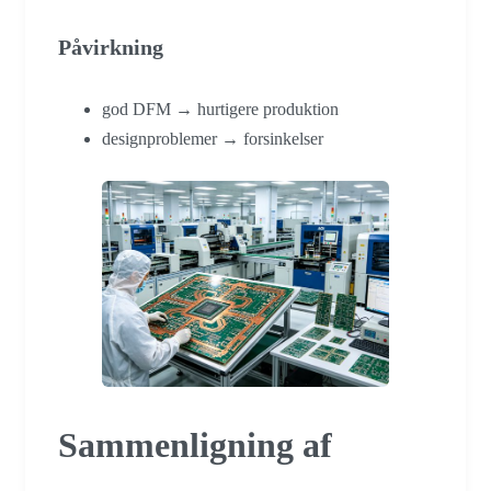
Påvirkning
god DFM → hurtigere produktion
designproblemer → forsinkelser
Sammenligning af