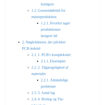
hurtigere
Gennemløbstid for
masseproduktion
Hvorfor tager
produktionen
længere tid
Nøglefaktorer, der påvirker
PCB-ledetid
1. PCB's kompleksitet
Eksempler
2. Tilgængelighed af
materialer
Almindelige
problemer
3. Antal lag
4. Boring og Via-