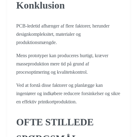
Konklusion
PCB-ledetid afhænger af flere faktorer, herunder
designkompleksitet, materialer og
produktionsmængde.
Mens prototyper kan produceres hurtigt, kræver
masseproduktion mere tid på grund af
procesoptimering og kvalitetskontrol.
Ved at forstå disse faktorer og planlægge kan
ingeniører og indkøbere reducere forsinkelser og sikre
en effektiv printkortproduktion.
OFTE STILLEDE