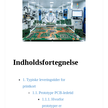
Indholdsfortegnelse
Typiske leveringstider for
printkort
Prototype PCB-ledetid
Hvorfor
prototyper er