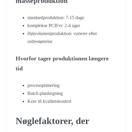
masseproduktion
standardproduktion: 7-15 dage
komplekse PCB'er: 2-4 uger
Højvolumenproduktion: varierer efter
ordrestørrelse
Hvorfor tager produktionen længere
tid
procesoptimering
Batch-planlægning
Krav til kvalitetskontrol
Nøglefaktorer, der