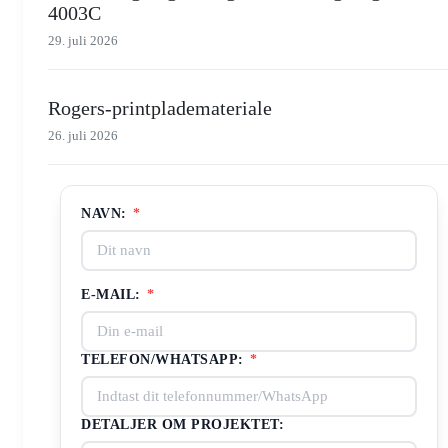
4003C
29. juli 2026
Rogers-printplademateriale
26. juli 2026
NAVN:
*
E-MAIL:
*
TELEFON/WHATSAPP:
*
DETALJER OM PROJEKTET: