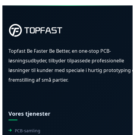
Topfast Be Faster Be Better, en one-stop PCB-
løsningsudbyder, tilbyder tilpassede professionelle
løsninger til kunder med speciale i hurtig prototyping 
fremstilling af små partier.
Vores tjenester
PCB-samling