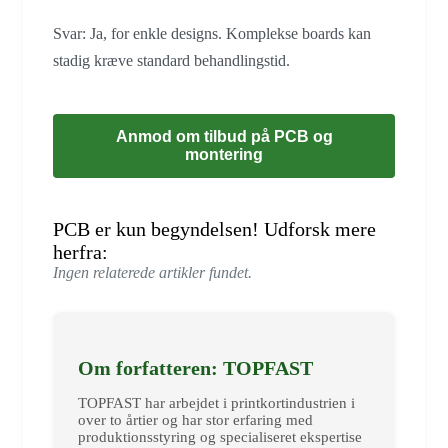
Svar: Ja, for enkle designs. Komplekse boards kan
stadig kræve standard behandlingstid.
Anmod om tilbud på PCB og
montering
PCB er kun begyndelsen! Udforsk mere
herfra:
Ingen relaterede artikler fundet.
Om forfatteren: TOPFAST
TOPFAST har arbejdet i printkortindustrien i
over to årtier og har stor erfaring med
produktionsstyring og specialiseret ekspertise