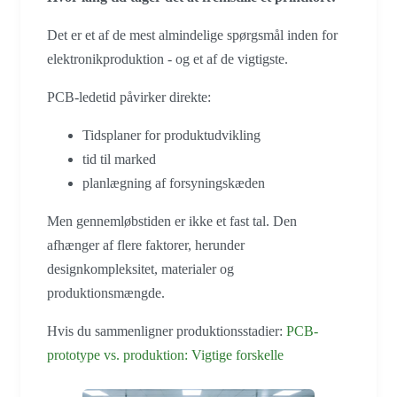
Det er et af de mest almindelige spørgsmål inden for
elektronikproduktion - og et af de vigtigste.
PCB-ledetid påvirker direkte:
Tidsplaner for produktudvikling
tid til marked
planlægning af forsyningskæden
Men gennemløbstiden er ikke et fast tal. Den
afhænger af flere faktorer, herunder
designkompleksitet, materialer og
produktionsmængde.
Hvis du sammenligner produktionsstadier:
PCB-
prototype vs. produktion: Vigtige forskelle