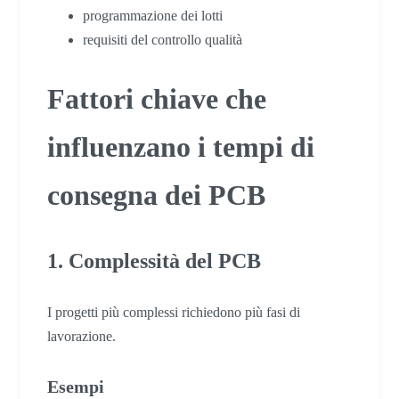
programmazione dei lotti
requisiti del controllo qualità
Fattori chiave che
influenzano i tempi di
consegna dei PCB
1. Complessità del PCB
I progetti più complessi richiedono più fasi di
lavorazione.
Esempi