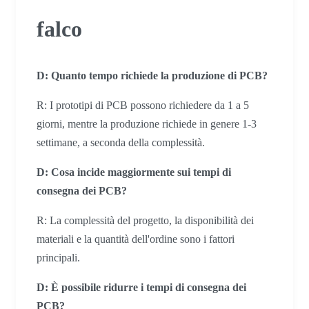
falco
D: Quanto tempo richiede la produzione di PCB?
R: I prototipi di PCB possono richiedere da 1 a 5
giorni, mentre la produzione richiede in genere 1-3
settimane, a seconda della complessità.
D: Cosa incide maggiormente sui tempi di
consegna dei PCB?
R: La complessità del progetto, la disponibilità dei
materiali e la quantità dell'ordine sono i fattori
principali.
D: È possibile ridurre i tempi di consegna dei
PCB?