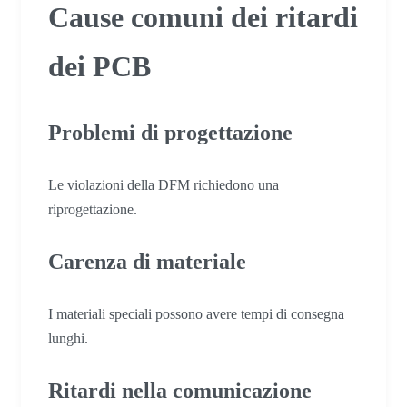
Cause comuni dei ritardi
dei PCB
Problemi di progettazione
Le violazioni della DFM richiedono una
riprogettazione.
Carenza di materiale
I materiali speciali possono avere tempi di consegna
lunghi.
Ritardi nella comunicazione