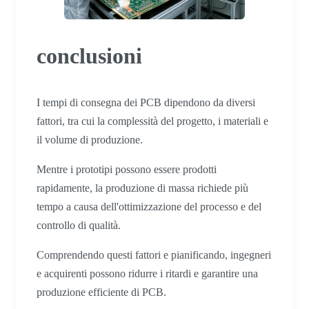
conclusioni
I tempi di consegna dei PCB dipendono da diversi
fattori, tra cui la complessità del progetto, i materiali e
il volume di produzione.
Mentre i prototipi possono essere prodotti
rapidamente, la produzione di massa richiede più
tempo a causa dell'ottimizzazione del processo e del
controllo di qualità.
Comprendendo questi fattori e pianificando, ingegneri
e acquirenti possono ridurre i ritardi e garantire una
produzione efficiente di PCB.