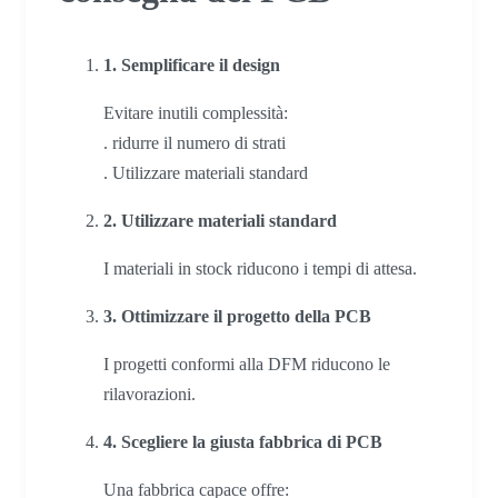
1. Semplificare il design
Evitare inutili complessità:
. ridurre il numero di strati
. Utilizzare materiali standard
2. Utilizzare materiali standard
I materiali in stock riducono i tempi di attesa.
3. Ottimizzare il progetto della PCB
I progetti conformi alla DFM riducono le
rilavorazioni.
4. Scegliere la giusta fabbrica di PCB
Una fabbrica capace offre: