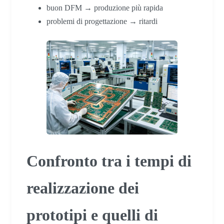
buon DFM → produzione più rapida
problemi di progettazione → ritardi
Confronto tra i tempi di
realizzazione dei
prototipi e quelli di