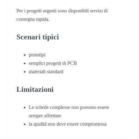
Per i progetti urgenti sono disponibili servizi di
consegna rapida.
Scenari tipici
prototipi
semplici progetti di PCB
materiali standard
Limitazioni
Le schede complesse non possono essere
sempre affrettate
la qualità non deve essere compromessa