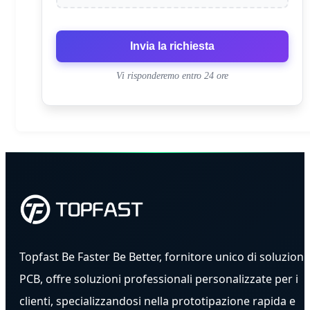
Invia la richiesta
Vi risponderemo entro 24 ore
Topfast Be Faster Be Better, fornitore unico di soluzioni
PCB, offre soluzioni professionali personalizzate per i
clienti, specializzandosi nella prototipazione rapida e