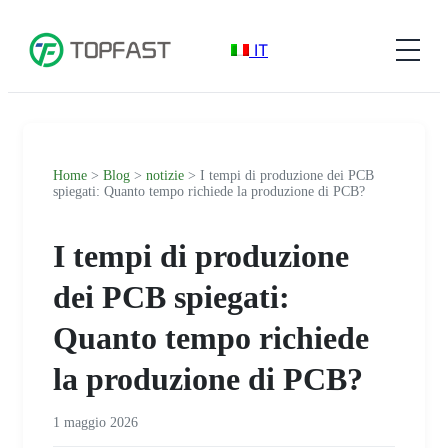
IT
Home
>
Blog
>
notizie
> I tempi di produzione dei PCB
spiegati: Quanto tempo richiede la produzione di PCB?
I tempi di produzione
dei PCB spiegati:
Quanto tempo richiede
la produzione di PCB?
1 maggio 2026