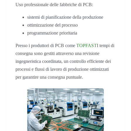
Uso professionale delle fabbriche di PCB:
sistemi di pianificazione della produzione
ottimizzazione del processo
programmazione prioritaria
Presso i produttori di PCB come
TOPFAST
I tempi di
consegna sono gestiti attraverso una revisione
ingegneristica coordinata, un controllo efficiente dei
processi e flussi di lavoro di produzione ottimizzati
per garantire una consegna puntuale.