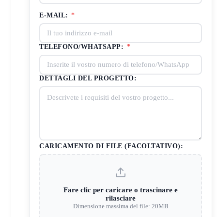
E-MAIL:
*
TELEFONO/WHATSAPP:
*
DETTAGLI DEL PROGETTO:
CARICAMENTO DI FILE (FACOLTATIVO):
Fare clic per caricare o trascinare e
rilasciare
Dimensione massima del file: 20MB