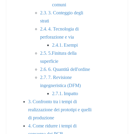
comuni
3. Conteggio degli
strati
4. Tecnologia di
perforazione e via
Esempi
5.Finitura della
superficie
6. Quantità dell'ordine
7. Revisione
ingegneristica (DFM)
Impatto
Confronto tra i tempi di
realizzazione dei prototipi e quelli
di produzione
Come ridurre i tempi di
consegna dei PCB