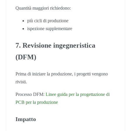
Quantità maggiori richiedono:
più cicli di produzione
ispezione supplementare
7. Revisione ingegneristica
(DFM)
Prima di iniziare la produzione, i progetti vengono
rivisti.
Processo DFM:
Linee guida per la progettazione di
PCB per la produzione
Impatto