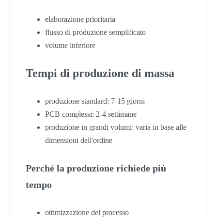
elaborazione prioritaria
flusso di produzione semplificato
volume inferiore
Tempi di produzione di massa
produzione standard: 7-15 giorni
PCB complessi: 2-4 settimane
produzione in grandi volumi: varia in base alle
dimensioni dell'ordine
Perché la produzione richiede più
tempo
ottimizzazione del processo