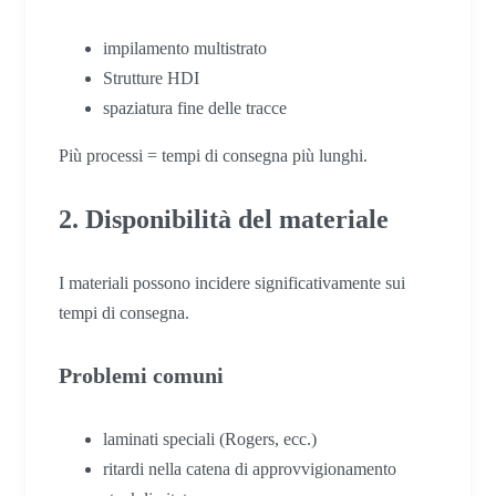
impilamento multistrato
Strutture HDI
spaziatura fine delle tracce
Più processi = tempi di consegna più lunghi.
2. Disponibilità del materiale
I materiali possono incidere significativamente sui
tempi di consegna.
Problemi comuni
laminati speciali (Rogers, ecc.)
ritardi nella catena di approvvigionamento