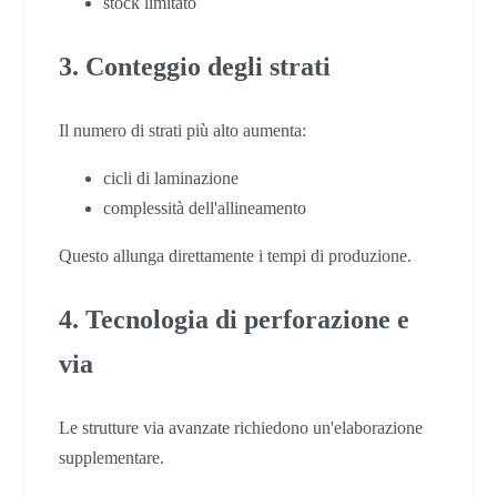
stock limitato
3. Conteggio degli strati
Il numero di strati più alto aumenta:
cicli di laminazione
complessità dell'allineamento
Questo allunga direttamente i tempi di produzione.
4. Tecnologia di perforazione e
via
Le strutture via avanzate richiedono un'elaborazione
supplementare.