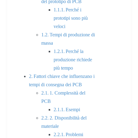
del prototipo di PCB
Perché i
prototipi sono più
veloci
Tempi di produzione di
massa
Perché la
produzione richiede
più tempo
Fattori chiave che influenzano i
tempi di consegna dei PCB
1. Complessità del
PCB
Esempi
2. Disponibilità del
materiale
Problemi