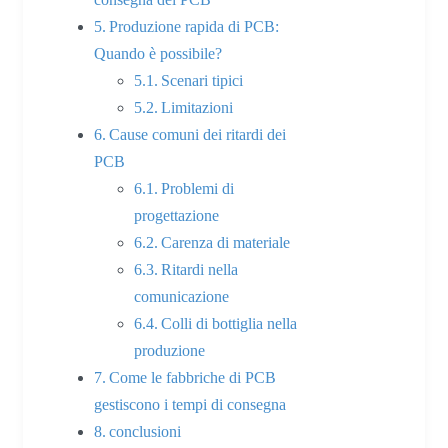
Produzione rapida di PCB:
Quando è possibile?
Scenari tipici
Limitazioni
Cause comuni dei ritardi dei
PCB
Problemi di
progettazione
Carenza di materiale
Ritardi nella
comunicazione
Colli di bottiglia nella
produzione
Come le fabbriche di PCB
gestiscono i tempi di consegna
conclusioni