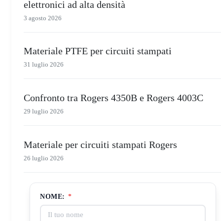
elettronici ad alta densità
3 agosto 2026
Materiale PTFE per circuiti stampati
31 luglio 2026
Confronto tra Rogers 4350B e Rogers 4003C
29 luglio 2026
Materiale per circuiti stampati Rogers
26 luglio 2026
NOME:
*