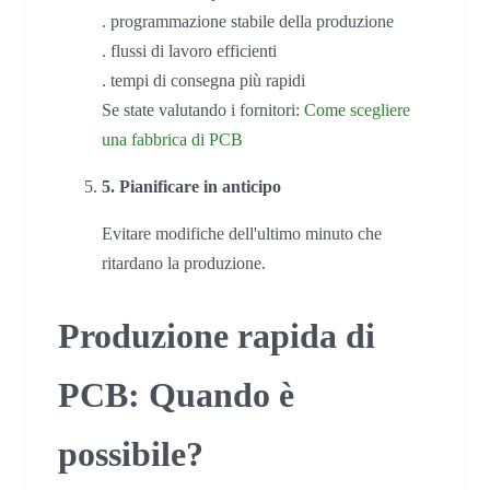
. programmazione stabile della produzione
. flussi di lavoro efficienti
. tempi di consegna più rapidi
Se state valutando i fornitori:
Come scegliere
una fabbrica di PCB
5. Pianificare in anticipo
Evitare modifiche dell'ultimo minuto che
ritardano la produzione.
Produzione rapida di
PCB: Quando è
possibile?