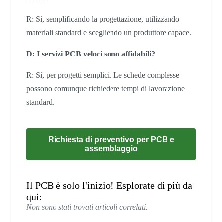
R: Sì, semplificando la progettazione, utilizzando
materiali standard e scegliendo un produttore capace.
D: I servizi PCB veloci sono affidabili?
R: Sì, per progetti semplici. Le schede complesse
possono comunque richiedere tempi di lavorazione
standard.
Richiesta di preventivo per PCB e
assemblaggio
Il PCB è solo l'inizio! Esplorate di più da
qui:
Non sono stati trovati articoli correlati.