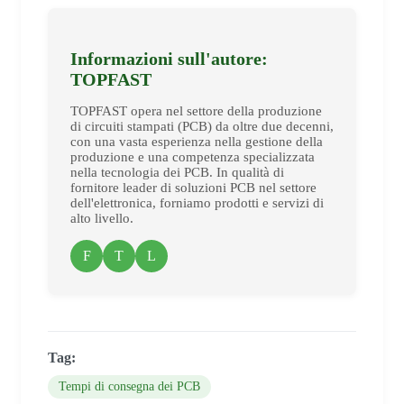
Informazioni sull'autore:
TOPFAST
TOPFAST opera nel settore della produzione
di circuiti stampati (PCB) da oltre due decenni,
con una vasta esperienza nella gestione della
produzione e una competenza specializzata
nella tecnologia dei PCB. In qualità di
fornitore leader di soluzioni PCB nel settore
dell'elettronica, forniamo prodotti e servizi di
alto livello.
F
T
L
Tag:
Tempi di consegna dei PCB