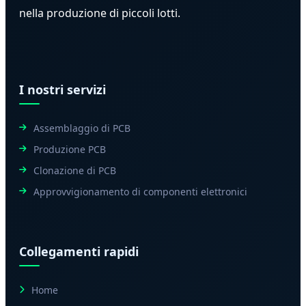
nella produzione di piccoli lotti.
I nostri servizi
Assemblaggio di PCB
Produzione PCB
Clonazione di PCB
Approvvigionamento di componenti elettronici
Collegamenti rapidi
Home