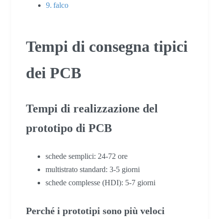
falco
Tempi di consegna tipici
dei PCB
Tempi di realizzazione del
prototipo di PCB
schede semplici: 24-72 ore
multistrato standard: 3-5 giorni
schede complesse (HDI): 5-7 giorni
Perché i prototipi sono più veloci