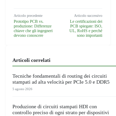
Articolo precedente
Articolo successivo
Prototipo PCB vs.
Le certificazioni dei
produzione: Differenze
PCB spiegate: ISO,
chiave che gli ingegneri
UL, RoHS e perché
devono conoscere
sono importanti
Articoli correlati
Tecniche fondamentali di routing dei circuiti
stampati ad alta velocità per PCIe 5.0 e DDR5
5 agosto 2026
Produzione di circuiti stampati HDI con
controllo preciso di ogni strato per dispositivi