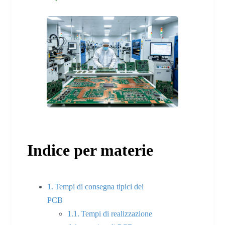
Indice per materie
Tempi di consegna tipici dei
PCB
Tempi di realizzazione