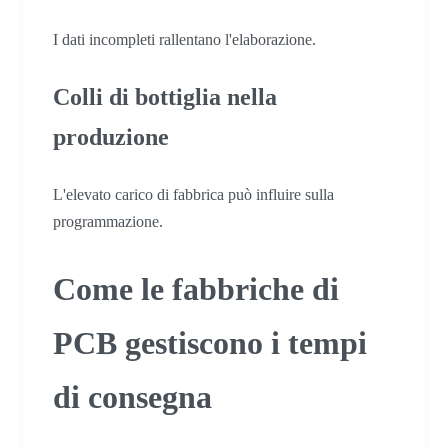
I dati incompleti rallentano l'elaborazione.
Colli di bottiglia nella
produzione
L'elevato carico di fabbrica può influire sulla
programmazione.
Come le fabbriche di
PCB gestiscono i tempi
di consegna