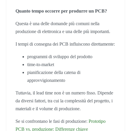
Quanto tempo occorre per produrre un PCB?
Questa è una delle domande più comuni nella
produzione di elettronica e una delle più importanti.
I tempi di consegna dei PCB influiscono direttamente:
programmi di sviluppo del prodotto
time-to-market
pianificazione della catena di
approvvigionamento
Tuttavia, il lead time non è un numero fisso. Dipende
da diversi fattori, tra cui la complessità del progetto, i
materiali e il volume di produzione.
Se si confrontano le fasi di produzione:
Prototipo
PCB vs. produzione: Differenze chiave