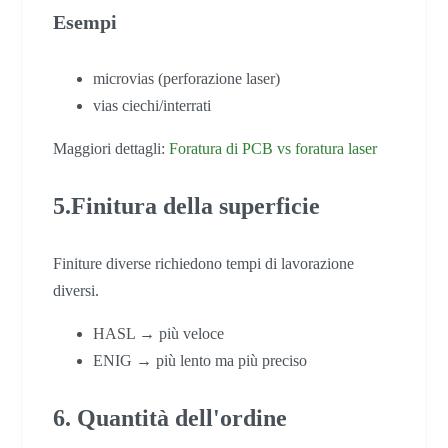
Esempi
microvias (perforazione laser)
vias ciechi/interrati
Maggiori dettagli:
Foratura di PCB vs foratura laser
5.Finitura della superficie
Finiture diverse richiedono tempi di lavorazione
diversi.
HASL → più veloce
ENIG → più lento ma più preciso
6. Quantità dell'ordine