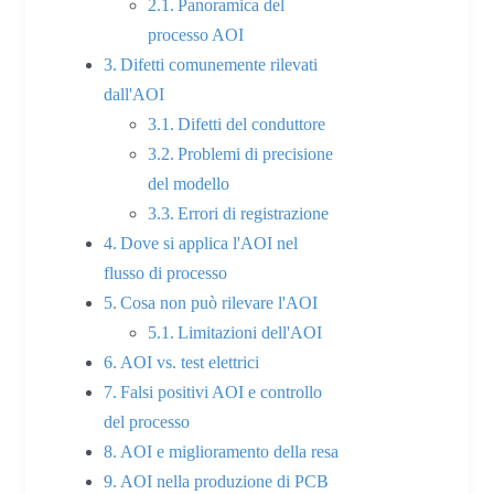
Panoramica del
processo AOI
Difetti comunemente rilevati
dall'AOI
Difetti del conduttore
Problemi di precisione
del modello
Errori di registrazione
Dove si applica l'AOI nel
flusso di processo
Cosa non può rilevare l'AOI
Limitazioni dell'AOI
AOI vs. test elettrici
Falsi positivi AOI e controllo
del processo
AOI e miglioramento della resa
AOI nella produzione di PCB