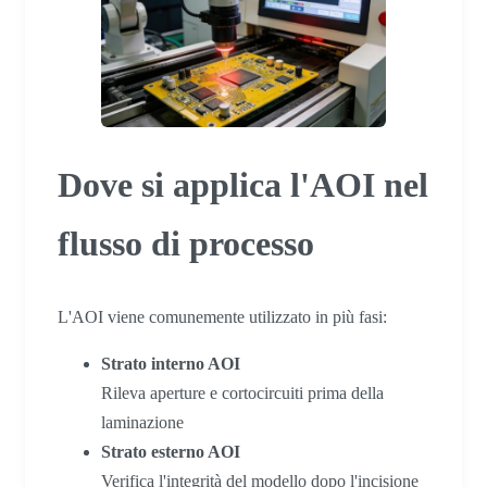
Dove si applica l'AOI nel
flusso di processo
L'AOI viene comunemente utilizzato in più fasi:
Strato interno AOI
Rileva aperture e cortocircuiti prima della
laminazione
Strato esterno AOI
Verifica l'integrità del modello dopo l'incisione