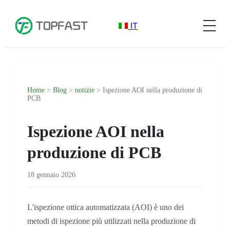
IT
Home
>
Blog
>
notizie
> Ispezione AOI nella produzione di
PCB
Ispezione AOI nella
produzione di PCB
18 gennaio 2026
L'ispezione ottica automatizzata (AOI) è uno dei
metodi di ispezione più utilizzati nella produzione di