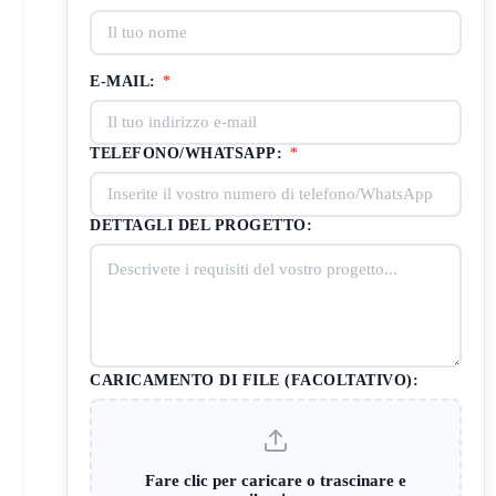
E-MAIL:
*
TELEFONO/WHATSAPP:
*
DETTAGLI DEL PROGETTO:
CARICAMENTO DI FILE (FACOLTATIVO):
Fare clic per caricare o trascinare e