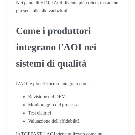
Nei pannelli HDI, l'AOI diventa più critico, ma anche
più sensibile alle variazioni.
Come i produttori
integrano l'AOI nei
sistemi di qualità
L'AOI è più efficace se integrato con:
Revisione del DFM
Monitoraggio del processo
Test elettrici
Valutazione dell'affidabilità
In TOPFAST, l'AOI viene utilizzato come un