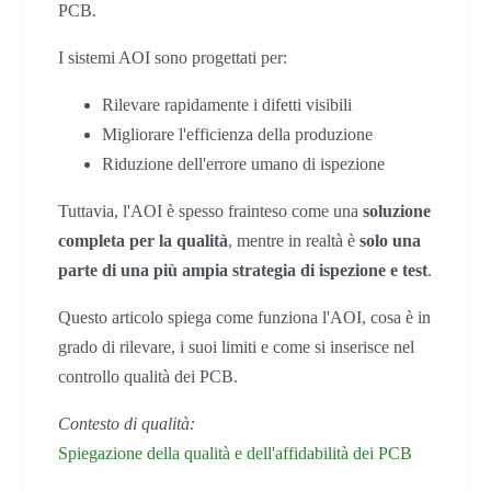
PCB.
I sistemi AOI sono progettati per:
Rilevare rapidamente i difetti visibili
Migliorare l'efficienza della produzione
Riduzione dell'errore umano di ispezione
Tuttavia, l'AOI è spesso frainteso come una
soluzione
completa per la qualità
, mentre in realtà è
solo una
parte di una più ampia strategia di ispezione e test
.
Questo articolo spiega come funziona l'AOI, cosa è in
grado di rilevare, i suoi limiti e come si inserisce nel
controllo qualità dei PCB.
Contesto di qualità:
Spiegazione della qualità e dell'affidabilità dei PCB