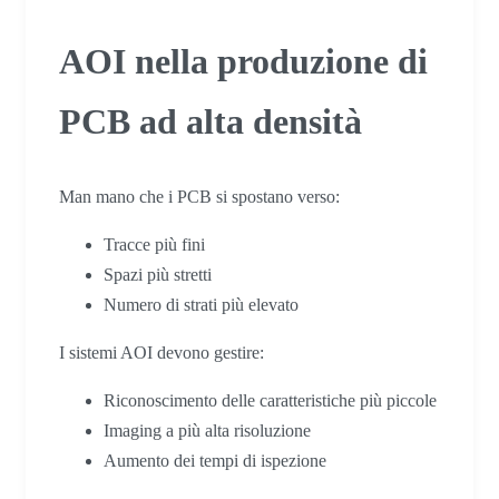
AOI nella produzione di
PCB ad alta densità
Man mano che i PCB si spostano verso:
Tracce più fini
Spazi più stretti
Numero di strati più elevato
I sistemi AOI devono gestire:
Riconoscimento delle caratteristiche più piccole
Imaging a più alta risoluzione
Aumento dei tempi di ispezione