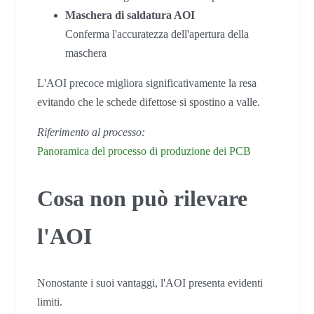
Maschera di saldatura AOI
Conferma l'accuratezza dell'apertura della
maschera
L'AOI precoce migliora significativamente la resa
evitando che le schede difettose si spostino a valle.
Riferimento al processo:
Panoramica del processo di produzione dei PCB
Cosa non può rilevare
l'AOI
Nonostante i suoi vantaggi, l'AOI presenta evidenti
limiti.