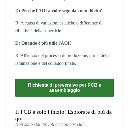
D: Perché l'AOI a volte segnala i non difetti?
R: A causa di variazioni estetiche o differenze di
riflettività della superficie.
D: Quando è più utile l'AOI?
R: All'inizio del processo di produzione, prima della
laminazione e del collaudo finale.
Richiesta di preventivo per PCB e
assemblaggio
Il PCB è solo l'inizio! Esplorate di più da
qui:
Non sono stati trovati articoli correlati.