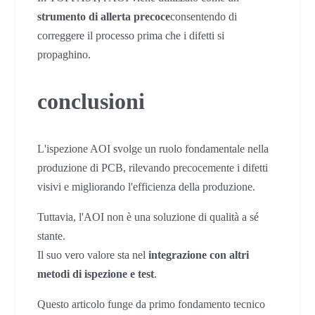
strumento di allerta precoce
consentendo di
correggere il processo prima che i difetti si
propaghino.
conclusioni
L'ispezione AOI svolge un ruolo fondamentale nella
produzione di PCB, rilevando precocemente i difetti
visivi e migliorando l'efficienza della produzione.
Tuttavia, l'AOI non è una soluzione di qualità a sé
stante.
Il suo vero valore sta nel
integrazione con altri
metodi di ispezione e test
.
Questo articolo funge da primo fondamento tecnico