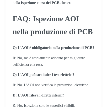
della
Ispezione e test dei PCB
cluster.
FAQ: Ispezione AOI
nella produzione di PCB
Q:
L'AOI è obbligatorio nella produzione di PCB?
R: No, ma è ampiamente adottato per migliorare
l'efficienza e la resa.
Q:
L'AOI può sostituire i test elettrici?
R: No. L'AOI non verifica le prestazioni elettriche.
D: L'AOI rileva i difetti interni?
R: No. Ispeziona solo le superfici visibili.