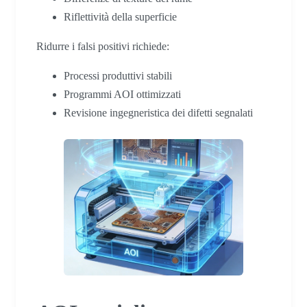
Riflettività della superficie
Ridurre i falsi positivi richiede:
Processi produttivi stabili
Programmi AOI ottimizzati
Revisione ingegneristica dei difetti segnalati