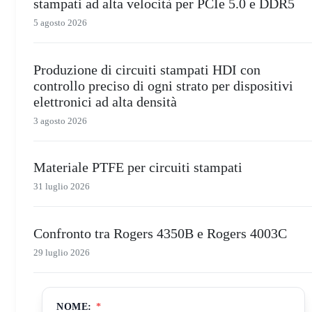
stampati ad alta velocità per PCIe 5.0 e DDR5
5 agosto 2026
Produzione di circuiti stampati HDI con
controllo preciso di ogni strato per dispositivi
elettronici ad alta densità
3 agosto 2026
Materiale PTFE per circuiti stampati
31 luglio 2026
Confronto tra Rogers 4350B e Rogers 4003C
29 luglio 2026
NOME:
*