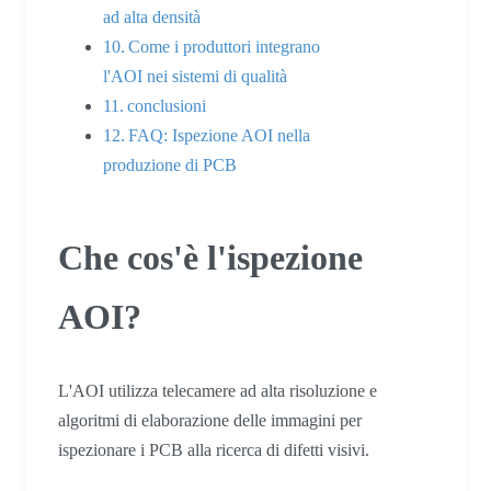
ad alta densità
Come i produttori integrano
l'AOI nei sistemi di qualità
conclusioni
FAQ: Ispezione AOI nella
produzione di PCB
Che cos'è l'ispezione
AOI?
L'AOI utilizza telecamere ad alta risoluzione e
algoritmi di elaborazione delle immagini per
ispezionare i PCB alla ricerca di difetti visivi.