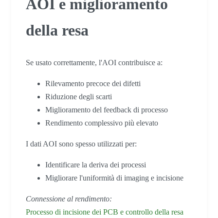
AOI e miglioramento
della resa
Se usato correttamente, l'AOI contribuisce a:
Rilevamento precoce dei difetti
Riduzione degli scarti
Miglioramento del feedback di processo
Rendimento complessivo più elevato
I dati AOI sono spesso utilizzati per:
Identificare la deriva dei processi
Migliorare l'uniformità di imaging e incisione
Connessione al rendimento:
Processo di incisione dei PCB e controllo della resa