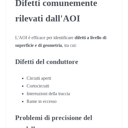
Difetti comunemente
rilevati dall'AOI
L'AOI è efficace per identificare
difetti a livello di
superficie e di geometria
, tra cui:
Difetti del conduttore
Circuiti aperti
Cortocircuiti
Interruzioni della traccia
Rame in eccesso
Problemi di precisione del