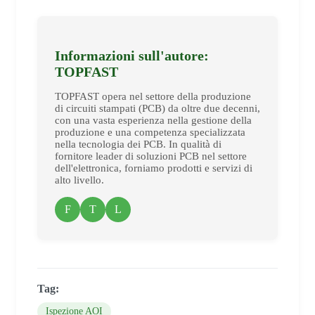
Informazioni sull'autore:
TOPFAST
TOPFAST opera nel settore della produzione
di circuiti stampati (PCB) da oltre due decenni,
con una vasta esperienza nella gestione della
produzione e una competenza specializzata
nella tecnologia dei PCB. In qualità di
fornitore leader di soluzioni PCB nel settore
dell'elettronica, forniamo prodotti e servizi di
alto livello.
F
T
L
Tag:
Ispezione AOI