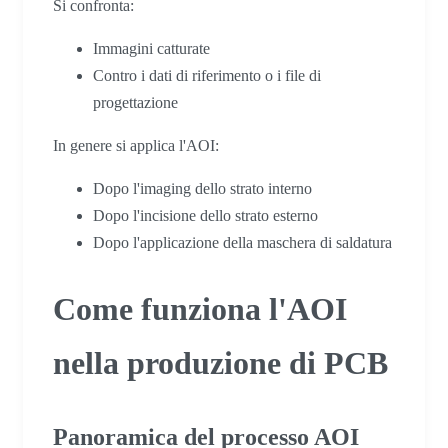
Si confronta:
Immagini catturate
Contro i dati di riferimento o i file di
progettazione
In genere si applica l'AOI:
Dopo l'imaging dello strato interno
Dopo l'incisione dello strato esterno
Dopo l'applicazione della maschera di saldatura
Come funziona l'AOI
nella produzione di PCB
Panoramica del processo AOI