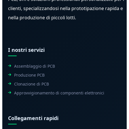
clienti, specializzandosi nella prototipazione rapida e
nella produzione di piccoli lotti.
I nostri servizi
Assemblaggio di PCB
Produzione PCB
Clonazione di PCB
Approvvigionamento di componenti elettronici
Collegamenti rapidi