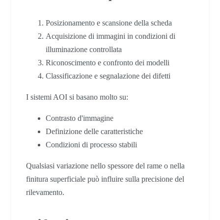
Posizionamento e scansione della scheda
Acquisizione di immagini in condizioni di
illuminazione controllata
Riconoscimento e confronto dei modelli
Classificazione e segnalazione dei difetti
I sistemi AOI si basano molto su:
Contrasto d'immagine
Definizione delle caratteristiche
Condizioni di processo stabili
Qualsiasi variazione nello spessore del rame o nella
finitura superficiale può influire sulla precisione del
rilevamento.