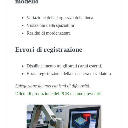
modello
Variazione della larghezza della linea
Violazioni della spaziatura
Residui di mordenzatura
Errori di registrazione
Disallineamento tra gli strati (strati esterni)
Errata registrazione della maschera di saldatura
Spiegazione dei meccanismi di difettosità:
Difetti di produzione dei PCB e come prevenirli