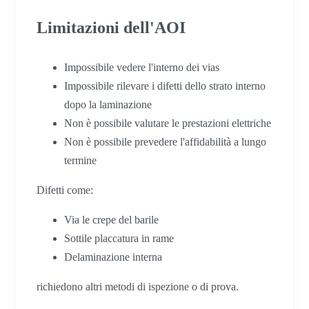
Limitazioni dell'AOI
Impossibile vedere l'interno dei vias
Impossibile rilevare i difetti dello strato interno
dopo la laminazione
Non è possibile valutare le prestazioni elettriche
Non è possibile prevedere l'affidabilità a lungo
termine
Difetti come:
Via le crepe del barile
Sottile placcatura in rame
Delaminazione interna
richiedono altri metodi di ispezione o di prova.