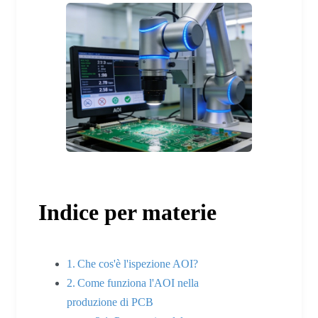
Indice per materie
Che cos'è l'ispezione AOI?
Come funziona l'AOI nella
produzione di PCB