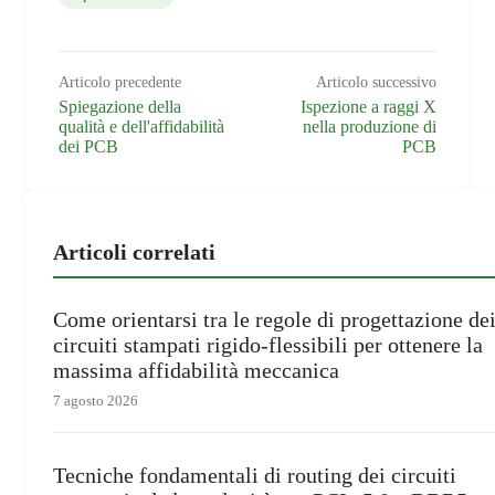
Articolo precedente
Articolo successivo
Spiegazione della
Ispezione a raggi X
qualità e dell'affidabilità
nella produzione di
dei PCB
PCB
Articoli correlati
Come orientarsi tra le regole di progettazione de
circuiti stampati rigido-flessibili per ottenere la
massima affidabilità meccanica
7 agosto 2026
Tecniche fondamentali di routing dei circuiti