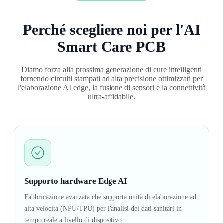
Perché scegliere noi per l'AI
Smart Care PCB
Diamo forza alla prossima generazione di cure intelligenti
fornendo circuiti stampati ad alta precisione ottimizzati per
l'elaborazione AI edge, la fusione di sensori e la connettività
ultra-affidabile.
Supporto hardware Edge AI
Fabbricazione avanzata che supporta unità di elaborazione ad
alta velocità (NPU/TPU) per l'analisi dei dati sanitari in
tempo reale a livello di dispositivo.