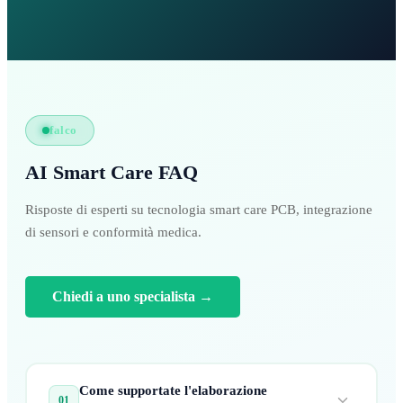
falco
AI Smart Care FAQ
Risposte di esperti su tecnologia smart care PCB, integrazione
di sensori e conformità medica.
Chiedi a uno specialista
→
Come supportate l'elaborazione
01