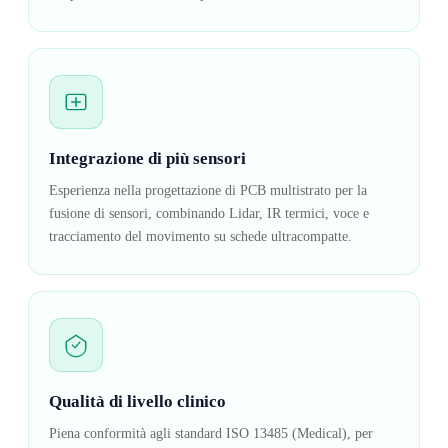
Integrazione di più sensori
Esperienza nella progettazione di PCB multistrato per la
fusione di sensori, combinando Lidar, IR termici, voce e
tracciamento del movimento su schede ultracompatte.
Qualità di livello clinico
Piena conformità agli standard ISO 13485 (Medical), per