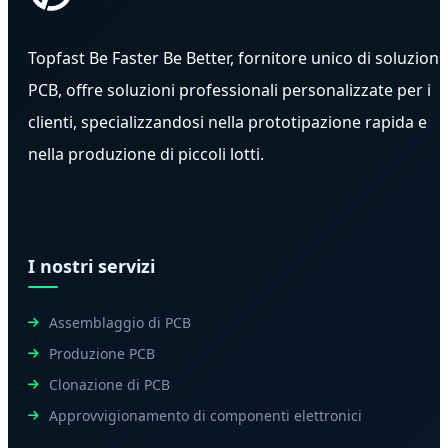
Topfast Be Faster Be Better, fornitore unico di soluzioni
PCB, offre soluzioni professionali personalizzate per i
clienti, specializzandosi nella prototipazione rapida e
nella produzione di piccoli lotti.
I nostri servizi
Assemblaggio di PCB
Produzione PCB
Clonazione di PCB
Approvvigionamento di componenti elettronici