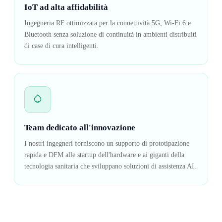
IoT ad alta affidabilità
Ingegneria RF ottimizzata per la connettività 5G, Wi-Fi 6 e
Bluetooth senza soluzione di continuità in ambienti distribuiti
di case di cura intelligenti.
Team dedicato all'innovazione
I nostri ingegneri forniscono un supporto di prototipazione
rapida e DFM alle startup dell'hardware e ai giganti della
tecnologia sanitaria che sviluppano soluzioni di assistenza AI.