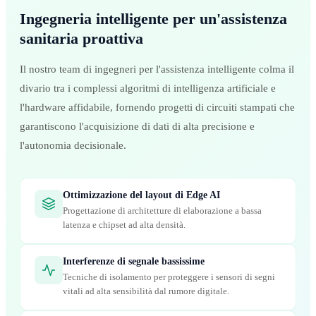
Ingegneria intelligente per un'assistenza
sanitaria proattiva
Il nostro team di ingegneri per l'assistenza intelligente colma il
divario tra i complessi algoritmi di intelligenza artificiale e
l'hardware affidabile, fornendo progetti di circuiti stampati che
garantiscono l'acquisizione di dati di alta precisione e
l'autonomia decisionale.
Ottimizzazione del layout di Edge AI
Progettazione di architetture di elaborazione a bassa
latenza e chipset ad alta densità.
Interferenze di segnale bassissime
Tecniche di isolamento per proteggere i sensori di segni
vitali ad alta sensibilità dal rumore digitale.