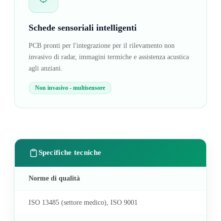
Schede sensoriali intelligenti
PCB pronti per l'integrazione per il rilevamento non
invasivo di radar, immagini termiche e assistenza acustica
agli anziani.
Non invasivo - multisensore
Specifiche tecniche
Norme di qualità
ISO 13485 (settore medico), ISO 9001