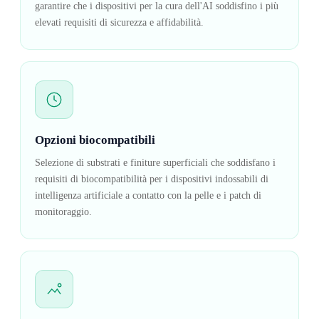
garantire che i dispositivi per la cura dell'AI soddisfino i più
elevati requisiti di sicurezza e affidabilità.
Opzioni biocompatibili
Selezione di substrati e finiture superficiali che soddisfano i
requisiti di biocompatibilità per i dispositivi indossabili di
intelligenza artificiale a contatto con la pelle e i patch di
monitoraggio.