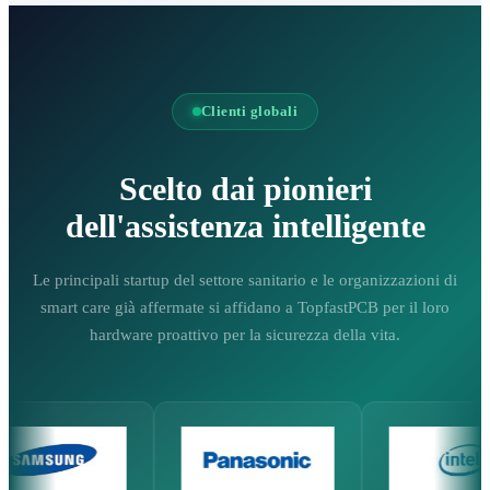
Clienti globali
Scelto dai pionieri
dell'assistenza intelligente
Le principali startup del settore sanitario e le organizzazioni di
smart care già affermate si affidano a TopfastPCB per il loro
hardware proattivo per la sicurezza della vita.