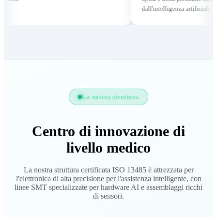
dall'intelligenza artificiale.
La nostra struttura
Centro di innovazione di
livello medico
La nostra struttura certificata ISO 13485 è attrezzata per
l'elettronica di alta precisione per l'assistenza intelligente, con
linee SMT specializzate per hardware AI e assemblaggi ricchi
di sensori.