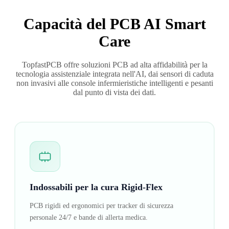
Capacità del PCB AI Smart
Care
TopfastPCB offre soluzioni PCB ad alta affidabilità per la
tecnologia assistenziale integrata nell'AI, dai sensori di caduta
non invasivi alle console infermieristiche intelligenti e pesanti
dal punto di vista dei dati.
Indossabili per la cura Rigid-Flex
PCB rigidi ed ergonomici per tracker di sicurezza
personale 24/7 e bande di allerta medica.