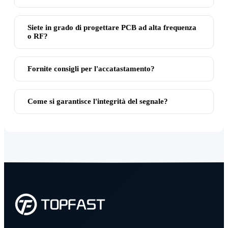
Siete in grado di progettare PCB ad alta frequenza
o RF?
Fornite consigli per l'accatastamento?
Come si garantisce l'integrità del segnale?