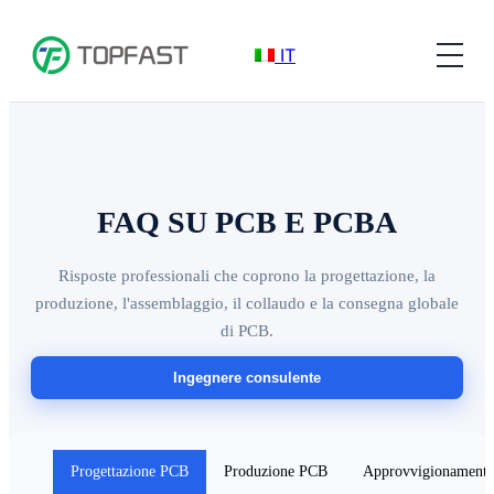
IT
FAQ SU PCB E PCBA
Risposte professionali che coprono la progettazione, la
produzione, l'assemblaggio, il collaudo e la consegna globale
di PCB.
Ingegnere consulente
Progettazione PCB
Produzione PCB
Approvvigionamento