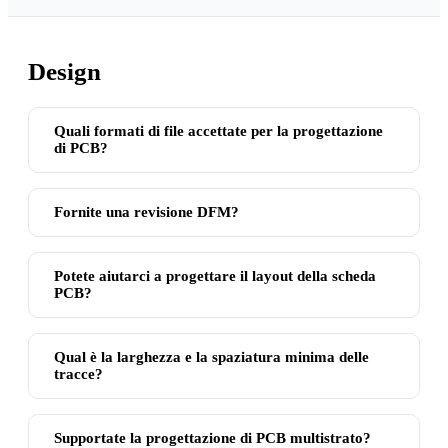
Design
Quali formati di file accettate per la progettazione
di PCB?
Fornite una revisione DFM?
Potete aiutarci a progettare il layout della scheda
PCB?
Qual è la larghezza e la spaziatura minima delle
tracce?
Supportate la progettazione di PCB multistrato?