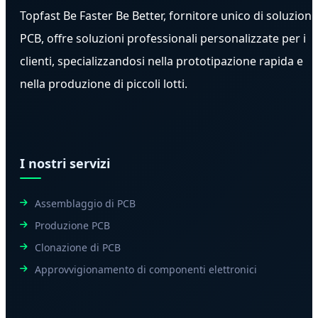
Topfast Be Faster Be Better, fornitore unico di soluzioni
PCB, offre soluzioni professionali personalizzate per i
clienti, specializzandosi nella prototipazione rapida e
nella produzione di piccoli lotti.
I nostri servizi
Assemblaggio di PCB
Produzione PCB
Clonazione di PCB
Approvvigionamento di componenti elettronici