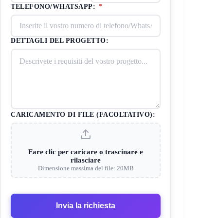
TELEFONO/WHATSAPP:
*
DETTAGLI DEL PROGETTO:
CARICAMENTO DI FILE (FACOLTATIVO):
Fare clic per caricare o trascinare e
rilasciare
Dimensione massima del file: 20MB
Invia la richiesta