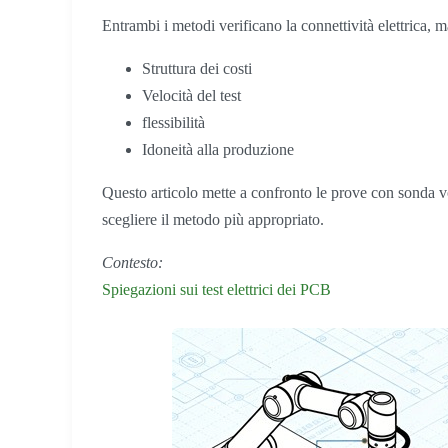
Entrambi i metodi verificano la connettività elettrica, m
Struttura dei costi
Velocità del test
flessibilità
Idoneità alla produzione
Questo articolo mette a confronto le prove con sonda vo
scegliere il metodo più appropriato.
Contesto:
Spiegazioni sui test elettrici dei PCB