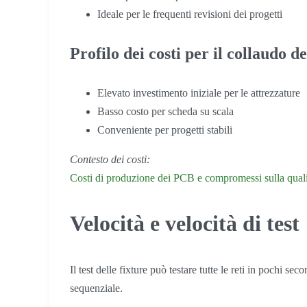
Ideale per le frequenti revisioni dei progetti
Profilo dei costi per il collaudo d
Elevato investimento iniziale per le attrezzature
Basso costo per scheda su scala
Conveniente per progetti stabili
Contesto dei costi:
Costi di produzione dei PCB e compromessi sulla quali
Velocità e velocità di test
Il test delle fixture può testare tutte le reti in pochi se
sequenziale.