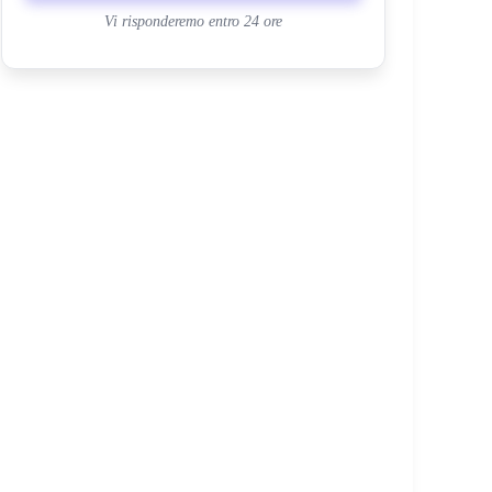
Vi risponderemo entro 24 ore