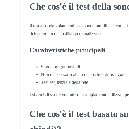
Che cos'è il test della so
Il test a sonda volante utilizza sonde mobili che contat
richiedere un dispositivo personalizzato.
Caratteristiche principali
Sonde programmabili
Non è necessario alcun dispositivo di fissaggio
Test sequenziale della rete
I sistemi di sonde volanti sono ampiamente utilizzati p
Che cos'è il test basato su