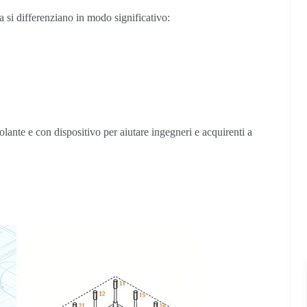
a si differenziano in modo significativo:
lante e con dispositivo per aiutare ingegneri e acquirenti a