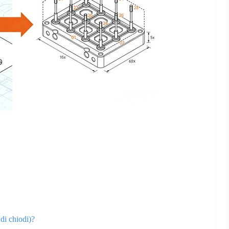
 di chiodi)?