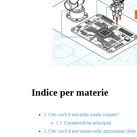
Indice per materie
Che cos'è il test della sonda volante?
Caratteristiche principali
Che cos'è il test basato sulle attrezzature (letto