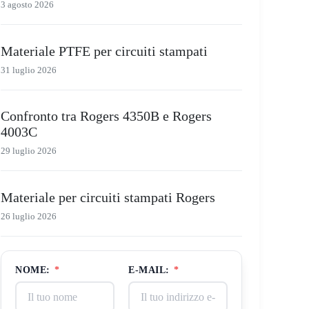
3 agosto 2026
Materiale PTFE per circuiti stampati
31 luglio 2026
Confronto tra Rogers 4350B e Rogers
4003C
29 luglio 2026
Materiale per circuiti stampati Rogers
26 luglio 2026
NOME:
*
E-MAIL:
*