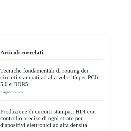
Articoli correlati
Tecniche fondamentali di routing dei
circuiti stampati ad alta velocità per PCIe
5.0 e DDR5
5 agosto 2026
Produzione di circuiti stampati HDI con
controllo preciso di ogni strato per
dispositivi elettronici ad alta densità