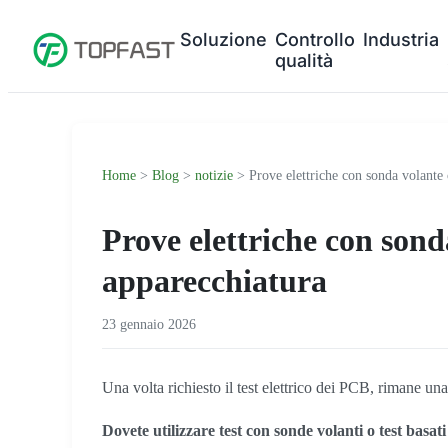
Soluzione
Controllo
Industria
qualità
Home
>
Blog
>
notizie
> Prove elettriche con sonda volante 
Prove elettriche con sond
apparecchiatura
23 gennaio 2026
Una volta richiesto il test elettrico dei PCB, rimane u
Dovete utilizzare test con sonde volanti o test basati 