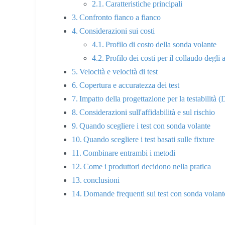
Caratteristiche principali
Confronto fianco a fianco
Considerazioni sui costi
Profilo di costo della sonda volante
Profilo dei costi per il collaudo degli
Velocità e velocità di test
Copertura e accuratezza dei test
Impatto della progettazione per la testabilità 
Considerazioni sull'affidabilità e sul rischio
Quando scegliere i test con sonda volante
Quando scegliere i test basati sulle fixture
Combinare entrambi i metodi
Come i produttori decidono nella pratica
conclusioni
Domande frequenti sui test con sonda volant