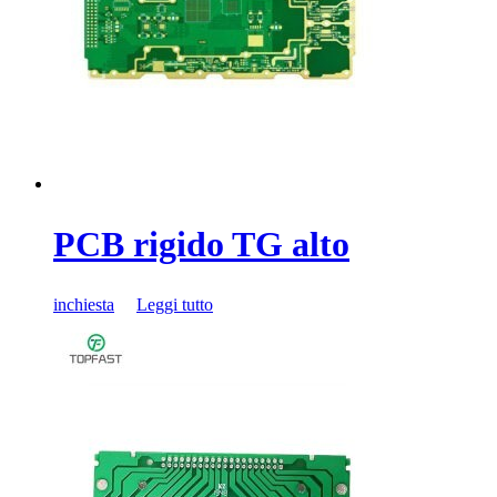
PCB rigido TG alto
inchiesta
Leggi tutto