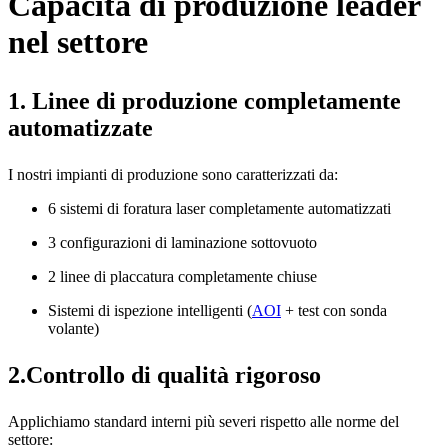
Capacità di produzione leader
nel settore
1. Linee di produzione completamente
automatizzate
I nostri impianti di produzione sono caratterizzati da:
6 sistemi di foratura laser completamente automatizzati
3 configurazioni di laminazione sottovuoto
2 linee di placcatura completamente chiuse
Sistemi di ispezione intelligenti (
AOI
+ test con sonda
volante)
2.Controllo di qualità rigoroso
Applichiamo standard interni più severi rispetto alle norme del
settore: