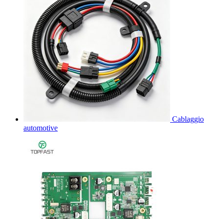
Cablaggio
automotive