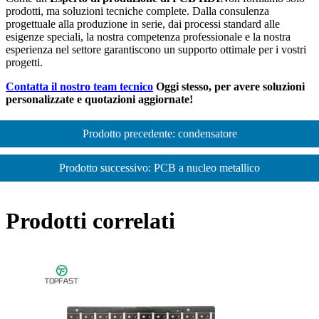
prodotti, ma soluzioni tecniche complete. Dalla consulenza
progettuale alla produzione in serie, dai processi standard alle
esigenze speciali, la nostra competenza professionale e la nostra
esperienza nel settore garantiscono un supporto ottimale per i vostri
progetti.
Contatta il nostro team tecnico
Oggi stesso, per avere soluzioni
personalizzate e quotazioni aggiornate!
Prodotto precedente: condensatore
Prodotto successivo: PCB a nucleo metallico
Prodotti correlati