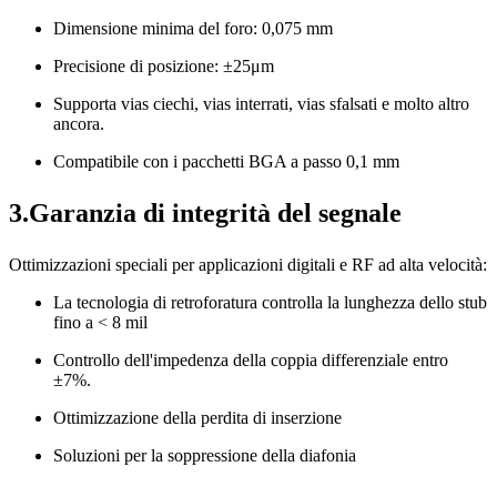
Dimensione minima del foro: 0,075 mm
Precisione di posizione: ±25μm
Supporta vias ciechi, vias interrati, vias sfalsati e molto altro
ancora.
Compatibile con i pacchetti BGA a passo 0,1 mm
3.Garanzia di integrità del segnale
Ottimizzazioni speciali per applicazioni digitali e RF ad alta velocità:
La tecnologia di retroforatura controlla la lunghezza dello stub
fino a < 8 mil
Controllo dell'impedenza della coppia differenziale entro
±7%.
Ottimizzazione della perdita di inserzione
Soluzioni per la soppressione della diafonia