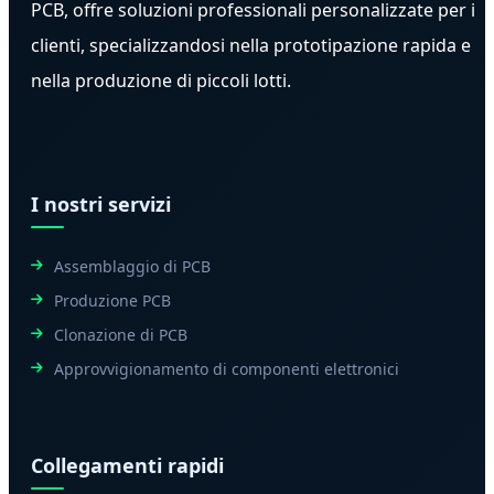
PCB, offre soluzioni professionali personalizzate per i
clienti, specializzandosi nella prototipazione rapida e
nella produzione di piccoli lotti.
I nostri servizi
Assemblaggio di PCB
Produzione PCB
Clonazione di PCB
Approvvigionamento di componenti elettronici
Collegamenti rapidi