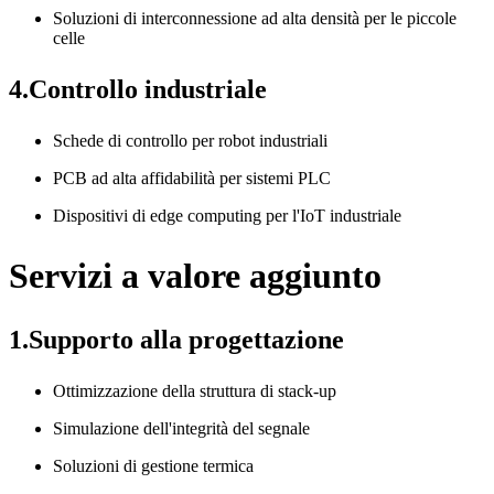
Soluzioni di interconnessione ad alta densità per le piccole
celle
4.Controllo industriale
Schede di controllo per robot industriali
PCB ad alta affidabilità per sistemi PLC
Dispositivi di edge computing per l'IoT industriale
Servizi a valore aggiunto
1.Supporto alla progettazione
Ottimizzazione della struttura di stack-up
Simulazione dell'integrità del segnale
Soluzioni di gestione termica