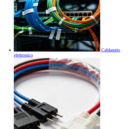
Cablaggio
elettronico