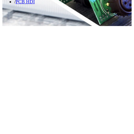
PCB HDI