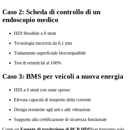
Caso 2: Scheda di controllo di un
endoscopio medico
HDI flessibile a 8 strati
Tecnologia microvia da 0,1 mm
Trattamento superficiale biocompatibile
Test di ermeticità al 100%
Caso 3: BMS per veicoli a nuova energia
HDI a 6 strati con rame spesso
Elevata capacità di trasporto della corrente
Design resistente agli urti e alle vibrazioni
Supporto alla certificazione di sicurezza funzionale
Come un
Esperto di produzione di PCB HDI
Non forniamo solo