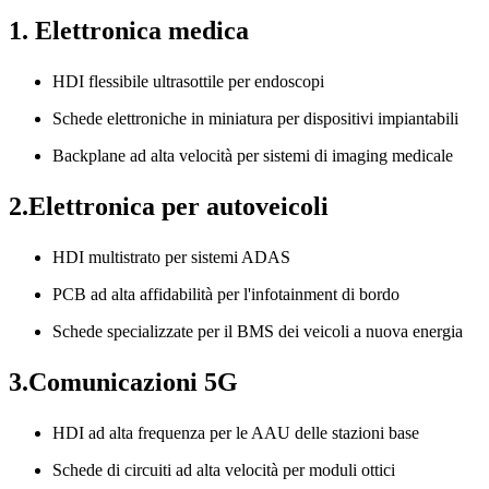
1. Elettronica medica
HDI flessibile ultrasottile per endoscopi
Schede elettroniche in miniatura per dispositivi impiantabili
Backplane ad alta velocità per sistemi di imaging medicale
2.Elettronica per autoveicoli
HDI multistrato per sistemi ADAS
PCB ad alta affidabilità per l'infotainment di bordo
Schede specializzate per il BMS dei veicoli a nuova energia
3.Comunicazioni 5G
HDI ad alta frequenza per le AAU delle stazioni base
Schede di circuiti ad alta velocità per moduli ottici