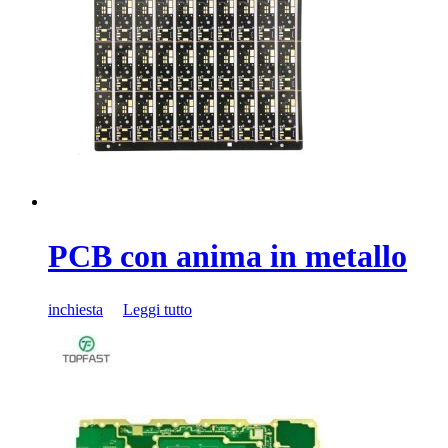
PCB con anima in metallo
inchiesta
Leggi tutto