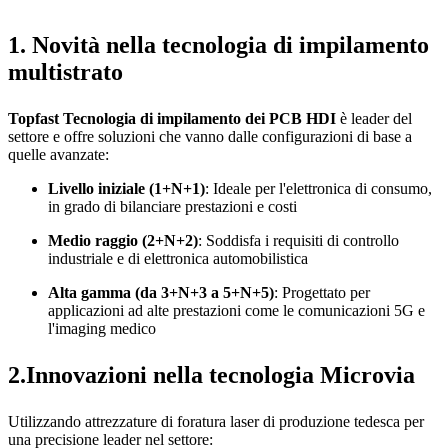
1. Novità nella tecnologia di impilamento
multistrato
Topfast
Tecnologia di impilamento dei PCB HDI
è leader del
settore e offre soluzioni che vanno dalle configurazioni di base a
quelle avanzate:
Livello iniziale (1+N+1)
: Ideale per l'elettronica di consumo,
in grado di bilanciare prestazioni e costi
Medio raggio (2+N+2)
: Soddisfa i requisiti di controllo
industriale e di elettronica automobilistica
Alta gamma (da 3+N+3 a 5+N+5)
: Progettato per
applicazioni ad alte prestazioni come le comunicazioni 5G e
l'imaging medico
2.Innovazioni nella tecnologia Microvia
Utilizzando attrezzature di foratura laser di produzione tedesca per
una precisione leader nel settore: