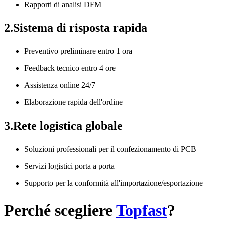
Rapporti di analisi DFM
2.Sistema di risposta rapida
Preventivo preliminare entro 1 ora
Feedback tecnico entro 4 ore
Assistenza online 24/7
Elaborazione rapida dell'ordine
3.Rete logistica globale
Soluzioni professionali per il confezionamento di PCB
Servizi logistici porta a porta
Supporto per la conformità all'importazione/esportazione
Perché scegliere
Topfast
?