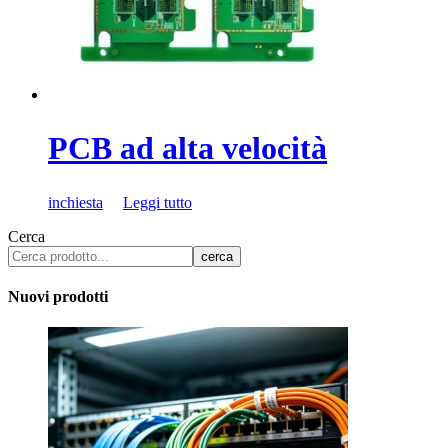
PCB ad alta velocità
inchiesta
Leggi tutto
Cerca
cerca
Nuovi prodotti