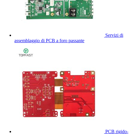
Servizi di
assemblaggio di PCB a foro passante
PCB rigido-