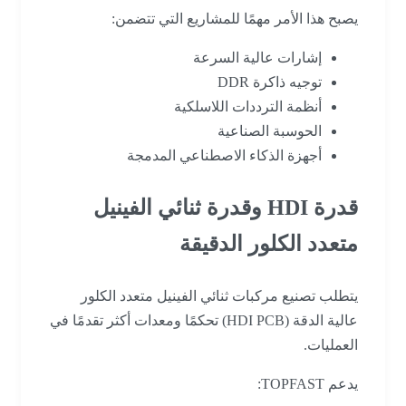
يصبح هذا الأمر مهمًا للمشاريع التي تتضمن:
إشارات عالية السرعة
توجيه ذاكرة DDR
أنظمة الترددات اللاسلكية
الحوسبة الصناعية
أجهزة الذكاء الاصطناعي المدمجة
قدرة HDI وقدرة ثنائي الفينيل
متعدد الكلور الدقيقة
يتطلب تصنيع مركبات ثنائي الفينيل متعدد الكلور
عالية الدقة (HDI PCB) تحكمًا ومعدات أكثر تقدمًا في
العمليات.
يدعم TOPFAST: