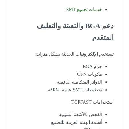
خدمات تجميع SMT
دعم BGA والتعبئة والتغليف
المتقدم
تستخدم الإلكترونيات الحديثة بشكل متزايد:
حزم BGA
مكونات QFN
الدوائر المتكاملة الدقيقة
تخطيطات SMT عالية الكثافة
استخدامات TOPFAST:
الفحص بالأشعة السينية
أنظمة الهيئة العربية للتصنيع