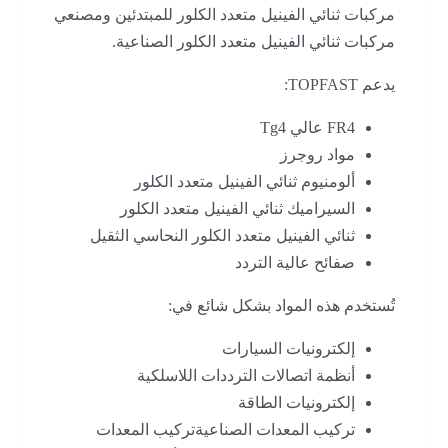
مركبات ثنائي الفينيل متعدد الكلور للمبتدئين ومصنعي
مركبات ثنائي الفينيل متعدد الكلور الصناعية.
يدعم TOPFAST:
FR4 عالي Tg4
مواد روجرز
ألومنيوم ثنائي الفينيل متعدد الكلور
السيراميك ثنائي الفينيل متعدد الكلور
ثنائي الفينيل متعدد الكلور النحاسي الثقيل
صفائح عالية التردد
تُستخدم هذه المواد بشكل شائع في:
إلكترونيات السيارات
أنظمة اتصالات الترددات اللاسلكية
إلكترونيات الطاقة
تركيب المعدات الصناعيةتركيب المعدات