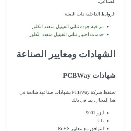
الصناعي.
الروابط الداخلية ذات الصلة:
مراقبة جودة ثنائي الفينيل متعدد الكلور
خدمات اختبار ثنائي الفينيل متعدد الكلور
الشهادات ومعايير الصناعة
شهادات PCBWay
تحتفظ شركة PCBWay بشهادات صناعية شائعة في
هذا المجال، بما في ذلك:
آيزو 9001
UL
التوافق مع معايير RoHS