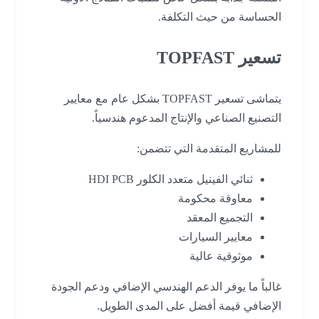
الحساسة من حيث التكلفة.
تسعير TOPFAST
يتماشى تسعير TOPFAST بشكل عام مع معايير
التصنيع الصناعي والإنتاج المدعوم هندسياً.
للمشاريع المتقدمة التي تتضمن:
ثنائي الفينيل متعدد الكلور HDI PCB
معاوقة محكومة
التجميع المعقد
معايير السيارات
موثوقية عالية
غالباً ما يوفر الدعم الهندسي الإضافي ودعم الجودة
الإضافي قيمة أفضل على المدى الطويل.