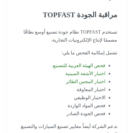
مراقبة الجودة TOPFAST
تستخدم TOPFAST نظام جودة تصنيع أوسع نطاقًا
مصممًا لإنتاج الإلكترونيات التجارية.
تشمل إمكانية الفحص ما يلي:
فحص الهيئة العربية للتصنيع
اختبار الأشعة السينية
اختبار المجس الطائر
اختبار المعاوقة
الاختبار الوظيفي
فحص المواد الواردة
فحص الجودة الصادر
تدعم الشركة أيضاً معايير تصنيع السيارات والتصنيع