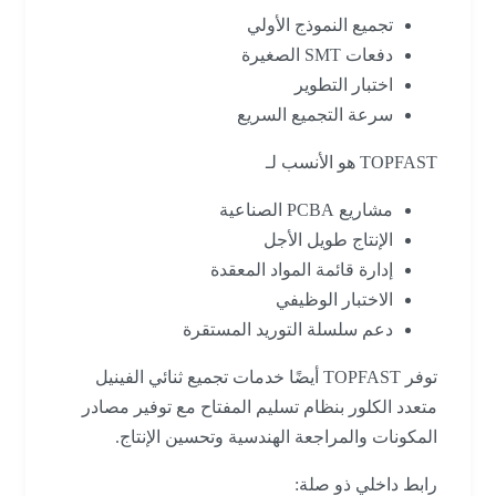
تجميع النموذج الأولي
دفعات SMT الصغيرة
اختبار التطوير
سرعة التجميع السريع
TOPFAST هو الأنسب لـ
مشاريع PCBA الصناعية
الإنتاج طويل الأجل
إدارة قائمة المواد المعقدة
الاختبار الوظيفي
دعم سلسلة التوريد المستقرة
توفر TOPFAST أيضًا خدمات تجميع ثنائي الفينيل
متعدد الكلور بنظام تسليم المفتاح مع توفير مصادر
المكونات والمراجعة الهندسية وتحسين الإنتاج.
رابط داخلي ذو صلة: