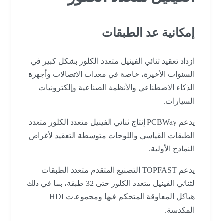
إمكانية عد الطبقات
ازداد تعقيد ثنائي الفينيل متعدد الكلور بشكل كبير في
السنوات الأخيرة، خاصة في معدات الاتصالات وأجهزة
الذكاء الاصطناعي والأنظمة الصناعية وإلكترونيات
السيارات.
يدعم PCBWay إنتاج ثنائي الفينيل متعدد الكلور متعدد
الطبقات القياسي واللوحات متوسطة التعقيد لأغراض
النماذج الأولية.
يدعم TOPFAST التصنيع المتقدم متعدد الطبقات
لثنائي الفينيل متعدد الكلور حتى 32 طبقة، بما في ذلك
هياكل المعاوقة المتحكم فيها ومجموعات HDI
المكدسة.