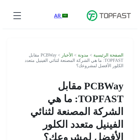
AR
الصفحة الرئيسية
>
مدونة
>
الأخبار
> PCBWay مقابل
TOPFAST: ما هي الشركة المصنعة لثنائي الفينيل متعدد
الكلور الأفضل لمشروعك؟
PCBWay مقابل
TOPFAST: ما هي
الشركة المصنعة لثنائي
الفينيل متعدد الكلور
الأفضل لمشروعك؟