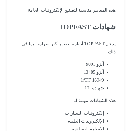
هذه المعايير مناسبة لتصنيع الإلكترونيات العامة.
شهادات TOPFAST
يدعم TOPFAST أنظمة تصنيع أكثر صرامة، بما في
ذلك:
آيزو 9001
آيزو 13485
IATF 16949
شهادة UL
هذه الشهادات مهمة لـ
إلكترونيات السيارات
الإلكترونيات الطبية
الأنظمة الصناعية