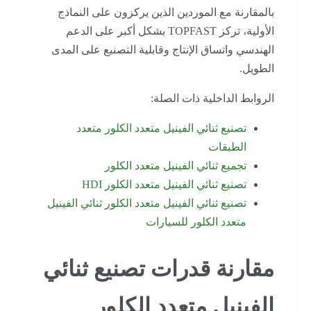
بالمقارنة مع الموردين الذين يركزون على النماذج
الأولية، تركز TOPFAST بشكل أكبر على الدعم
الهندسي واتساق الإنتاج وقابلية التصنيع على المدى
الطويل.
الروابط الداخلية ذات الصلة:
تصنيع ثنائي الفينيل متعدد الكلور متعدد
الطبقات
تجميع ثنائي الفينيل متعدد الكلور
تصنيع ثنائي الفينيل متعدد الكلور HDI
تصنيع ثنائي الفينيل متعدد الكلور ثنائي الفينيل
متعدد الكلور للسيارات
مقارنة قدرات تصنيع ثنائي
الفينيل متعدد الكلور