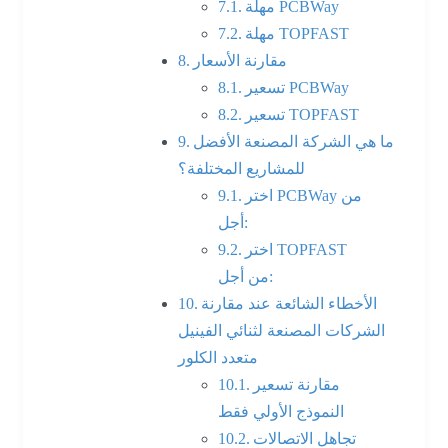
مهلة PCBWay
مهلة TOPFAST
مقارنة الأسعار
تسعير PCBWay
تسعير TOPFAST
ما هي الشركة المصنعة الأفضل
للمشاريع المختلفة؟
اختر PCBWay من
أجل:
اختر TOPFAST
من أجل:
الأخطاء الشائعة عند مقارنة
الشركات المصنعة لثنائي الفينيل
متعدد الكلور
مقارنة تسعير
النموذج الأولي فقط
تجاهل الاتصالات