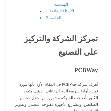
الهندسية
الأسئلة الشائعة
الخاتمة
تمركز الشركة والتركيز
على التصنيع
PCBWay
تُعرف شركة PCBWay في المقام الأول بأنها مورد
نماذج أولية سريعة الدوران لثنائي الفينيل متعدد
الكلور. أصبحت الشركة مشهورة من خلال مجتمع
الصانعين، ومشاريع الأجهزة مفتوحة المصدر، وتطوير