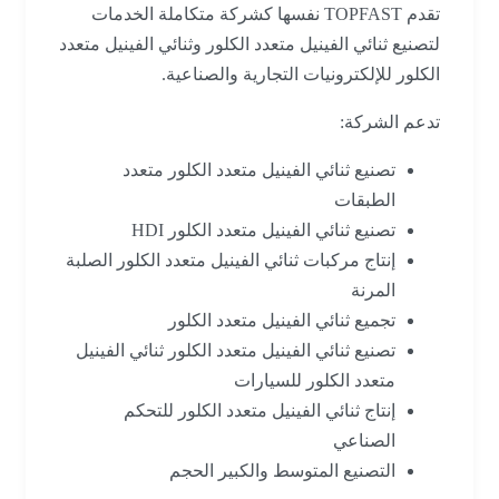
تقدم TOPFAST نفسها كشركة متكاملة الخدمات
لتصنيع ثنائي الفينيل متعدد الكلور وثنائي الفينيل متعدد
الكلور للإلكترونيات التجارية والصناعية.
تدعم الشركة:
تصنيع ثنائي الفينيل متعدد الكلور متعدد
الطبقات
تصنيع ثنائي الفينيل متعدد الكلور HDI
إنتاج مركبات ثنائي الفينيل متعدد الكلور الصلبة
المرنة
تجميع ثنائي الفينيل متعدد الكلور
تصنيع ثنائي الفينيل متعدد الكلور ثنائي الفينيل
متعدد الكلور للسيارات
إنتاج ثنائي الفينيل متعدد الكلور للتحكم
الصناعي
التصنيع المتوسط والكبير الحجم