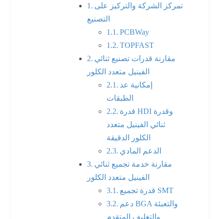
تمركز الشركة والتركيز على
التصنيع
PCBWay
TOPFAST
مقارنة قدرات تصنيع ثنائي
الفينيل متعدد الكلور
إمكانية عد
الطبقات
قدرة HDI وقدرة
ثنائي الفينيل متعدد
الكلور الدقيقة
الدعم المادي
مقارنة خدمة تجميع ثنائي
الفينيل متعدد الكلور
قدرة تجميع SMT
دعم BGA والتعبئة
والتغليف المتقدم