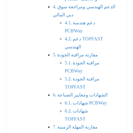
الدعم الهندسي ومراجعة سوق
دبي المالي
دعم هندسة
PCBWay
دعم TOPFAST
الهندسي
مقارنة مراقبة الجودة
مراقبة الجودة
PCBWay
مراقبة الجودة
TOPFAST
الشهادات ومعايير الصناعة
شهادات PCBWay
شهادات
TOPFAST
مقارنة المهلة الزمنية