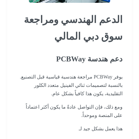
الدعم الهندسي ومراجعة
سوق دبي المالي
دعم هندسة PCBWay
يوفر PCBWay مراجعة هندسية قياسية قبل التصنيع.
بالنسبة لتصميمات ثنائي الفينيل متعدد الكلور
التقليدية، يكون هذا كافياً بشكل عام.
ومع ذلك، فإن التواصل عادةً ما يكون أكثر اعتماداً
على المنصة وموحداً.
هذا يعمل بشكل جيد لـ