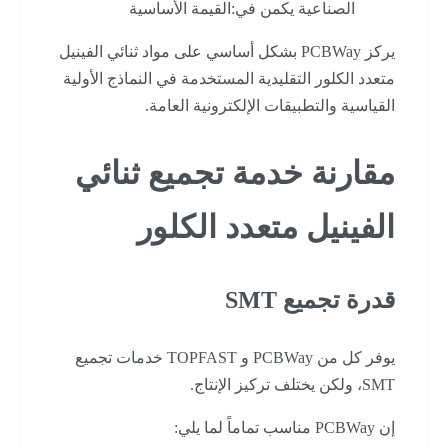
الصناعية يكمن في:القيمة الأساسية
يركز PCBWay بشكل أساسي على مواد ثنائي الفينيل
متعدد الكلور التقليدية المستخدمة في النماذج الأولية
القياسية والتطبيقات الإلكترونية العامة.
مقارنة خدمة تجميع ثنائي
الفينيل متعدد الكلور
قدرة تجميع SMT
يوفر كل من PCBWay و TOPFAST خدمات تجميع
SMT، ولكن يختلف تركيز الإنتاج.
إن PCBWay مناسب تماماً لما يلي: