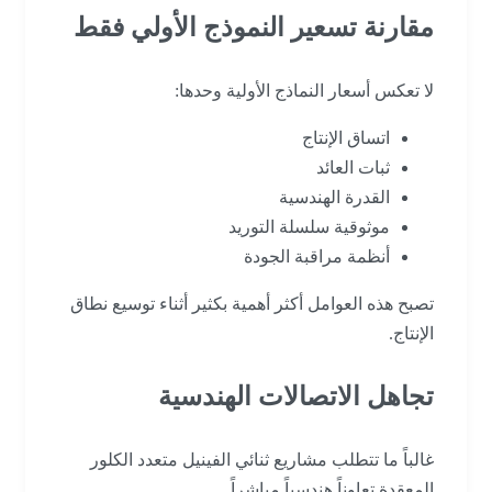
مقارنة تسعير النموذج الأولي فقط
لا تعكس أسعار النماذج الأولية وحدها:
اتساق الإنتاج
ثبات العائد
القدرة الهندسية
موثوقية سلسلة التوريد
أنظمة مراقبة الجودة
تصبح هذه العوامل أكثر أهمية بكثير أثناء توسيع نطاق
الإنتاج.
تجاهل الاتصالات الهندسية
غالباً ما تتطلب مشاريع ثنائي الفينيل متعدد الكلور
المعقدة تعاوناً هندسياً مباشراً.