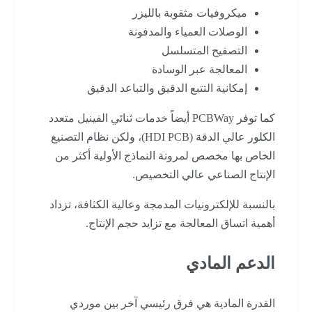
ميكروفيات مثقوبة بالليزر
الوصلات العمياء والمدفونة
التصفيح المتسلسل
المعالجة عبر الوسادة
إمكانية التتبع الدقيق والتباعد الدقيق
كما توفر PCBWay أيضاً خدمات ثنائي الفينيل متعدد
الكلور عالي الدقة (HDI PCB)، ولكن نظام التصنيع
الخاص بها مخصص لمرونة النماذج الأولية أكثر من
الإنتاج الصناعي عالي التخصيص.
بالنسبة للإلكترونيات المدمجة وعالية الكثافة، تزداد
أهمية اتساق المعالجة مع تزايد حجم الإنتاج.
الدعم المادي
القدرة المادية هي فرق رئيسي آخر بين موردي