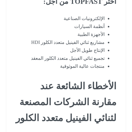
اختر TOPFAST من أجل:
الإلكترونيات الصناعية
أنظمة السيارات
الأجهزة الطبية
مشاريع ثنائي الفينيل متعدد الكلور HDI
الإنتاج طويل الأجل
تجميع ثنائي الفينيل متعدد الكلور المعقد
منتجات عالية الموثوقية
الأخطاء الشائعة عند
مقارنة الشركات المصنعة
لثنائي الفينيل متعدد الكلور