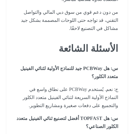
من دون دعم قوي من سوق دبي المالي والتواصل
التقني، قد تواجه حتى اللوحات المصممة بشكل جيد
مشاكل في التصنيع لاحقًا.
الأسئلة الشائعة
س: هل PCBWay جيد للنماذج الأولية لثنائي الفينيل
متعدد الكلور؟
ج: نعم. يُستخدم PCBWay على نطاق واسع في
النماذج الأولية السريعة لثنائي الفينيل متعدد الكلور
والتجميع على دفعات صغيرة ومشاريع التطوير.
س: هل TOPFAST أفضل لتصنيع ثنائي الفينيل متعدد
الكلور الصناعي؟