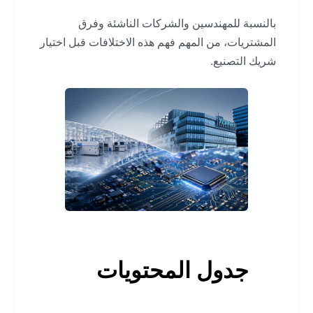
بالنسبة للمهندسين والشركات الناشئة وفرق
المشتريات، من المهم فهم هذه الاختلافات قبل اختيار
شريك التصنيع.
جدول المحتويات