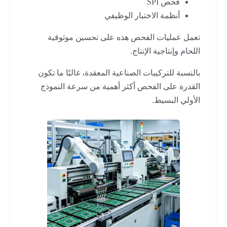
فحص SPI
أنظمة الاختبار الوظيفي
تعمل عمليات الفحص هذه على تحسين موثوقية
اللحام وإنتاجية الإنتاج.
بالنسبة للتركيبات الصناعية المعقدة، غالبًا ما تكون
القدرة على الفحص أكثر أهمية من سرعة النموذج
الأولي البسيط.