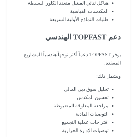
هياكل ثنائي الفينيل متعدد الكلور البسيطة
المكدسات القياسية
طلبات النماذج الأولية السريعة
دعم TOPFAST الهندسي
يوفر TOPFAST دعماً أكثر توجهاً هندسياً للمشاريع
المعقدة.
ويشمل ذلك:
تحليل سوق دبي المالي
تحسين المكدس
مراجعة المعاوقة المضبوطة
التوصيات المادية
اقتراحات عملية التجميع
توصيات الإدارة الحرارية