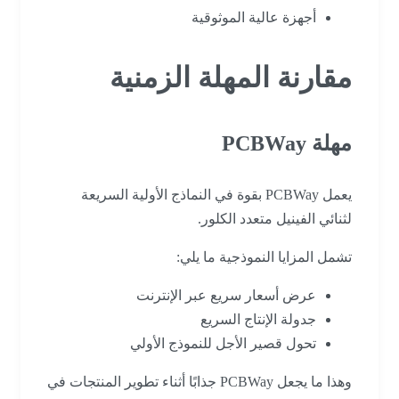
أجهزة عالية الموثوقية
مقارنة المهلة الزمنية
مهلة PCBWay
يعمل PCBWay بقوة في النماذج الأولية السريعة
لثنائي الفينيل متعدد الكلور.
تشمل المزايا النموذجية ما يلي:
عرض أسعار سريع عبر الإنترنت
جدولة الإنتاج السريع
تحول قصير الأجل للنموذج الأولي
وهذا ما يجعل PCBWay جذابًا أثناء تطوير المنتجات في