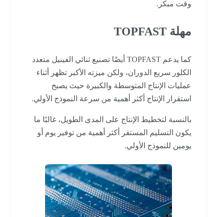
وقت مبكر.
مهلة TOPFAST
كما يدعم TOPFAST أيضًا تصنيع ثنائي الفينيل متعدد
الكلور سريع الدوران، ولكن ميزته الأكبر تظهر أثناء
عمليات الإنتاج المتوسطة والكبيرة حيث يصبح
استقرار الإنتاج أكثر أهمية من سرعة النموذج الأولي.
بالنسبة لتخطيط الإنتاج على المدى الطويل، غالبًا ما
يكون التسليم المستقر أكثر أهمية من توفير يوم أو
يومين للنموذج الأولي.