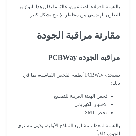
بالنسبة للعملاء الصناعيين، غالبًا ما يقلل هذا النوع من
التعاون الهندسي من مخاطر الإنتاج بشكل كبير.
مقارنة مراقبة الجودة
مراقبة الجودة PCBWay
يستخدم PCBWay أنظمة الفحص القياسية، بما في
ذلك:
فحص الهيئة العربية للتصنيع
الاختبار الكهربائي
فحص SMT
بالنسبة لمعظم مشاريع النماذج الأولية، يكون مستوى
الجودة كافياً.