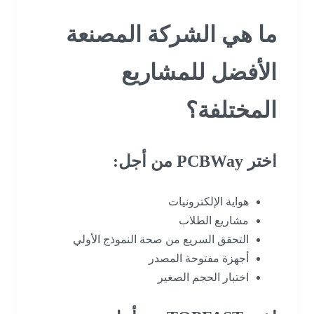
ما هي الشركة المصنعة
الأفضل للمشاريع
المختلفة؟
اختر PCBWay من أجل:
هواية الإلكترونيات
مشاريع الطلاب
التحقق السريع من صحة النموذج الأولي
أجهزة مفتوحة المصدر
اختبار الحجم الصغير