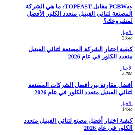
PCBWay مقابل TOPFAST: ما هي الشركة
المصنعة لثنائي الفينيل متعدد الكلور الأفضل
لمشروعك؟
الأخبار
23
5M
كيفية اختيار الشركة المصنعة لثنائي الفينيل
متعدد الكلور في عام 2026
الأخبار
22
5M
أفضل مقارنة بين أفضل الشركات المصنعة
لثنائي الفينيل متعدد الكلور في عام 2026
الأخبار
14
5M
كيفية اختيار أفضل مصنع لثنائي الفينيل متعدد
الكلور في عام 2026