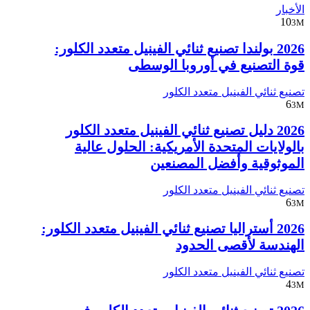
الأخبار
10
3M
2026 بولندا تصنيع ثنائي الفينيل متعدد الكلور:
قوة التصنيع في أوروبا الوسطى
تصنيع ثنائي الفينيل متعدد الكلور
6
3M
2026 دليل تصنيع ثنائي الفينيل متعدد الكلور
بالولايات المتحدة الأمريكية: الحلول عالية
الموثوقية وأفضل المصنعين
تصنيع ثنائي الفينيل متعدد الكلور
6
3M
2026 أستراليا تصنيع ثنائي الفينيل متعدد الكلور:
الهندسة لأقصى الحدود
تصنيع ثنائي الفينيل متعدد الكلور
4
3M