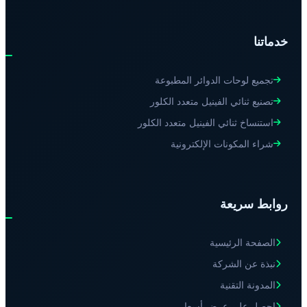
خدماتنا
تجميع لوحات الدوائر المطبوعة
تصنيع ثنائي الفينيل متعدد الكلور
استنساخ ثنائي الفينيل متعدد الكلور
شراء المكونات الإلكترونية
روابط سريعة
الصفحة الرئيسية
نبذة عن الشركة
المدونة التقنية
احصل على عرض أسعار