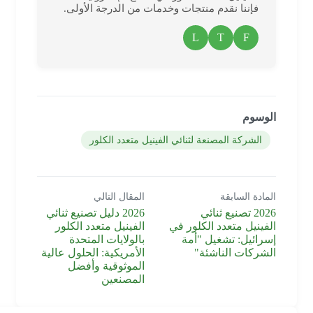
فإننا نقدم منتجات وخدمات من الدرجة الأولى.
L
T
F
الوسوم
الشركة المصنعة لثنائي الفينيل متعدد الكلور
المادة السابقة
المقال التالي
2026 تصنيع ثنائي
2026 دليل تصنيع ثنائي
الفينيل متعدد الكلور في
الفينيل متعدد الكلور
إسرائيل: تشغيل "أمة
بالولايات المتحدة
الشركات الناشئة"
الأمريكية: الحلول عالية
الموثوقية وأفضل
المصنعين