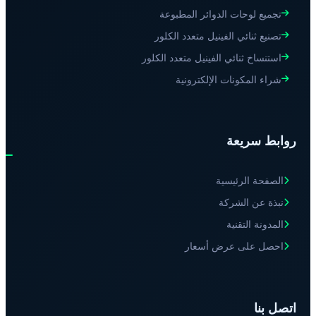
تجميع لوحات الدوائر المطبوعة
تصنيع ثنائي الفينيل متعدد الكلور
استنساخ ثنائي الفينيل متعدد الكلور
شراء المكونات الإلكترونية
روابط سريعة
الصفحة الرئيسية
نبذة عن الشركة
المدونة التقنية
احصل على عرض أسعار
اتصل بنا