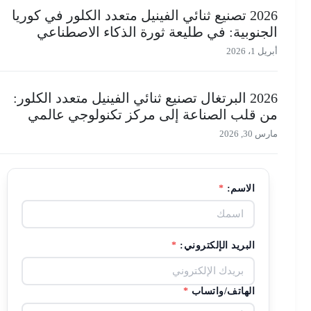
2026 تصنيع ثنائي الفينيل متعدد الكلور في كوريا
الجنوبية: في طليعة ثورة الذكاء الاصطناعي
أبريل 1، 2026
2026 البرتغال تصنيع ثنائي الفينيل متعدد الكلور:
من قلب الصناعة إلى مركز تكنولوجي عالمي
مارس 30, 2026
الاسم:
*
البريد الإلكتروني:
*
الهاتف/واتساب
*