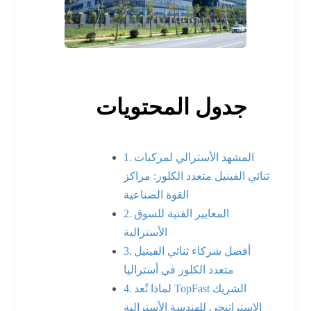
جدول المحتويات
المشهد الأسترالي لمركبات
ثنائي الفينيل متعدد الكلور: مراكز
القوة الصناعية
المعايير الفنية للسوق
الأسترالية
أفضل شركاء ثنائي الفينيل
متعدد الكلور في أستراليا
لماذا تُعد TopFast الشريك
الاستراتيجي للهندسة الأسترالية