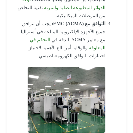
الدوائر المطبوعة الصلبة والمرنة
تقنية للتخلص
من الموصلات الميكانيكية.
التوافق مع EMC (ACMA):
يجب أن تتوافق
جميع الأجهزة الإلكترونية المباعة في أستراليا
مع معايير ACMA. الدقة في
التحكم في
المعاوقة
والوقاية أمر بالغ الأهمية لاجتياز
اختبارات التوافق الكهرومغناطيسي.