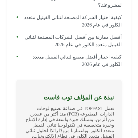
لمشروعك؟
كيفية اختيار الشركة المصنعة لثنائي الفينيل متعدد
الكلور في عام 2026
أفضل مقارنة بين أفضل الشركات المصنعة لثنائي
الفينيل متعدد الكلور في عام 2026
كيفية اختيار أفضل مصنع لثنائي الفينيل متعدد
الكلور في عام 2026
نبذة عن المؤلف توب فاست
تعمل TOPFAST في صناعة تصنيع لوحات
الدارات المطبوعة (PCB) منذ أكثر من عقدين
من الزمن، وتمتلك خبرة واسعة في إدارة الإنتاج
وخبرة متخصصة في تكنولوجيا ثنائي الفينيل
متعدد الكلور. وباعتبارنا مزودًا رائدًا لحلول ثنائي
الفينيل متعدد الكلور في قطاع الإلكترونيات،