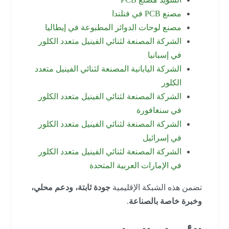
مصنع PCB في فنلندا
مصنع لوحات الدوائر المطبوعة في إيطاليا
الشركة المصنعة لثنائي الفينيل متعدد الكلور
في إسبانيا
الشركة اليابانية المصنعة لثنائي الفينيل متعدد
الكلور
الشركة المصنعة لثنائي الفينيل متعدد الكلور
في سنغافورة
الشركة المصنعة لثنائي الفينيل متعدد الكلور
في إسرائيل
الشركة المصنعة لثنائي الفينيل متعدد الكلور
في الإمارات العربية المتحدة
تضمن هذه الشبكة الإقليمية
جودة ثابتة، ودعم محلي،
وخبرة خاصة بالصناعة
.