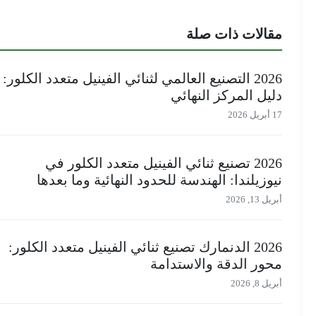
مقالات ذات صلة
2026 التصنيع العالمي لثنائي الفينيل متعدد الكلور:
دليل المركز النهائي
17 أبريل 2026
2026 تصنيع ثنائي الفينيل متعدد الكلور في
نيوزيلندا: الهندسة للحدود النهائية وما بعدها
أبريل 13, 2026
2026 الدنمارك تصنيع ثنائي الفينيل متعدد الكلور:
محور الدقة والاستدامة
أبريل 8, 2026