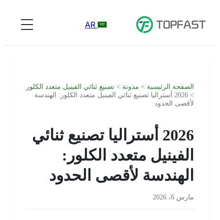
AR
الصفحة الرئيسية
>
مدونة
>
تصنيع ثنائي الفينيل متعدد الكلور
> 2026 أستراليا تصنيع ثنائي الفينيل متعدد الكلور: الهندسة
لأقصى الحدود
2026 أستراليا تصنيع ثنائي
الفينيل متعدد الكلور:
الهندسة لأقصى الحدود
مارس 6، 2026