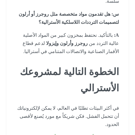
سلسة.
س: هل تقدمون مواد متخصصة مثل روجرز أو أرلون
لتصميمات الترددات اللاسلكية الأسترالية؟
A:
بالتأكيد. نحتفظ بمخزون كبير من المواد الأصلية
عالية التردد من
روجرز وأرلون وإيزولا
لدعم قطاع
الأقمار الصناعية والاتصالات المتنامي في أستراليا.
الخطوة التالية لمشروعك
الأسترالي
في أكثر البيئات تطلبًا في العالم، لا يمكن لإلكترونياتك
أن تتحمل الفشل. فكن شريكاً مع مورد يُصنع لأقصى
الحدود.