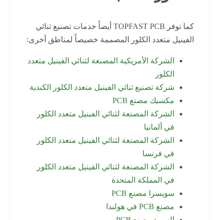
كما توفر TOPFAST PCB أيضاً خدمات تصنيع ثنائي
الفينيل متعدد الكلور المصممة خصيصاً لمناطق أخرى:
الشركة الأمريكية المصنعة لثنائي الفينيل متعدد
الكلور
شركة تصنيع ثنائي الفينيل متعدد الكلور الكندية
مكسيك مصنع PCB
الشركة المصنعة لثنائي الفينيل متعدد الكلور
في ألمانيا
الشركة المصنعة لثنائي الفينيل متعدد الكلور
في فرنسا
الشركة المصنعة لثنائي الفينيل متعدد الكلور
في المملكة المتحدة
سويسرا مصنع PCB
مصنع PCB في هولندا
السويد مصنع PCB