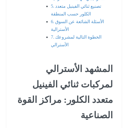
تصنيع ثنائي الفينيل متعدد
الكلور حسب المنطقة
الأسئلة الشائعة عن السوق
الأسترالية
الخطوة التالية لمشروعك
الأسترالي
المشهد الأسترالي
لمركبات ثنائي الفينيل
متعدد الكلور: مراكز القوة
الصناعية