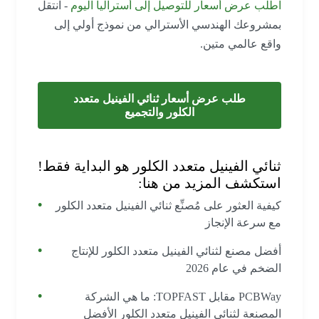
اطلب عرض أسعار للتوصيل إلى أستراليا اليوم
- انتقل
بمشروعك الهندسي الأسترالي من نموذج أولي إلى
واقع عالمي متين.
طلب عرض أسعار ثنائي الفينيل متعدد
الكلور والتجميع
ثنائي الفينيل متعدد الكلور هو البداية فقط!
استكشف المزيد من هنا:
كيفية العثور على مُصنِّع ثنائي الفينيل متعدد الكلور
مع سرعة الإنجاز
أفضل مصنع لثنائي الفينيل متعدد الكلور للإنتاج
الضخم في عام 2026
PCBWay مقابل TOPFAST: ما هي الشركة
المصنعة لثنائي الفينيل متعدد الكلور الأفضل