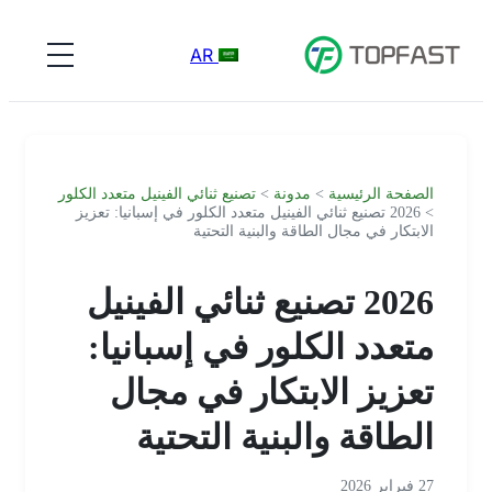
AR
الصفحة الرئيسية
>
مدونة
>
تصنيع ثنائي الفينيل متعدد الكلور
> 2026 تصنيع ثنائي الفينيل متعدد الكلور في إسبانيا: تعزيز
الابتكار في مجال الطاقة والبنية التحتية
2026 تصنيع ثنائي الفينيل
متعدد الكلور في إسبانيا:
تعزيز الابتكار في مجال
الطاقة والبنية التحتية
27 فبراير 2026