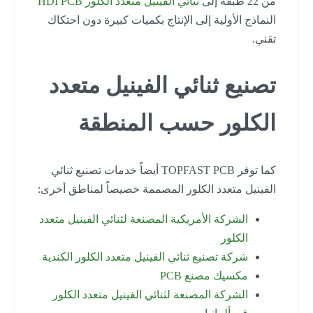
من 22 طبقة إلى
ثنائي الفينيل متعدد الكلور HDI PCB
النماذج الأولية إلى الإنتاج بكميات كبيرة دون احتكاك
تقني.
تصنيع ثنائي الفينيل متعدد
الكلور حسب المنطقة
كما توفر TOPFAST PCB أيضاً خدمات تصنيع ثنائي
الفينيل متعدد الكلور المصممة خصيصاً لمناطق أخرى:
الشركة الأمريكية المصنعة لثنائي الفينيل متعدد
الكلور
شركة تصنيع ثنائي الفينيل متعدد الكلور الكندية
مكسيك مصنع PCB
الشركة المصنعة لثنائي الفينيل متعدد الكلور