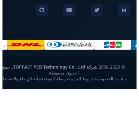
© 2008-2026
شركة TOPFAST PCB Technology Co., Ltd.
جميع
الحقوق محفوظة.
سياسة الخصوصية
شروط الخدمة
خريطة الموقع
عملية الإرجاع والاستبدال