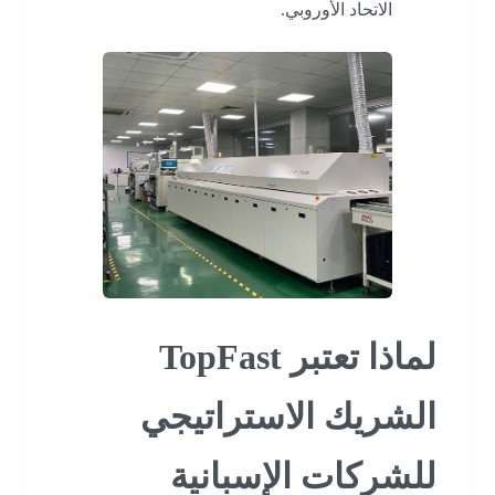
الاتحاد الأوروبي.
لماذا تعتبر TopFast
الشريك الاستراتيجي
للشركات الإسبانية