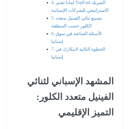
لماذا تعتبر TopFast الشريك
الاستراتيجي للشركات الإسبانية
تصنيع ثنائي الفينيل متعدد
الكلور حسب المنطقة
الأسئلة الشائعة في سوق
إسبانيا
الخطوة التالية لابتكارك في
إسبانيا
المشهد الإسباني لثنائي
الفينيل متعدد الكلور:
التميز الإقليمي