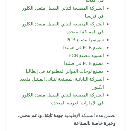
في ألمانيا
الشركة المصنعة لثنائي الفينيل متعدد الكلور
في فرنسا
الشركة المصنعة لثنائي الفينيل متعدد الكلور
في المملكة المتحدة
سويسرا مصنع PCB
مصنع PCB في هولندا
السويد مصنع PCB
مصنع PCB في فنلندا
مصنع لوحات الدوائر المطبوعة في إيطاليا
الشركة اليابانية المصنعة لثنائي الفينيل متعدد
الكلور
الشركة المصنعة لثنائي الفينيل متعدد الكلور
في الإمارات العربية المتحدة
تضمن هذه الشبكة الإقليمية
جودة ثابتة، ودعم محلي،
وخبرة خاصة بالصناعة
.