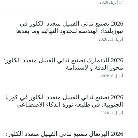
17 أبريل 2026
2026 تصنيع ثنائي الفينيل متعدد الكلور في
نيوزيلندا: الهندسة للحدود النهائية وما بعدها
أبريل 13, 2026
2026 الدنمارك تصنيع ثنائي الفينيل متعدد الكلور:
محور الدقة والاستدامة
أبريل 8, 2026
2026 تصنيع ثنائي الفينيل متعدد الكلور في كوريا
الجنوبية: في طليعة ثورة الذكاء الاصطناعي
أبريل 1، 2026
2026 البرتغال تصنيع ثنائي الفينيل متعدد الكلور: