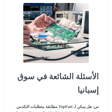
الأسئلة الشائعة في سوق
إسبانيا
س: هل يمكن لـ TopFast مطابقة متطلبات التكدس