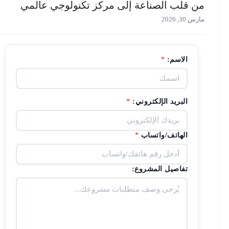
من قلب الصناعة إلى مركز تكنولوجي عالمي
مارس 30, 2026
الاسم:
*
البريد الإلكتروني:
*
الهاتف/واتساب
*
تفاصيل المشروع: