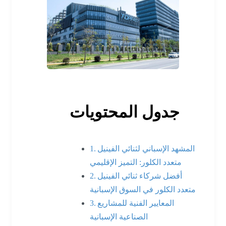
جدول المحتويات
المشهد الإسباني لثنائي الفينيل
متعدد الكلور: التميز الإقليمي
أفضل شركاء ثنائي الفينيل
متعدد الكلور في السوق الإسبانية
المعايير الفنية للمشاريع
الصناعية الإسبانية