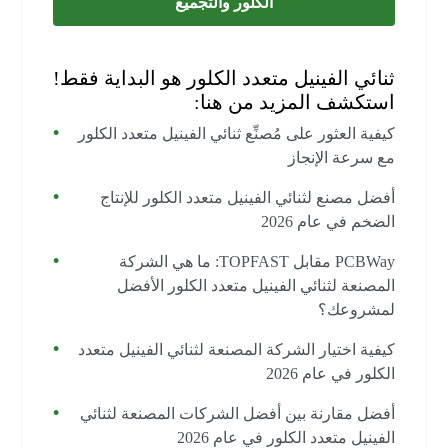
الكلور والتجميع
ثنائي الفينيل متعدد الكلور هو البداية فقط!
استكشف المزيد من هنا:
كيفية العثور على مُصنِّع ثنائي الفينيل متعدد الكلور
مع سرعة الإنجاز
أفضل مصنع لثنائي الفينيل متعدد الكلور للإنتاج
الضخم في عام 2026
PCBWay مقابل TOPFAST: ما هي الشركة
المصنعة لثنائي الفينيل متعدد الكلور الأفضل
لمشروعك؟
كيفية اختيار الشركة المصنعة لثنائي الفينيل متعدد
الكلور في عام 2026
أفضل مقارنة بين أفضل الشركات المصنعة لثنائي
الفينيل متعدد الكلور في عام 2026