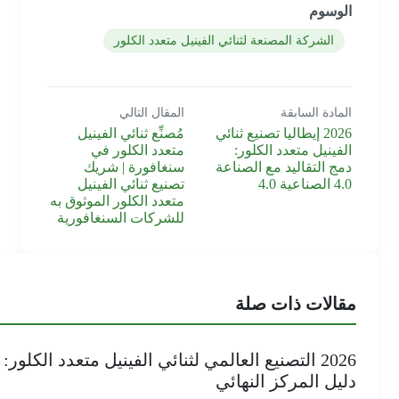
الوسوم
الشركة المصنعة لثنائي الفينيل متعدد الكلور
المادة السابقة
المقال التالي
2026 إيطاليا تصنيع ثنائي
مُصنِّع ثنائي الفينيل
الفينيل متعدد الكلور:
متعدد الكلور في
دمج التقاليد مع الصناعة
سنغافورة | شريك
4.0 الصناعية 4.0
تصنيع ثنائي الفينيل
متعدد الكلور الموثوق به
للشركات السنغافورية
مقالات ذات صلة
2026 التصنيع العالمي لثنائي الفينيل متعدد الكلور:
دليل المركز النهائي