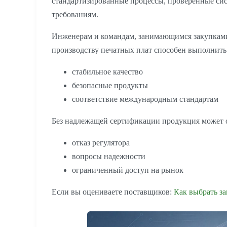
стандартизированные процессы, проверенные сис
требованиям.
Инженерам и командам, занимающимся закупками,
производству печатных плат способен выполнить
стабильное качество
безопасные продукты
соответствие международным стандартам
Без надлежащей сертификации продукция может о
отказ регулятора
вопросы надежности
ограниченный доступ на рынок
Если вы оцениваете поставщиков:
Как выбрать за