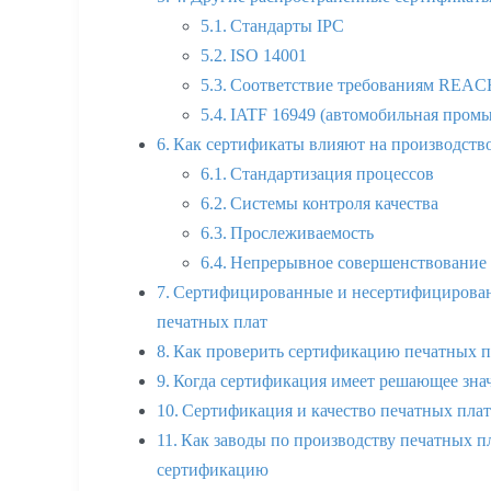
Стандарты IPC
ISO 14001
Соответствие требованиям REAC
IATF 16949 (автомобильная пром
Как сертификаты влияют на производств
Стандартизация процессов
Системы контроля качества
Прослеживаемость
Непрерывное совершенствование
Сертифицированные и несертифицирован
печатных плат
Как проверить сертификацию печатных п
Когда сертификация имеет решающее зна
Сертификация и качество печатных пла
Как заводы по производству печатных 
сертификацию