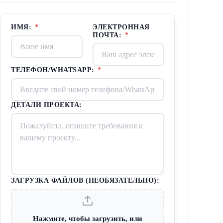
ИМЯ:
*
ЭЛЕКТРОННАЯ
ПОЧТА:
*
ТЕЛЕФОН/WHATSAPP:
*
ДЕТАЛИ ПРОЕКТА:
ЗАГРУЗКА ФАЙЛОВ (НЕОБЯЗАТЕЛЬНО):
Нажмите, чтобы загрузить, или