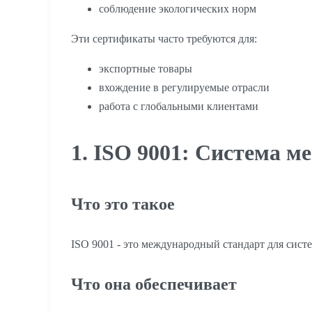
соблюдение экологических норм
Эти сертификаты часто требуются для:
экспортные товары
вхождение в регулируемые отрасли
работа с глобальными клиентами
1. ISO 9001: Система м
Что это такое
ISO 9001 - это международный стандарт для сист
Что она обеспечивает