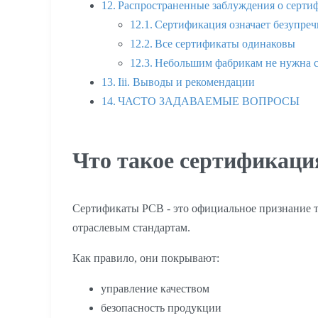
Распространенные заблуждения о серти
Сертификация означает безупреч
Все сертификаты одинаковы
Небольшим фабрикам не нужна 
Iii. Выводы и рекомендации
ЧАСТО ЗАДАВАЕМЫЕ ВОПРОСЫ
Что такое сертификаци
Сертификаты PCB - это официальное признание т
отраслевым стандартам.
Как правило, они покрывают:
управление качеством
безопасность продукции