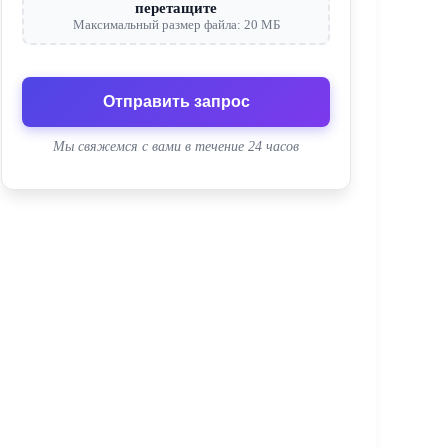
перетащите
Максимальный размер файла: 20 МБ
Отправить запрос
Мы свяжемся с вами в течение 24 часов