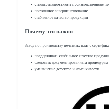
стандартизированные производственные п
постоянное совершенствование
стабильное качество продукции
Почему это важно
Завод по производству печатных плат с сертифик
поддерживать стабильное качество продукц
следовать документированным процедурам
уменьшение дефектов и изменчивости