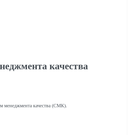
енеджмента качества
ем менеджмента качества (СМК).