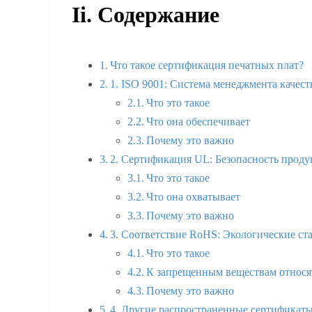
Ii. Содержание
Что такое сертификация печатных плат?
1. ISO 9001: Система менеджмента качест
Что это такое
Что она обеспечивает
Почему это важно
2. Сертификация UL: Безопасность прод
Что это такое
Что она охватывает
Почему это важно
3. Соответствие RoHS: Экологические ст
Что это такое
К запрещенным веществам относя
Почему это важно
4. Другие распространенные сертификат