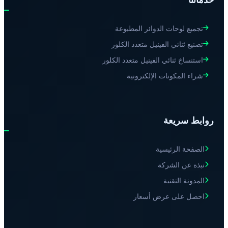
تجميع لوحات الدوائر المطبوعة
تصنيع ثنائي الفينيل متعدد الكلور
استنساخ ثنائي الفينيل متعدد الكلور
شراء المكونات الإلكترونية
روابط سريعة
الصفحة الرئيسية
نبذة عن الشركة
المدونة التقنية
احصل على عرض أسعار