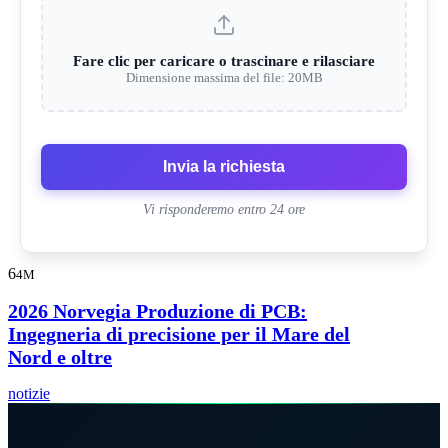
Fare clic per caricare o trascinare e rilasciare
Dimensione massima del file: 20MB
Invia la richiesta
Vi risponderemo entro 24 ore
6
4M
2026 Norvegia Produzione di PCB:
Ingegneria di precisione per il Mare del
Nord e oltre
notizie