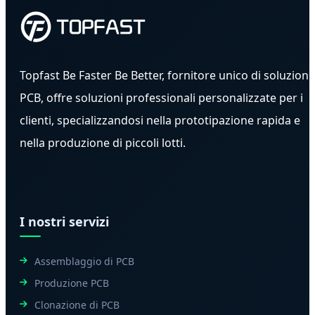
Topfast Be Faster Be Better, fornitore unico di soluzioni
PCB, offre soluzioni professionali personalizzate per i
clienti, specializzandosi nella prototipazione rapida e
nella produzione di piccoli lotti.
I nostri servizi
Assemblaggio di PCB
Produzione PCB
Clonazione di PCB