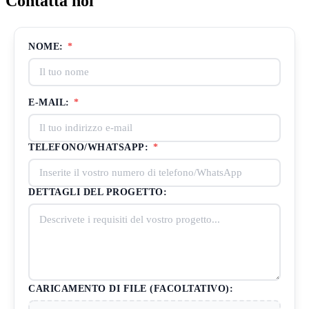
Contatta noi
NOME:
*
E-MAIL:
*
TELEFONO/WHATSAPP:
*
DETTAGLI DEL PROGETTO:
CARICAMENTO DI FILE (FACOLTATIVO):