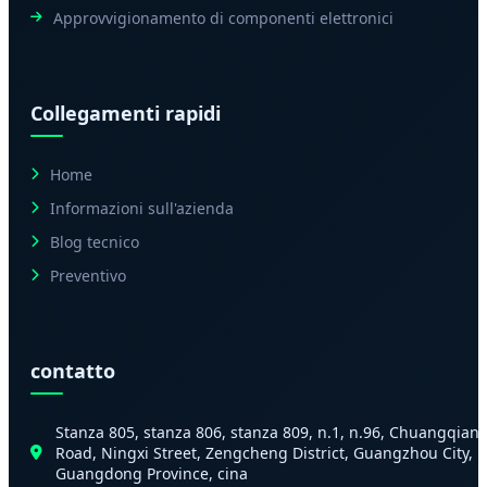
Approvvigionamento di componenti elettronici
Collegamenti rapidi
Home
Informazioni sull'azienda
Blog tecnico
Preventivo
contatto
Stanza 805, stanza 806, stanza 809, n.1, n.96, Chuangqian
Road, Ningxi Street, Zengcheng District, Guangzhou City,
Guangdong Province, cina