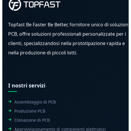
Topfast Be Faster Be Better, fornitore unico di soluzioni
PCB, offre soluzioni professionali personalizzate per i
clienti, specializzandosi nella prototipazione rapida e
nella produzione di piccoli lotti.
I nostri servizi
Assemblaggio di PCB
Produzione PCB
Clonazione di PCB
Approvvigionamento di componenti elettronici