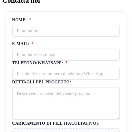
Contatta noi
NOME:
*
E-MAIL:
*
TELEFONO/WHATSAPP:
*
DETTAGLI DEL PROGETTO:
CARICAMENTO DI FILE (FACOLTATIVO):