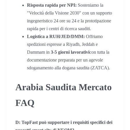
Risposta rapida per NPI:
Sosteniamo la
"Velocità della Visione 2030" con un supporto
ingegneristico 24 ore su 24 e la prototipazione
rapida per i centri di ricerca sauditi.
Logistica a RUH/JED/DMM:
Offriamo
spedizioni espresse a Riyadh, Jeddah e
Dammam in
3-5 giorni lavorativi
con tutta la
documentazione preparata per un agevole
sdoganamento alla dogana saudita (ZATCA).
Arabia Saudita Mercato
FAQ
D: TopFast può supportare i requisiti specifici dei