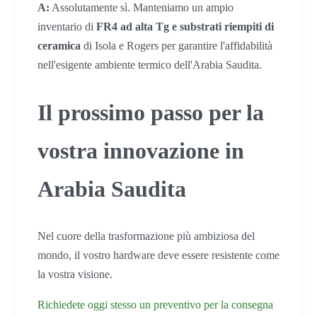
A:
Assolutamente sì. Manteniamo un ampio
inventario di
FR4 ad alta Tg e substrati riempiti di
ceramica
di Isola e Rogers per garantire l'affidabilità
nell'esigente ambiente termico dell'Arabia Saudita.
Il prossimo passo per la
vostra innovazione in
Arabia Saudita
Nel cuore della trasformazione più ambiziosa del
mondo, il vostro hardware deve essere resistente come
la vostra visione.
Richiedete oggi stesso un preventivo per la consegna