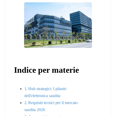
Indice per materie
Hub strategici: I pilastri
dell'elettronica saudita
Requisiti tecnici per il mercato
saudita 2026