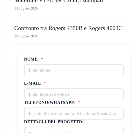
31 luglio 2026
Confronto tra Rogers 4350B e Rogers 4003C
29 luglio 2026
NOME:
*
E-MAIL:
*
TELEFONO/WHATSAPP:
*
DETTAGLI DEL PROGETTO: