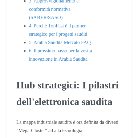
Approvvigionamento e
conformità normativa
(SABER/SASO)
Perché TopFast è il partner
strategico per i progetti sauditi
Arabia Saudita Mercato FAQ
Il prossimo passo per la vostra
innovazione in Arabia Saudita
Hub strategici: I pilastri
dell'elettronica saudita
La mappa industriale saudita è ora definita da diversi
"Mega-Cluster" ad alta tecnologia: