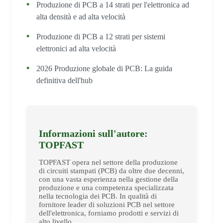
Produzione di PCB a 14 strati per l'elettronica ad
alta densità e ad alta velocità
Produzione di PCB a 12 strati per sistemi
elettronici ad alta velocità
2026 Produzione globale di PCB: La guida
definitiva dell'hub
Informazioni sull'autore:
TOPFAST
TOPFAST opera nel settore della produzione
di circuiti stampati (PCB) da oltre due decenni,
con una vasta esperienza nella gestione della
produzione e una competenza specializzata
nella tecnologia dei PCB. In qualità di
fornitore leader di soluzioni PCB nel settore
dell'elettronica, forniamo prodotti e servizi di
alto livello.