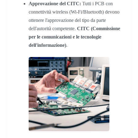
Approvazione del CITC:
Tutti i PCB con
connettività wireless (Wi-Fi/Bluetooth) devono
ottenere l'approvazione del tipo da parte
dell'autorità competente.
CITC (Commissione
per le comunicazioni e le tecnologie
dell'informazione)
.