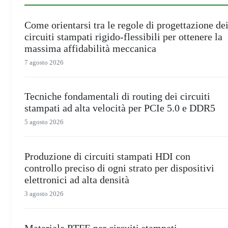
Come orientarsi tra le regole di progettazione de
circuiti stampati rigido-flessibili per ottenere la
massima affidabilità meccanica
7 agosto 2026
Tecniche fondamentali di routing dei circuiti
stampati ad alta velocità per PCIe 5.0 e DDR5
5 agosto 2026
Produzione di circuiti stampati HDI con
controllo preciso di ogni strato per dispositivi
elettronici ad alta densità
3 agosto 2026
Materiale PTFE per circuiti stampati