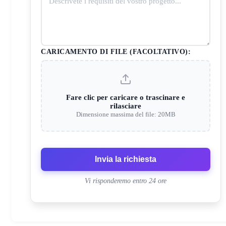
CARICAMENTO DI FILE (FACOLTATIVO):
Fare clic per caricare o trascinare e
rilasciare
Dimensione massima del file: 20MB
Invia la richiesta
Vi risponderemo entro 24 ore