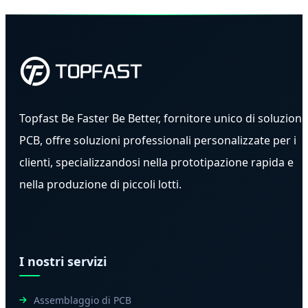
Topfast Be Faster Be Better, fornitore unico di soluzioni
PCB, offre soluzioni professionali personalizzate per i
clienti, specializzandosi nella prototipazione rapida e
nella produzione di piccoli lotti.
I nostri servizi
Assemblaggio di PCB