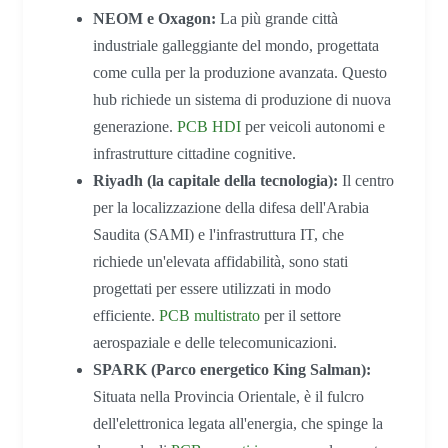
NEOM e Oxagon:
La più grande città
industriale galleggiante del mondo, progettata
come culla per la produzione avanzata. Questo
hub richiede un sistema di produzione di nuova
generazione.
PCB HDI
per veicoli autonomi e
infrastrutture cittadine cognitive.
Riyadh (la capitale della tecnologia):
Il centro
per la localizzazione della difesa dell'Arabia
Saudita (SAMI) e l'infrastruttura IT, che
richiede un'elevata affidabilità, sono stati
progettati per essere utilizzati in modo
efficiente.
PCB multistrato
per il settore
aerospaziale e delle telecomunicazioni.
SPARK (Parco energetico King Salman):
Situata nella Provincia Orientale, è il fulcro
dell'elettronica legata all'energia, che spinge la