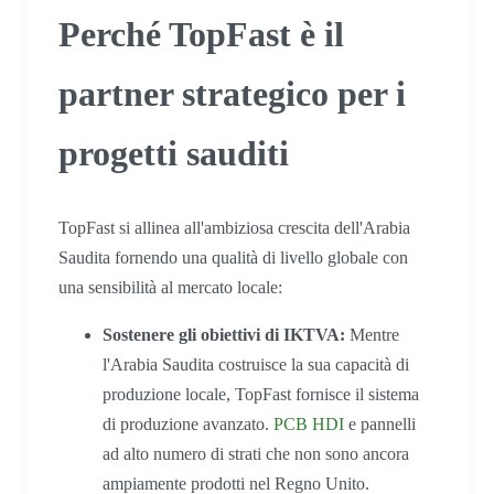
Perché TopFast è il
partner strategico per i
progetti sauditi
TopFast si allinea all'ambiziosa crescita dell'Arabia
Saudita fornendo una qualità di livello globale con
una sensibilità al mercato locale:
Sostenere gli obiettivi di IKTVA:
Mentre
l'Arabia Saudita costruisce la sua capacità di
produzione locale, TopFast fornisce il sistema
di produzione avanzato.
PCB HDI
e pannelli
ad alto numero di strati che non sono ancora
ampiamente prodotti nel Regno Unito.