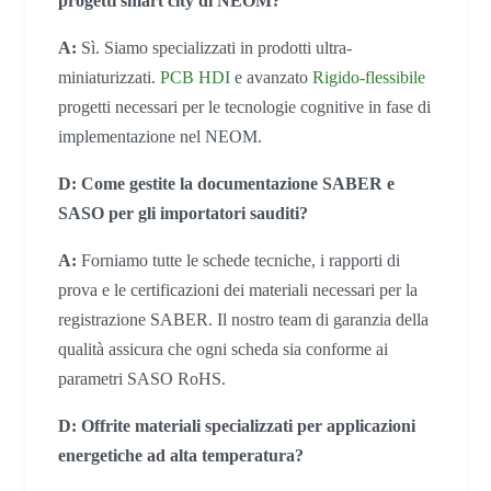
progetti smart city di NEOM?
A:
Sì. Siamo specializzati in prodotti ultra-
miniaturizzati.
PCB HDI
e avanzato
Rigido-flessibile
progetti necessari per le tecnologie cognitive in fase di
implementazione nel NEOM.
D: Come gestite la documentazione SABER e
SASO per gli importatori sauditi?
A:
Forniamo tutte le schede tecniche, i rapporti di
prova e le certificazioni dei materiali necessari per la
registrazione SABER. Il nostro team di garanzia della
qualità assicura che ogni scheda sia conforme ai
parametri SASO RoHS.
D: Offrite materiali specializzati per applicazioni
energetiche ad alta temperatura?