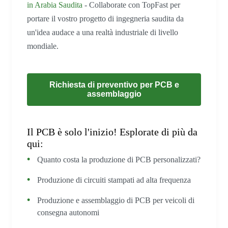
in Arabia Saudita
- Collaborate con TopFast per
portare il vostro progetto di ingegneria saudita da
un'idea audace a una realtà industriale di livello
mondiale.
Richiesta di preventivo per PCB e
assemblaggio
Il PCB è solo l'inizio! Esplorate di più da
qui:
Quanto costa la produzione di PCB personalizzati?
Produzione di circuiti stampati ad alta frequenza
Produzione e assemblaggio di PCB per veicoli di
consegna autonomi