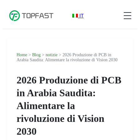
IT
Home
>
Blog
>
notizie
> 2026 Produzione di PCB in
Arabia Saudita: Alimentare la rivoluzione di Vision 2030
2026 Produzione di PCB
in Arabia Saudita:
Alimentare la
rivoluzione di Vision
2030