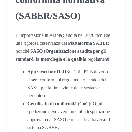
(SABER/SASO)
L'importazione in Arabia Saudita nel 2026 richiede
una rigorosa osservanza del
Piattaforma SABER
nonché
SASO (Organizzazione saudita per gli
standard, la metrologia e la qualità)
regolamenti:
Approvazione RoHS:
Tutti i PCB devono
essere conformi al regolamento tecnico della
SASO per la limitazione delle sostanze
pericolose.
Certificato di conformità (CoC):
Ogni
spedizione deve avere un CoC di spedizione
approvato dal SASO e rilasciato attraverso il
sistema SABER.