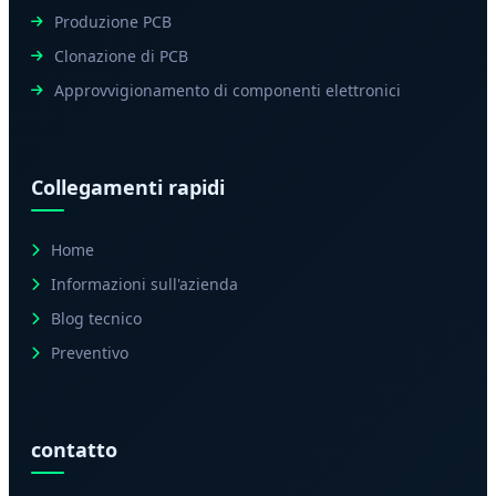
Produzione PCB
Clonazione di PCB
Approvvigionamento di componenti elettronici
Collegamenti rapidi
Home
Informazioni sull'azienda
Blog tecnico
Preventivo
contatto