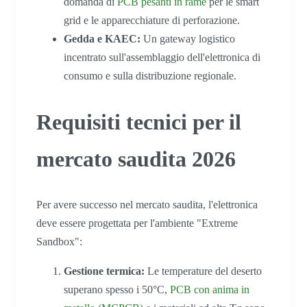
domanda di
PCB pesanti in rame
per le smart
grid e le apparecchiature di perforazione.
Gedda e KAEC:
Un gateway logistico
incentrato sull'assemblaggio dell'elettronica di
consumo e sulla distribuzione regionale.
Requisiti tecnici per il
mercato saudita 2026
Per avere successo nel mercato saudita, l'elettronica
deve essere progettata per l'ambiente "Extreme
Sandbox":
Gestione termica:
Le temperature del deserto
superano spesso i 50°C,
PCB con anima in