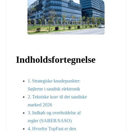
Indholdsfortegnelse
Strategiske knudepunkter:
Søjlerne i saudisk elektronik
Tekniske krav til det saudiske
marked 2026
Indkøb og overholdelse af
regler (SABER/SASO)
Hvorfor TopFast er den