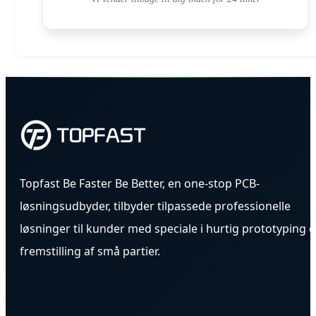
Topfast Be Faster Be Better, en one-stop PCB-
løsningsudbyder, tilbyder tilpassede professionelle
løsninger til kunder med speciale i hurtig prototyping 
fremstilling af små partier.