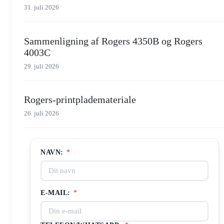
31. juli 2026
Sammenligning af Rogers 4350B og Rogers
4003C
29. juli 2026
Rogers-printplademateriale
26. juli 2026
NAVN:
*
E-MAIL:
*