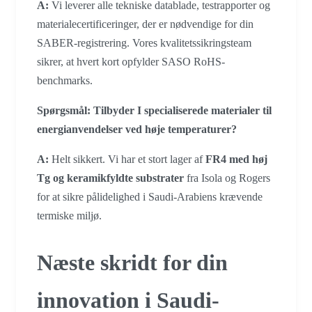
A:
Vi leverer alle tekniske datablade, testrapporter og
materialecertificeringer, der er nødvendige for din
SABER-registrering. Vores kvalitetssikringsteam
sikrer, at hvert kort opfylder SASO RoHS-
benchmarks.
Spørgsmål: Tilbyder I specialiserede materialer til
energianvendelser ved høje temperaturer?
A:
Helt sikkert. Vi har et stort lager af
FR4 med høj
Tg og keramikfyldte substrater
fra Isola og Rogers
for at sikre pålidelighed i Saudi-Arabiens krævende
termiske miljø.
Næste skridt for din
innovation i Saudi-