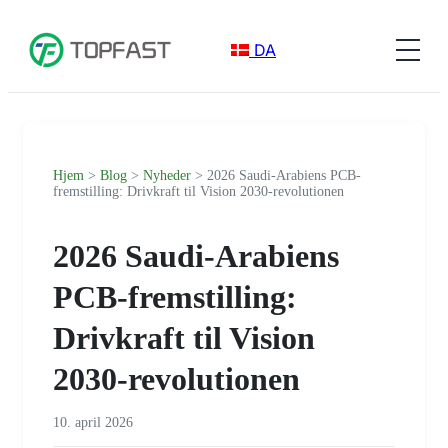
DA
Hjem
>
Blog
>
Nyheder
> 2026 Saudi-Arabiens PCB-
fremstilling: Drivkraft til Vision 2030-revolutionen
2026 Saudi-Arabiens
PCB-fremstilling:
Drivkraft til Vision
2030-revolutionen
10. april 2026