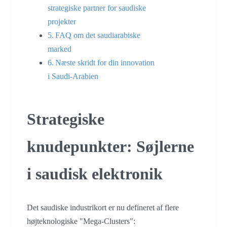
strategiske partner for saudiske
projekter
FAQ om det saudiarabiske
marked
Næste skridt for din innovation
i Saudi-Arabien
Strategiske
knudepunkter: Søjlerne
i saudisk elektronik
Det saudiske industrikort er nu defineret af flere
højteknologiske "Mega-Clusters":