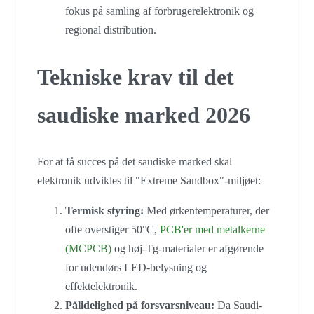
fokus på samling af forbrugerelektronik og
regional distribution.
Tekniske krav til det
saudiske marked 2026
For at få succes på det saudiske marked skal
elektronik udvikles til "Extreme Sandbox"-miljøet:
Termisk styring:
Med ørkentemperaturer, der
ofte overstiger 50°C,
PCB'er med metalkerne
(MCPCB)
og høj-Tg-materialer er afgørende
for udendørs LED-belysning og
effektelektronik.
Pålidelighed på forsvarsniveau:
Da Saudi-