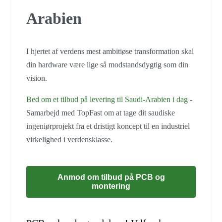
Arabien
I hjertet af verdens mest ambitiøse transformation skal
din hardware være lige så modstandsdygtig som din
vision.
Bed om et tilbud på levering til Saudi-Arabien i dag
-
Samarbejd med TopFast om at tage dit saudiske
ingeniørprojekt fra et dristigt koncept til en industriel
virkelighed i verdensklasse.
Anmod om tilbud på PCB og
montering