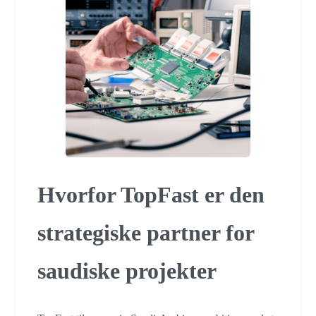
Hvorfor TopFast er den
strategiske partner for
saudiske projekter