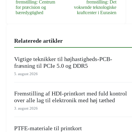
fremstilling: Centrum
fremstilling: Det
for præcision og
voksende teknologiske
bæredygtighed
kraftcenter i Eurasien
Relaterede artikler
Vigtige teknikker til højhastigheds-PCB-
fræsning til PCIe 5.0 og DDR5
5. august 2026
Fremstilling af HDI-printkort med fuld kontrol
over alle lag til elektronik med høj tæthed
3. august 2026
PTFE-materiale til printkort