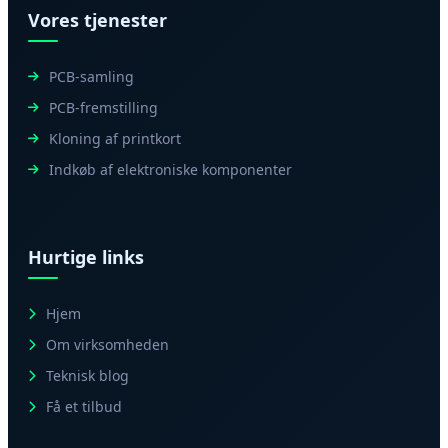
Vores tjenester
PCB-samling
PCB-fremstilling
Kloning af printkort
Indkøb af elektroniske komponenter
Hurtige links
Hjem
Om virksomheden
Teknisk blog
Få et tilbud