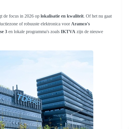
gt de focus in 2026 op
lokalisatie en kwaliteit
. Of het nu gaat
uctiezone of robuuste elektronica voor
Aramco's
se 3
en lokale programma's zoals
IKTVA
zijn de nieuwe