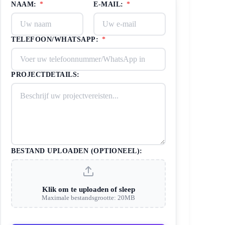
NAAM:
*
E-MAIL:
*
TELEFOON/WHATSAPP:
*
PROJECTDETAILS:
BESTAND UPLOADEN (OPTIONEEL):
Klik om te uploaden of sleep
Maximale bestandsgrootte: 20MB