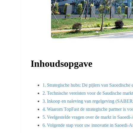
Inhoudsopgave
Strategische hubs: De pijlers van Saoedische 
Technische vereisten voor de Saudische mark
Inkoop en naleving van regelgeving (SABE
Waarom TopFast de strategische partner is vo
Veelgestelde vragen over de markt in Saoedi-
Volgende stap voor uw innovatie in Saoedi-A