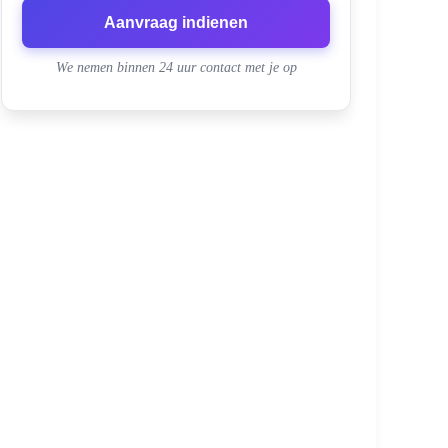
Aanvraag indienen
We nemen binnen 24 uur contact met je op