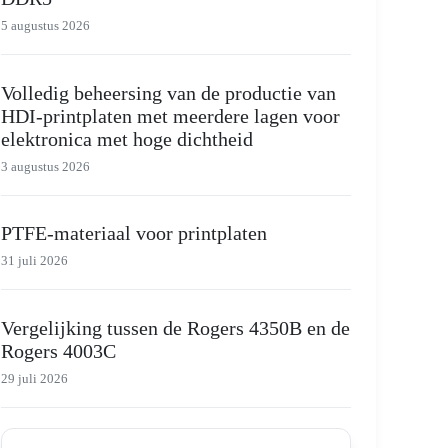
5 augustus 2026
Volledig beheersing van de productie van
HDI-printplaten met meerdere lagen voor
elektronica met hoge dichtheid
3 augustus 2026
PTFE-materiaal voor printplaten
31 juli 2026
Vergelijking tussen de Rogers 4350B en de
Rogers 4003C
29 juli 2026