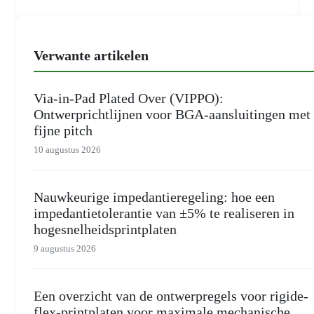
Verwante artikelen
Via-in-Pad Plated Over (VIPPO):
Ontwerprichtlijnen voor BGA-aansluitingen met
fijne pitch
10 augustus 2026
Nauwkeurige impedantieregeling: hoe een
impedantietolerantie van ±5% te realiseren in
hogesnelheidsprintplaten
9 augustus 2026
Een overzicht van de ontwerpregels voor rigide-
flex-printplaten voor maximale mechanische