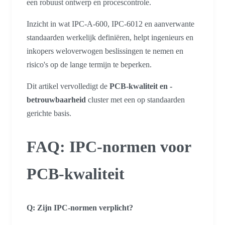
een robuust ontwerp en procescontrole.
Inzicht in wat IPC-A-600, IPC-6012 en aanverwante
standaarden werkelijk definiëren, helpt ingenieurs en
inkopers weloverwogen beslissingen te nemen en
risico's op de lange termijn te beperken.
Dit artikel vervolledigt de
PCB-kwaliteit en -
betrouwbaarheid
cluster met een op standaarden
gerichte basis.
FAQ: IPC-normen voor
PCB-kwaliteit
Q:
Zijn IPC-normen verplicht?