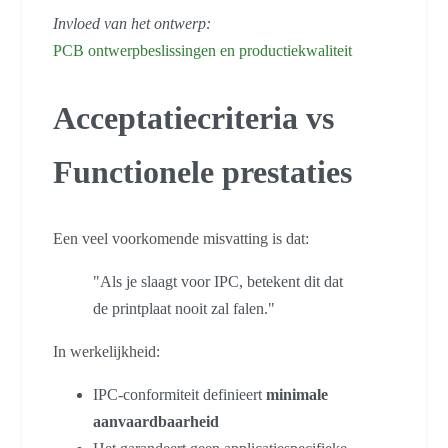
Invloed van het ontwerp:
PCB ontwerpbeslissingen en productiekwaliteit
Acceptatiecriteria vs
Functionele prestaties
Een veel voorkomende misvatting is dat:
"Als je slaagt voor IPC, betekent dit dat
de printplaat nooit zal falen."
In werkelijkheid:
IPC-conformiteit definieert
minimale
aanvaardbaarheid