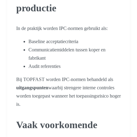
productie
In de praktijk worden IPC-normen gebruikt als:
Baseline acceptatiecriteria
Communicatiemiddelen tussen koper en
fabrikant
Audit referenties
Bij TOPFAST worden IPC-normen behandeld als
uitgangspunten
waarbij strengere interne controles
worden toegepast wanneer het toepassingsrisico hoger
is.
Vaak voorkomende