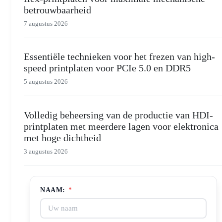
betrouwbaarheid
7 augustus 2026
Essentiële technieken voor het frezen van high-
speed printplaten voor PCIe 5.0 en DDR5
5 augustus 2026
Volledig beheersing van de productie van HDI-
printplaten met meerdere lagen voor elektronica
met hoge dichtheid
3 augustus 2026
NAAM:
*