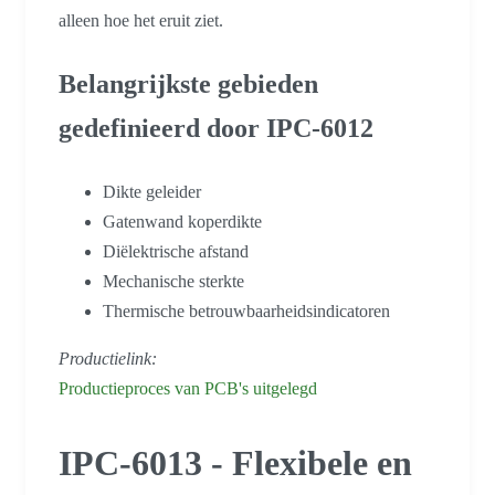
alleen hoe het eruit ziet.
Belangrijkste gebieden
gedefinieerd door IPC-6012
Dikte geleider
Gatenwand koperdikte
Diëlektrische afstand
Mechanische sterkte
Thermische betrouwbaarheidsindicatoren
Productielink:
Productieproces van PCB's uitgelegd
IPC-6013 - Flexibele en