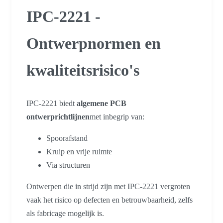
IPC-2221 -
Ontwerpnormen en
kwaliteitsrisico's
IPC-2221 biedt
algemene PCB
ontwerprichtlijnen
met inbegrip van:
Spoorafstand
Kruip en vrije ruimte
Via structuren
Ontwerpen die in strijd zijn met IPC-2221 vergroten
vaak het risico op defecten en betrouwbaarheid, zelfs
als fabricage mogelijk is.