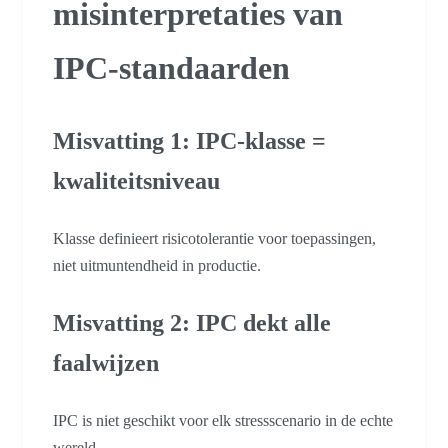
misinterpretaties van
IPC-standaarden
Misvatting 1: IPC-klasse =
kwaliteitsniveau
Klasse definieert risicotolerantie voor toepassingen,
niet uitmuntendheid in productie.
Misvatting 2: IPC dekt alle
faalwijzen
IPC is niet geschikt voor elk stressscenario in de echte
wereld.