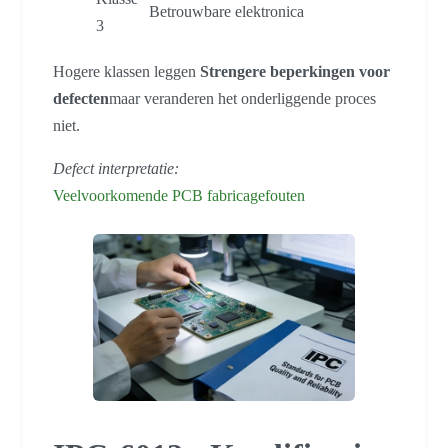
Betrouwbare elektronica
3
Hogere klassen leggen
Strengere beperkingen voor
defecten
maar veranderen het onderliggende proces
niet.
Defect interpretatie:
Veelvoorkomende PCB fabricagefouten