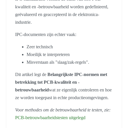
kwaliteit en -betrouwbaarheid worden gedefinieerd,
geëvalueerd en geaccepteerd in de elektronica-
industrie.
IPC-documenten zijn echter vaak:
Zeer technisch
Moeilijk te interpreteren
Misverstaan als "slaag/zak-regels".
Dit artikel legt de
Belangrijkste IPC-normen met
betrekking tot PCB-kwaliteit en -
betrouwbaarheid
wat ze eigenlijk controleren en hoe
ze worden toegepast in echte productieomgevingen.
Voor methodes om de betrouwbaarheid te testen, zie:
PCB-betrouwbaarheidstesten uitgelegd