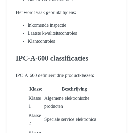
Het wordt vaak gebruikt tijdens:
Inkomende inspectie
Laatste kwaliteitscontroles
Klantcontroles
IPC-A-600 classificaties
IPC-A-600 definieert drie productklassen:
Klasse
Beschrijving
Klasse
Algemene elektronische
1
producten
Klasse
Speciale service-elektronica
2
Klasse