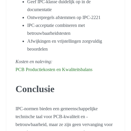
Geef IPC-klasse duidelijk op in de
documentatie
Ontwerpregels afstemmen op IPC-2221
IPC-acceptatie combineren met
betrouwbaarheidstesten
Afwijkingen en vrijstellingen zorgvuldig
beoordelen
Kosten en naleving:
PCB Productiekosten en Kwaliteitsbalans
Conclusie
IPC-normen bieden een gemeenschappelijke
technische taal voor PCB-kwaliteit en -
betrouwbaarheid, maar ze zijn geen vervanging voor