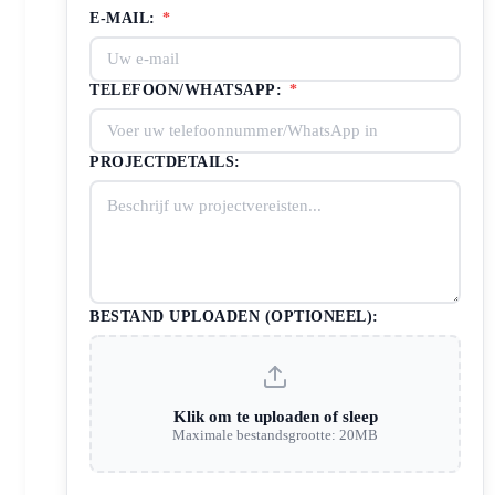
E-MAIL:
*
TELEFOON/WHATSAPP:
*
PROJECTDETAILS:
BESTAND UPLOADEN (OPTIONEEL):
Klik om te uploaden of sleep
Maximale bestandsgrootte: 20MB