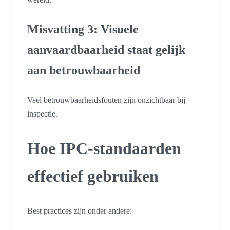
Misvatting 3: Visuele
aanvaardbaarheid staat gelijk
aan betrouwbaarheid
Veel betrouwbaarheidsfouten zijn onzichtbaar bij
inspectie.
Hoe IPC-standaarden
effectief gebruiken
Best practices zijn onder andere: