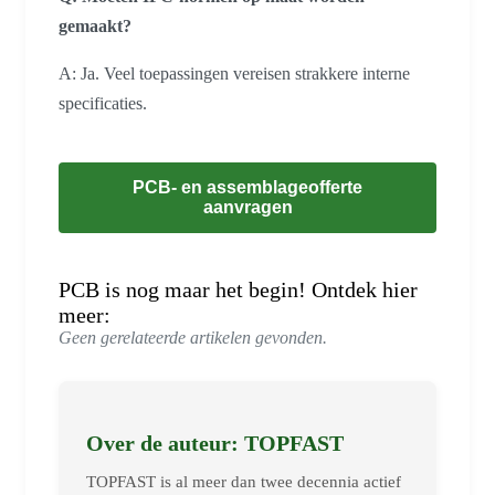
gemaakt?
A: Ja. Veel toepassingen vereisen strakkere interne
specificaties.
PCB- en assemblageofferte
aanvragen
PCB is nog maar het begin! Ontdek hier
meer:
Geen gerelateerde artikelen gevonden.
Over de auteur: TOPFAST
TOPFAST is al meer dan twee decennia actief