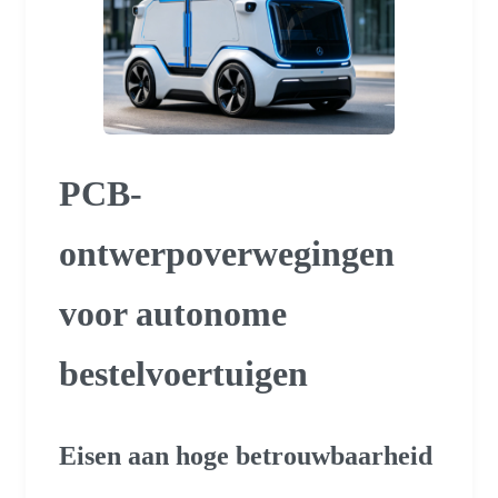
PCB-
ontwerpoverwegingen
voor autonome
bestelvoertuigen
Eisen aan hoge betrouwbaarheid