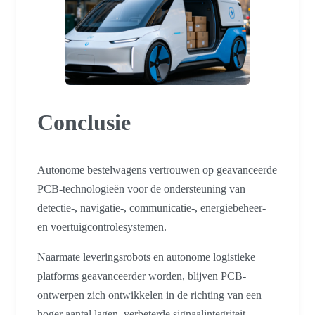
Conclusie
Autonome bestelwagens vertrouwen op geavanceerde
PCB-technologieën voor de ondersteuning van
detectie-, navigatie-, communicatie-, energiebeheer-
en voertuigcontrolesystemen.
Naarmate leveringsrobots en autonome logistieke
platforms geavanceerder worden, blijven PCB-
ontwerpen zich ontwikkelen in de richting van een
hoger aantal lagen, verbeterde signaalintegriteit,