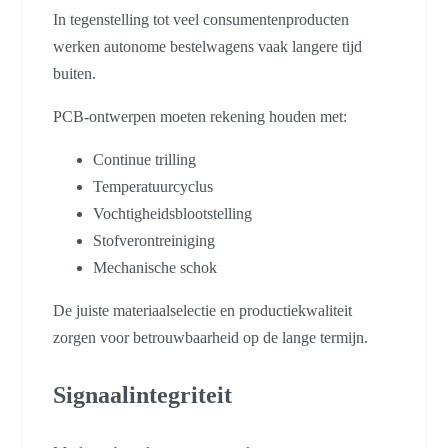
In tegenstelling tot veel consumentenproducten
werken autonome bestelwagens vaak langere tijd
buiten.
PCB-ontwerpen moeten rekening houden met:
Continue trilling
Temperatuurcyclus
Vochtigheidsblootstelling
Stofverontreiniging
Mechanische schok
De juiste materiaalselectie en productiekwaliteit
zorgen voor betrouwbaarheid op de lange termijn.
Signaalintegriteit