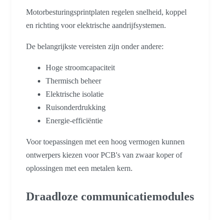
Motorbesturingsprintplaten regelen snelheid, koppel
en richting voor elektrische aandrijfsystemen.
De belangrijkste vereisten zijn onder andere:
Hoge stroomcapaciteit
Thermisch beheer
Elektrische isolatie
Ruisonderdrukking
Energie-efficiëntie
Voor toepassingen met een hoog vermogen kunnen
ontwerpers kiezen voor PCB's van zwaar koper of
oplossingen met een metalen kern.
Draadloze communicatiemodules