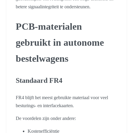
betere signaalintegriteit te ondersteunen.
PCB-materialen
gebruikt in autonome
bestelwagens
Standaard FR4
FR4 blijft het meest gebruikte materiaal voor veel
besturings- en interfacekaarten.
De voordelen zijn onder andere:
Kostenefficiëntie