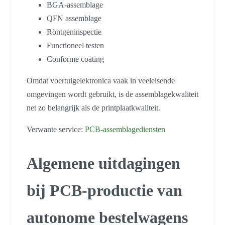
BGA-assemblage
QFN assemblage
Röntgeninspectie
Functioneel testen
Conforme coating
Omdat voertuigelektronica vaak in veeleisende
omgevingen wordt gebruikt, is de assemblagekwaliteit
net zo belangrijk als de printplaatkwaliteit.
Verwante service:
PCB-assemblagediensten
Algemene uitdagingen
bij PCB-productie van
autonome bestelwagens