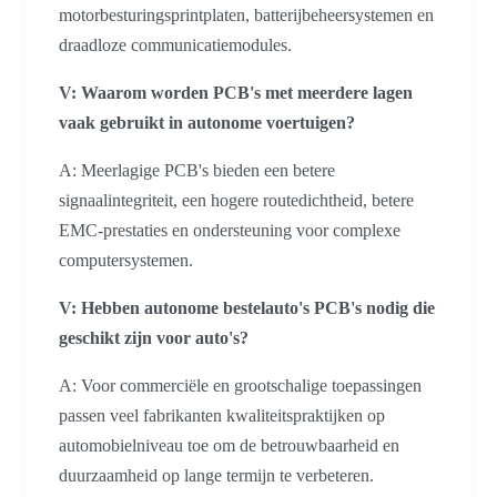
motorbesturingsprintplaten, batterijbeheersystemen en
draadloze communicatiemodules.
V: Waarom worden PCB's met meerdere lagen
vaak gebruikt in autonome voertuigen?
A: Meerlagige PCB's bieden een betere
signaalintegriteit, een hogere routedichtheid, betere
EMC-prestaties en ondersteuning voor complexe
computersystemen.
V: Hebben autonome bestelauto's PCB's nodig die
geschikt zijn voor auto's?
A: Voor commerciële en grootschalige toepassingen
passen veel fabrikanten kwaliteitspraktijken op
automobielniveau toe om de betrouwbaarheid en
duurzaamheid op lange termijn te verbeteren.