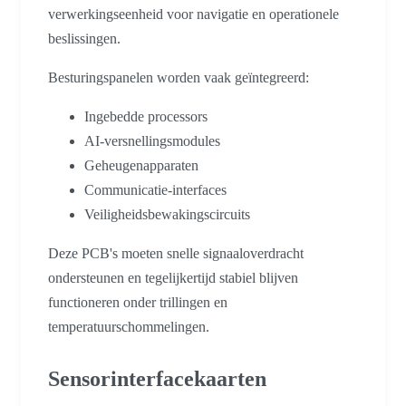
verwerkingseenheid voor navigatie en operationele
beslissingen.
Besturingspanelen worden vaak geïntegreerd:
Ingebedde processors
AI-versnellingsmodules
Geheugenapparaten
Communicatie-interfaces
Veiligheidsbewakingscircuits
Deze PCB's moeten snelle signaaloverdracht
ondersteunen en tegelijkertijd stabiel blijven
functioneren onder trillingen en
temperatuurschommelingen.
Sensorinterfacekaarten