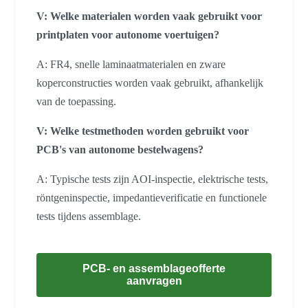
V: Welke materialen worden vaak gebruikt voor
printplaten voor autonome voertuigen?
A: FR4, snelle laminaatmaterialen en zware
koperconstructies worden vaak gebruikt, afhankelijk
van de toepassing.
V: Welke testmethoden worden gebruikt voor
PCB's van autonome bestelwagens?
A: Typische tests zijn AOI-inspectie, elektrische tests,
röntgeninspectie, impedantieverificatie en functionele
tests tijdens assemblage.
PCB- en assemblageofferte
aanvragen