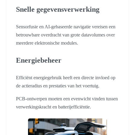
Snelle gegevensverwerking
Sensorfusie en AI-gebaseerde navigatie vereisen een
betrouwbare overdracht van grote datavolumes over
meerdere elektronische modules.
Energiebeheer
Efficiënt energiegebruik heeft een directe invloed op
de actieradius en prestaties van het voertuig.
PCB-ontwerpen moeten een evenwicht vinden tussen
verwerkingskracht en batterijefficiëntie.