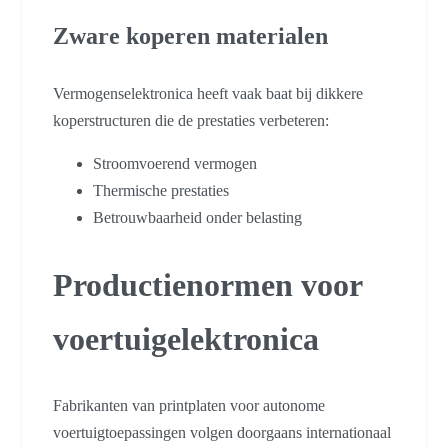
Zware koperen materialen
Vermogenselektronica heeft vaak baat bij dikkere
koperstructuren die de prestaties verbeteren:
Stroomvoerend vermogen
Thermische prestaties
Betrouwbaarheid onder belasting
Productienormen voor
voertuigelektronica
Fabrikanten van printplaten voor autonome
voertuigtoepassingen volgen doorgaans internationaal