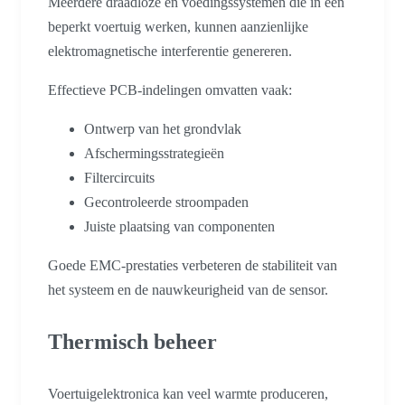
Meerdere draadloze en voedingssystemen die in een
beperkt voertuig werken, kunnen aanzienlijke
elektromagnetische interferentie genereren.
Effectieve PCB-indelingen omvatten vaak:
Ontwerp van het grondvlak
Afschermingsstrategieën
Filtercircuits
Gecontroleerde stroompaden
Juiste plaatsing van componenten
Goede EMC-prestaties verbeteren de stabiliteit van
het systeem en de nauwkeurigheid van de sensor.
Thermisch beheer
Voertuigelektronica kan veel warmte produceren,