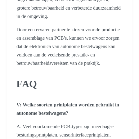
grotere betrouwbaarheid en verbeterde duurzaamheid
in de omgeving.
Door een ervaren partner te kiezen voor de productie
en assemblage van PCB's, kunnen we ervoor zorgen
dat de elektronica van autonome bestelwagens kan
voldoen aan de veeleisende prestatie- en
betrouwbaarheidsvereisten van de praktijk.
FAQ
V: Welke soorten printplaten worden gebruikt in
autonome bestelwagens?
A: Veel voorkomende PCB-types zijn meerlaagse
besturingsprintplaten, sensorinterfaceprintplaten,