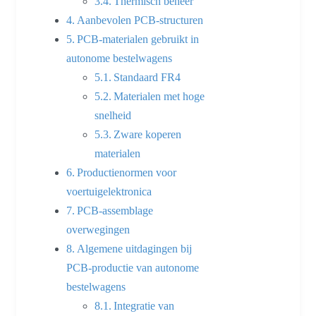
Thermisch beheer
Aanbevolen PCB-structuren
PCB-materialen gebruikt in
autonome bestelwagens
Standaard FR4
Materialen met hoge
snelheid
Zware koperen
materialen
Productienormen voor
voertuigelektronica
PCB-assemblage
overwegingen
Algemene uitdagingen bij
PCB-productie van autonome
bestelwagens
Integratie van