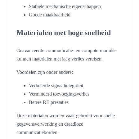
Stabiele mechanische eigenschappen
Goede maakbaarheid
Materialen met hoge snelheid
Geavanceerde communicatie- en computermodules
kunnen materialen met laag verlies vereisen.
Voordelen zijn onder andere:
Verbeterde signaalintegriteit
Verminderd toevoegingsverlies
Betere RF-prestaties
Deze materialen worden vaak gebruikt voor snelle
gegevensverwerking en draadloze
communicatieborden.