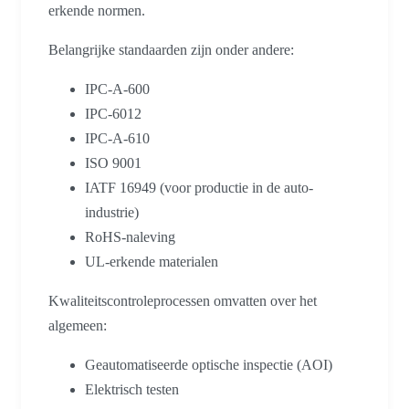
erkende normen.
Belangrijke standaarden zijn onder andere:
IPC-A-600
IPC-6012
IPC-A-610
ISO 9001
IATF 16949 (voor productie in de auto-
industrie)
RoHS-naleving
UL-erkende materialen
Kwaliteitscontroleprocessen omvatten over het
algemeen:
Geautomatiseerde optische inspectie (AOI)
Elektrisch testen