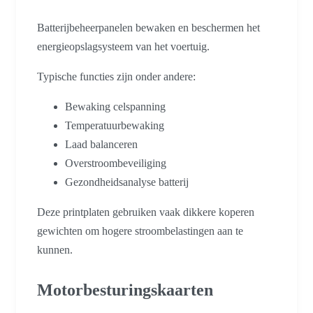
Batterijbeheerpanelen bewaken en beschermen het
energieopslagsysteem van het voertuig.
Typische functies zijn onder andere:
Bewaking celspanning
Temperatuurbewaking
Laad balanceren
Overstroombeveiliging
Gezondheidsanalyse batterij
Deze printplaten gebruiken vaak dikkere koperen
gewichten om hogere stroombelastingen aan te
kunnen.
Motorbesturingskaarten