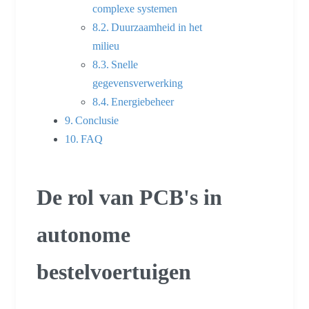
complexe systemen
Duurzaamheid in het
milieu
Snelle
gegevensverwerking
Energiebeheer
Conclusie
FAQ
De rol van PCB's in
autonome
bestelvoertuigen