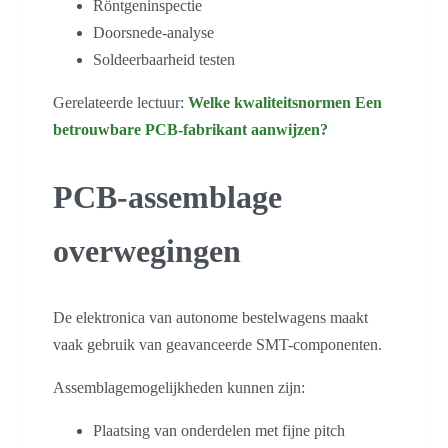
Röntgeninspectie
Doorsnede-analyse
Soldeerbaarheid testen
Gerelateerde lectuur:
Welke kwaliteitsnormen
Een
betrouwbare PCB-fabrikant aanwijzen?
PCB-assemblage
overwegingen
De elektronica van autonome bestelwagens maakt
vaak gebruik van geavanceerde SMT-componenten.
Assemblagemogelijkheden kunnen zijn:
Plaatsing van onderdelen met fijne pitch