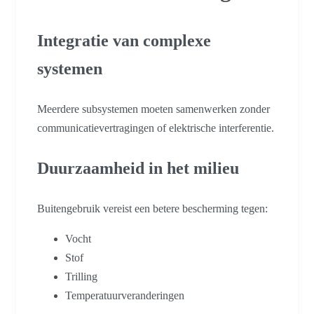
Integratie van complexe
systemen
Meerdere subsystemen moeten samenwerken zonder
communicatievertragingen of elektrische interferentie.
Duurzaamheid in het milieu
Buitengebruik vereist een betere bescherming tegen:
Vocht
Stof
Trilling
Temperatuurveranderingen