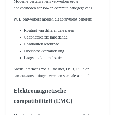
Moderne bestelwagens verwerken grote
hoeveelheden sensor- en communicatiegegevens.
PCB-ontwerpers moeten dit zorgvuldig beheren:
Routing van differentiële paren
Gecontroleerde impedantie
Continuïteit retourpad
Overspraakvermindering
Laagstapeloptimalisatie
Snelle interfaces zoals Ethernet, USB, PCIe en
camera-aansluitingen vereisen speciale aandacht.
Elektromagnetische
compatibiliteit (EMC)