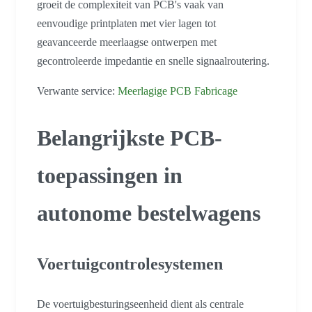
groeit de complexiteit van PCB's vaak van
eenvoudige printplaten met vier lagen tot
geavanceerde meerlaagse ontwerpen met
gecontroleerde impedantie en snelle signaalroutering.
Verwante service:
Meerlagige PCB Fabricage
Belangrijkste PCB-
toepassingen in
autonome bestelwagens
Voertuigcontrolesystemen
De voertuigbesturingseenheid dient als centrale