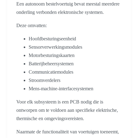
Een autonoom bestelvoertuig bevat meestal meerdere
onderling verbonden elektronische systemen.
Deze omvatten:
Hoofdbesturingseenheid
Sensorverwerkingsmodules
Motorbesturingskaarten
Batterijbeheersystemen
Communicatiemodules
Stroomverdelers
Mens-machine-interfacesystemen
Voor elk subsysteem is een PCB nodig die is
ontworpen om te voldoen aan specifieke elektrische,
thermische en omgevingsvereisten.
Naarmate de functionaliteit van voertuigen toeneemt,