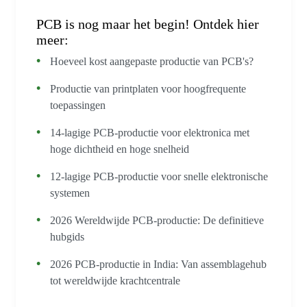
PCB is nog maar het begin! Ontdek hier
meer:
Hoeveel kost aangepaste productie van PCB's?
Productie van printplaten voor hoogfrequente
toepassingen
14-lagige PCB-productie voor elektronica met
hoge dichtheid en hoge snelheid
12-lagige PCB-productie voor snelle elektronische
systemen
2026 Wereldwijde PCB-productie: De definitieve
hubgids
2026 PCB-productie in India: Van assemblagehub
tot wereldwijde krachtcentrale