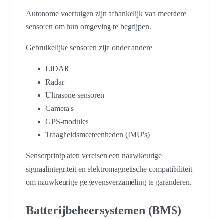
Autonome voertuigen zijn afhankelijk van meerdere
sensoren om hun omgeving te begrijpen.
Gebruikelijke sensoren zijn onder andere:
LiDAR
Radar
Ultrasone sensoren
Camera's
GPS-modules
Traagheidsmeeteenheden (IMU's)
Sensorprintplaten vereisen een nauwkeurige
signaalintegriteit en elektromagnetische compatibiliteit
om nauwkeurige gegevensverzameling te garanderen.
Batterijbeheersystemen (BMS)