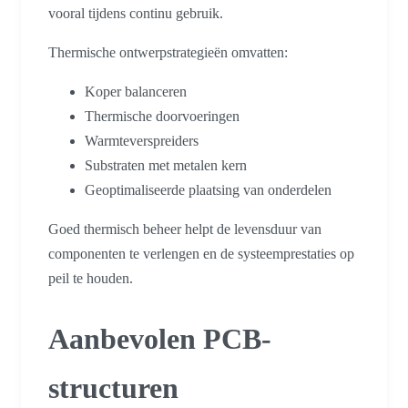
vooral tijdens continu gebruik.
Thermische ontwerpstrategieën omvatten:
Koper balanceren
Thermische doorvoeringen
Warmteverspreiders
Substraten met metalen kern
Geoptimaliseerde plaatsing van onderdelen
Goed thermisch beheer helpt de levensduur van
componenten te verlengen en de systeemprestaties op
peil te houden.
Aanbevolen PCB-
structuren