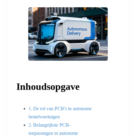
Inhoudsopgave
De rol van PCB's in autonome
bestelvoertuigen
Belangrijkste PCB-
toepassingen in autonome