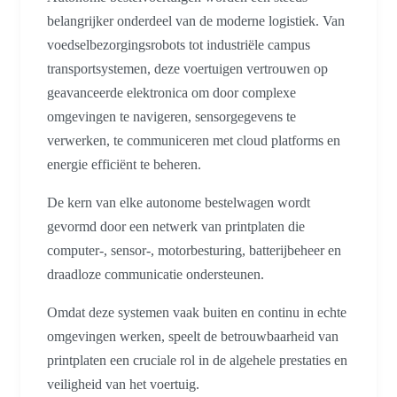
belangrijker onderdeel van de moderne logistiek. Van
voedselbezorgingsrobots tot industriële campus
transportsystemen, deze voertuigen vertrouwen op
geavanceerde elektronica om door complexe
omgevingen te navigeren, sensorgegevens te
verwerken, te communiceren met cloud platforms en
energie efficiënt te beheren.
De kern van elke autonome bestelwagen wordt
gevormd door een netwerk van printplaten die
computer-, sensor-, motorbesturing, batterijbeheer en
draadloze communicatie ondersteunen.
Omdat deze systemen vaak buiten en continu in echte
omgevingen werken, speelt de betrouwbaarheid van
printplaten een cruciale rol in de algehele prestaties en
veiligheid van het voertuig.