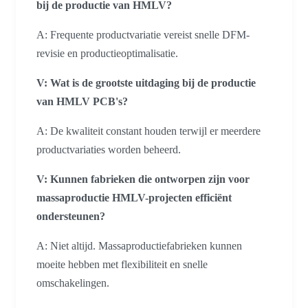
bij de productie van HMLV?
A: Frequente productvariatie vereist snelle DFM-
revisie en productieoptimalisatie.
V: Wat is de grootste uitdaging bij de productie
van HMLV PCB's?
A: De kwaliteit constant houden terwijl er meerdere
productvariaties worden beheerd.
V: Kunnen fabrieken die ontworpen zijn voor
massaproductie HMLV-projecten efficiënt
ondersteunen?
A: Niet altijd. Massaproductiefabrieken kunnen
moeite hebben met flexibiliteit en snelle
omschakelingen.