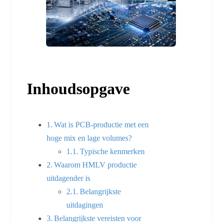
Inhoudsopgave
Wat is PCB-productie met een
hoge mix en lage volumes?
Typische kenmerken
Waarom HMLV productie
uitdagender is
Belangrijkste
uitdagingen
Belangrijkste vereisten voor