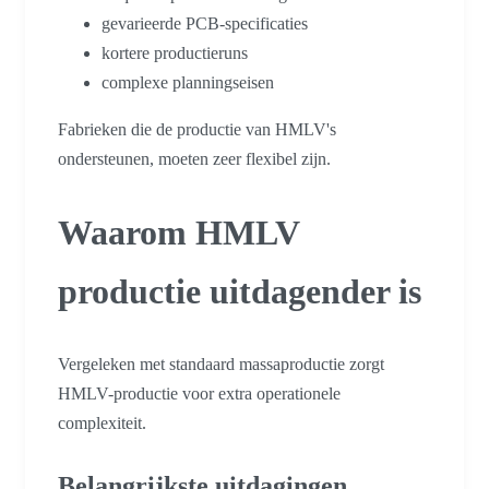
gevarieerde PCB-specificaties
kortere productieruns
complexe planningseisen
Fabrieken die de productie van HMLV's
ondersteunen, moeten zeer flexibel zijn.
Waarom HMLV
productie uitdagender is
Vergeleken met standaard massaproductie zorgt
HMLV-productie voor extra operationele
complexiteit.
Belangrijkste uitdagingen