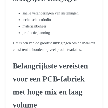
snelle veranderingen van instellingen
technische coördinatie
materiaalbeheer
productieplanning
Het is een van de grootste uitdagingen om de kwaliteit
consistent te houden bij veel productvariaties.
Belangrijkste vereisten
voor een PCB-fabriek
met hoge mix en laag
volume