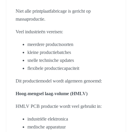
Niet alle printplaatfabricage is gericht op
massaproductie.
Veel industrieën vereisen:
meerdere productsoorten
kleine productiebatches
snelle technische updates
flexibele productiecapaciteit
Dit productiemodel wordt algemeen genoemd:
Hoog-mengsel laag-volume (HMLV)
HMLV PCB productie wordt veel gebruikt in:
industriële elektronica
medische apparatuur