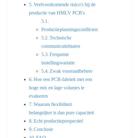
Veelvoorkomende risico's bij de
productie van HMLV PCB's
Productieplanningsconflicten
Technische
communicatiehiaten
Frequente
instellingsvariatie
Zwak voorraadbeheer
Hoe een PCB-fabriek met een
hoge mix en lage volumes te
evalueren
Waarom flexibiliteit
belangrijker is dan pure capaciteit
Echt productieperspectief
Conclusie
FAQ