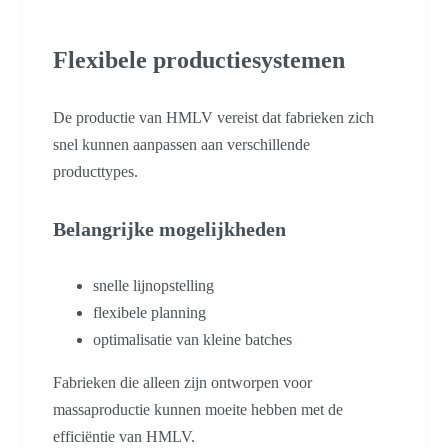
Flexibele productiesystemen
De productie van HMLV vereist dat fabrieken zich
snel kunnen aanpassen aan verschillende
producttypes.
Belangrijke mogelijkheden
snelle lijnopstelling
flexibele planning
optimalisatie van kleine batches
Fabrieken die alleen zijn ontworpen voor
massaproductie kunnen moeite hebben met de
efficiëntie van HMLV.