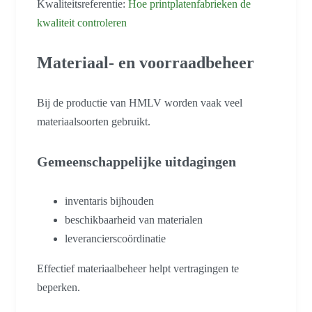
Kwaliteitsreferentie:
Hoe printplatenfabrieken de
kwaliteit controleren
Materiaal- en voorraadbeheer
Bij de productie van HMLV worden vaak veel
materiaalsoorten gebruikt.
Gemeenschappelijke uitdagingen
inventaris bijhouden
beschikbaarheid van materialen
leverancierscoördinatie
Effectief materiaalbeheer helpt vertragingen te
beperken.