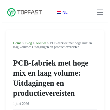
NL
Home
>
Blog
>
Nieuws
> PCB-fabriek met hoge mix en
laag volume: Uitdagingen en productievereisten
PCB-fabriek met hoge
mix en laag volume:
Uitdagingen en
productievereisten
1 juni 2026