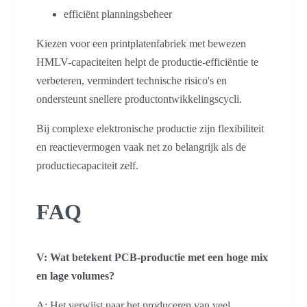
efficiënt planningsbeheer
Kiezen voor een printplatenfabriek met bewezen
HMLV-capaciteiten helpt de productie-efficiëntie te
verbeteren, vermindert technische risico's en
ondersteunt snellere productontwikkelingscycli.
Bij complexe elektronische productie zijn flexibiliteit
en reactievermogen vaak net zo belangrijk als de
productiecapaciteit zelf.
FAQ
V: Wat betekent PCB-productie met een hoge mix
en lage volumes?
A: Het verwijst naar het produceren van veel