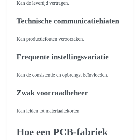
Kan de levertijd vertragen.
Technische communicatiehiaten
Kan productiefouten veroorzaken.
Frequente instellingsvariatie
Kan de consistentie en opbrengst beïnvloeden.
Zwak voorraadbeheer
Kan leiden tot materiaaltekorten.
Hoe een PCB-fabriek