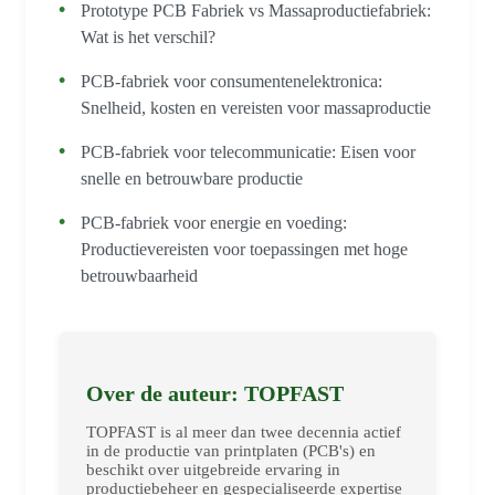
Prototype PCB Fabriek vs Massaproductiefabriek:
Wat is het verschil?
PCB-fabriek voor consumentenelektronica:
Snelheid, kosten en vereisten voor massaproductie
PCB-fabriek voor telecommunicatie: Eisen voor
snelle en betrouwbare productie
PCB-fabriek voor energie en voeding:
Productievereisten voor toepassingen met hoge
betrouwbaarheid
Over de auteur: TOPFAST
TOPFAST is al meer dan twee decennia actief
in de productie van printplaten (PCB's) en
beschikt over uitgebreide ervaring in
productiebeheer en gespecialiseerde expertise