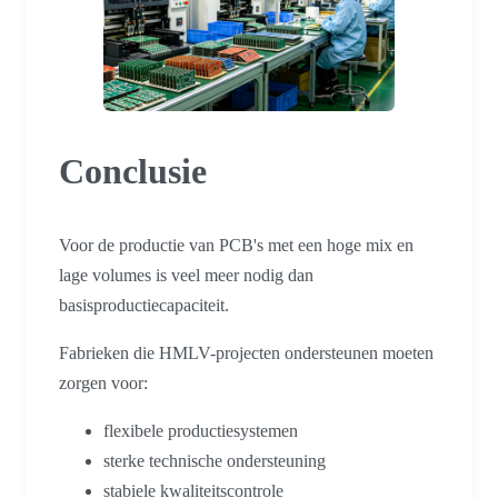
Conclusie
Voor de productie van PCB's met een hoge mix en
lage volumes is veel meer nodig dan
basisproductiecapaciteit.
Fabrieken die HMLV-projecten ondersteunen moeten
zorgen voor:
flexibele productiesystemen
sterke technische ondersteuning
stabiele kwaliteitscontrole