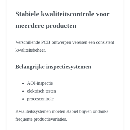
Stabiele kwaliteitscontrole voor
meerdere producten
Verschillende PCB-ontwerpen vereisen een consistent
kwaliteitsbeheer.
Belangrijke inspectiesystemen
AOI-inspectie
elektrisch testen
procescontrole
Kwaliteitssystemen moeten stabiel blijven ondanks
frequente productievariaties.