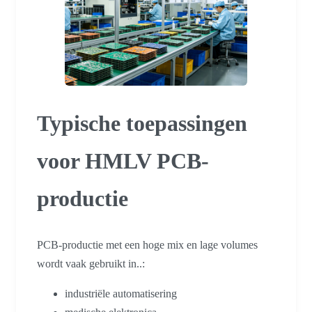
Typische toepassingen
voor HMLV PCB-
productie
PCB-productie met een hoge mix en lage volumes
wordt vaak gebruikt in..:
industriële automatisering