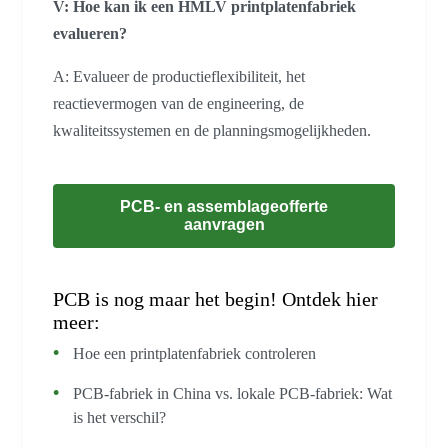
V: Hoe kan ik een HMLV printplatenfabriek
evalueren?
A: Evalueer de productieflexibiliteit, het
reactievermogen van de engineering, de
kwaliteitssystemen en de planningsmogelijkheden.
PCB- en assemblageofferte
aanvragen
PCB is nog maar het begin! Ontdek hier
meer:
Hoe een printplatenfabriek controleren
PCB-fabriek in China vs. lokale PCB-fabriek: Wat
is het verschil?