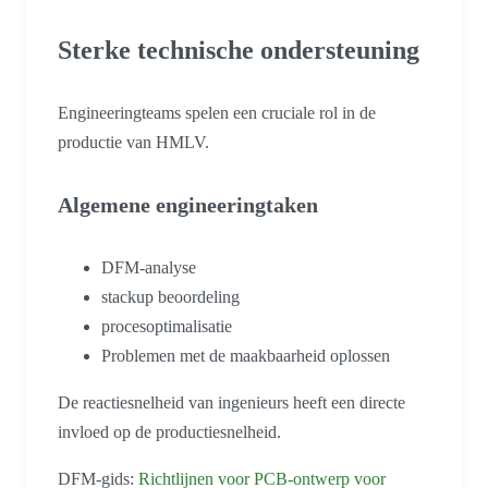
Sterke technische ondersteuning
Engineeringteams spelen een cruciale rol in de
productie van HMLV.
Algemene engineeringtaken
DFM-analyse
stackup beoordeling
procesoptimalisatie
Problemen met de maakbaarheid oplossen
De reactiesnelheid van ingenieurs heeft een directe
invloed op de productiesnelheid.
DFM-gids:
Richtlijnen voor PCB-ontwerp voor