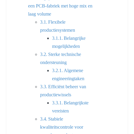
een PCB-fabriek met hoge mix en
laag volume
Flexibele
productiesystemen
Belangrijke
mogelijkheden
Sterke technische
ondersteuning
Algemene
engineeringtaken
Efficiënt beheer van
productiewissels
Belangrijkste
vereisten
Stabiele
kwaliteitscontrole voor