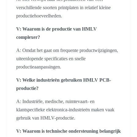
verschillende soorten printplaten in relatief kleine
productiehoeveelheden.
V: Waarom is de productie van HMLV
complexer?
A: Omdat het gaat om frequente productwijzigingen,
uiteenlopende specificaties en snelle
productieaanpassingen.
V: Welke industrieën gebruiken HMLV PCB-
productie?
A: Industriële, medische, ruimtevaart- en
klantspecifieke elektronica-industrieën maken vaak
gebruik van HMLV-productie.
V: Waarom is technische ondersteuning belangrijk