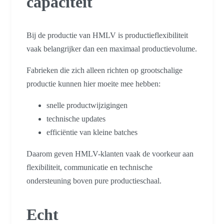
capaciteit
Bij de productie van HMLV is productieflexibiliteit
vaak belangrijker dan een maximaal productievolume.
Fabrieken die zich alleen richten op grootschalige
productie kunnen hier moeite mee hebben:
snelle productwijzigingen
technische updates
efficiëntie van kleine batches
Daarom geven HMLV-klanten vaak de voorkeur aan
flexibiliteit, communicatie en technische
ondersteuning boven pure productieschaal.
Echt