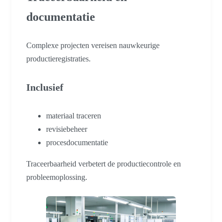
documentatie
Complexe projecten vereisen nauwkeurige
productieregistraties.
Inclusief
materiaal traceren
revisiebeheer
procesdocumentatie
Traceerbaarheid verbetert de productiecontrole en
probleemoplossing.