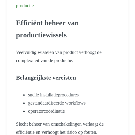
productie
Efficiënt beheer van
productiewissels
Veelvuldig wisselen van product verhoogt de
complexiteit van de productie.
Belangrijkste vereisten
snelle installatieprocedures
gestandaardiseerde workflows
operatorcoördinatie
Slecht beheer van omschakelingen verlaagt de
efficiëntie en verhoogt het risico op fouten.