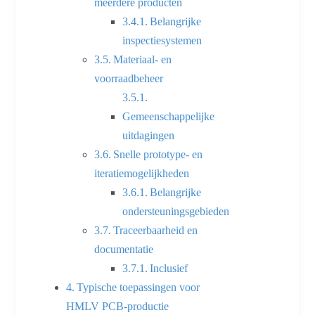
meerdere producten
Belangrijke
inspectiesystemen
Materiaal- en
voorraadbeheer
Gemeenschappelijke
uitdagingen
Snelle prototype- en
iteratiemogelijkheden
Belangrijke
ondersteuningsgebieden
Traceerbaarheid en
documentatie
Inclusief
Typische toepassingen voor
HMLV PCB-productie