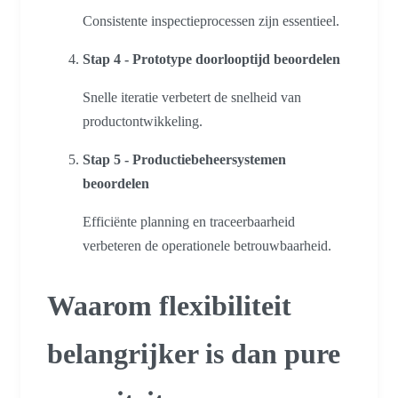
Consistente inspectieprocessen zijn essentieel.
Stap 4 - Prototype doorlooptijd beoordelen
Snelle iteratie verbetert de snelheid van
productontwikkeling.
Stap 5 - Productiebeheersystemen
beoordelen
Efficiënte planning en traceerbaarheid
verbeteren de operationele betrouwbaarheid.
Waarom flexibiliteit
belangrijker is dan pure