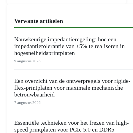
Verwante artikelen
Nauwkeurige impedantieregeling: hoe een
impedantietolerantie van ±5% te realiseren in
hogesnelheidsprintplaten
9 augustus 2026
Een overzicht van de ontwerpregels voor rigide-
flex-printplaten voor maximale mechanische
betrouwbaarheid
7 augustus 2026
Essentiële technieken voor het frezen van high-
speed printplaten voor PCIe 5.0 en DDR5