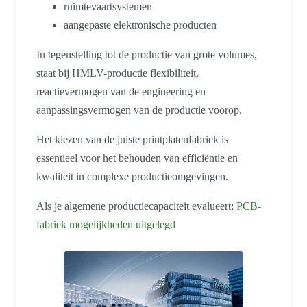
ruimtevaartsystemen
aangepaste elektronische producten
In tegenstelling tot de productie van grote volumes,
staat bij HMLV-productie flexibiliteit,
reactievermogen van de engineering en
aanpassingsvermogen van de productie voorop.
Het kiezen van de juiste printplatenfabriek is
essentieel voor het behouden van efficiëntie en
kwaliteit in complexe productieomgevingen.
Als je algemene productiecapaciteit evalueert:
PCB-
fabriek mogelijkheden uitgelegd