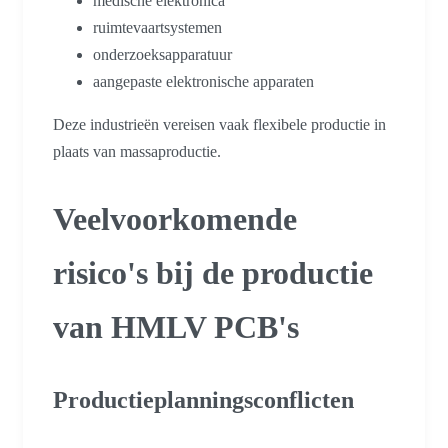
medische elektronica
ruimtevaartsystemen
onderzoeksapparatuur
aangepaste elektronische apparaten
Deze industrieën vereisen vaak flexibele productie in
plaats van massaproductie.
Veelvoorkomende
risico's bij de productie
van HMLV PCB's
Productieplanningsconflicten