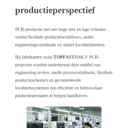
productieperspectief
PCB-productie met een hoge mix en lage volumes
vereist flexibele productieworkflows, sterke
engineeringcoördinatie en stabiel kwaliteitsbeheer.
Bij fabrikanten zoals
TOPFAST
HMLV PCB-
projecten worden ondersteund door middel van
engineering review, snelle procescoördinatie, flexibele
productieschema's en gecontroleerde
kwaliteitssystemen om efficiënte en betrouwbare
productieprestaties te helpen handhaven.