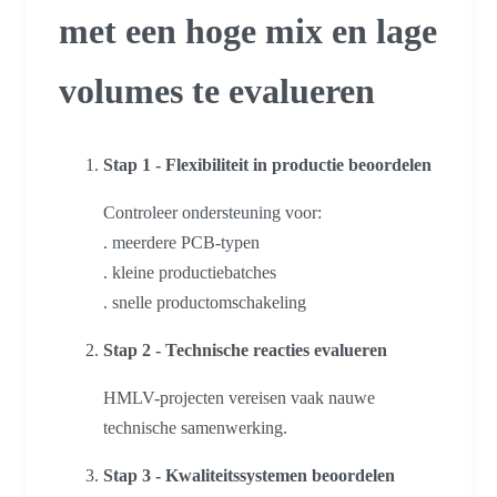
met een hoge mix en lage
volumes te evalueren
Stap 1 - Flexibiliteit in productie beoordelen
Controleer ondersteuning voor:
. meerdere PCB-typen
. kleine productiebatches
. snelle productomschakeling
Stap 2 - Technische reacties evalueren
HMLV-projecten vereisen vaak nauwe
technische samenwerking.
Stap 3 - Kwaliteitssystemen beoordelen