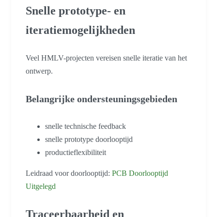
Snelle prototype- en
iteratiemogelijkheden
Veel HMLV-projecten vereisen snelle iteratie van het
ontwerp.
Belangrijke ondersteuningsgebieden
snelle technische feedback
snelle prototype doorlooptijd
productieflexibiliteit
Leidraad voor doorlooptijd:
PCB Doorlooptijd
Uitgelegd
Traceerbaarheid en