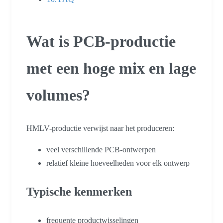
Wat is PCB-productie
met een hoge mix en lage
volumes?
HMLV-productie verwijst naar het produceren:
veel verschillende PCB-ontwerpen
relatief kleine hoeveelheden voor elk ontwerp
Typische kenmerken
frequente productwisselingen