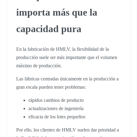
importa más que la
capacidad pura
En la fabricación de HMLV, la flexibilidad de la
producción suele ser más importante que el volumen
máximo de producción.
Las fábricas centradas únicamente en la producción a
gran escala pueden tener problemas:
rápidos cambios de producto
actualizaciones de ingeniería
eficacia de los lotes pequeños
Por ello, los clientes de HMLV suelen dar prioridad a