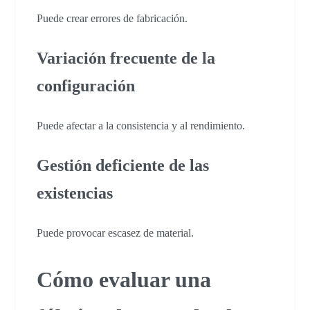
Puede crear errores de fabricación.
Variación frecuente de la
configuración
Puede afectar a la consistencia y al rendimiento.
Gestión deficiente de las
existencias
Puede provocar escasez de material.
Cómo evaluar una