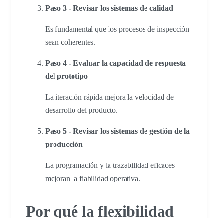
Paso 3 - Revisar los sistemas de calidad
Es fundamental que los procesos de inspección
sean coherentes.
Paso 4 - Evaluar la capacidad de respuesta
del prototipo
La iteración rápida mejora la velocidad de
desarrollo del producto.
Paso 5 - Revisar los sistemas de gestión de la
producción
La programación y la trazabilidad eficaces
mejoran la fiabilidad operativa.
Por qué la flexibilidad