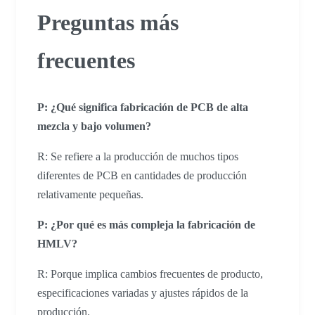
Preguntas más
frecuentes
P: ¿Qué significa fabricación de PCB de alta
mezcla y bajo volumen?
R: Se refiere a la producción de muchos tipos
diferentes de PCB en cantidades de producción
relativamente pequeñas.
P: ¿Por qué es más compleja la fabricación de
HMLV?
R: Porque implica cambios frecuentes de producto,
especificaciones variadas y ajustes rápidos de la
producción.