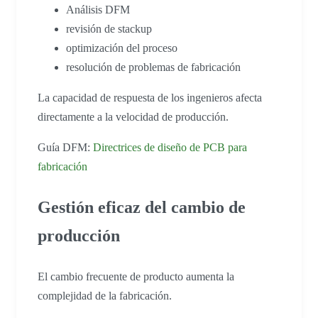
Análisis DFM
revisión de stackup
optimización del proceso
resolución de problemas de fabricación
La capacidad de respuesta de los ingenieros afecta
directamente a la velocidad de producción.
Guía DFM:
Directrices de diseño de PCB para
fabricación
Gestión eficaz del cambio de
producción
El cambio frecuente de producto aumenta la
complejidad de la fabricación.