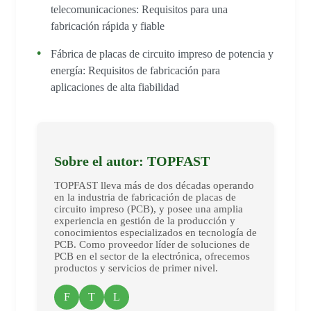
telecomunicaciones: Requisitos para una
fabricación rápida y fiable
Fábrica de placas de circuito impreso de potencia y
energía: Requisitos de fabricación para
aplicaciones de alta fiabilidad
Sobre el autor: TOPFAST
TOPFAST lleva más de dos décadas operando
en la industria de fabricación de placas de
circuito impreso (PCB), y posee una amplia
experiencia en gestión de la producción y
conocimientos especializados en tecnología de
PCB. Como proveedor líder de soluciones de
PCB en el sector de la electrónica, ofrecemos
productos y servicios de primer nivel.
F
T
L