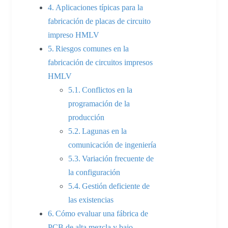
Aplicaciones típicas para la
fabricación de placas de circuito
impreso HMLV
Riesgos comunes en la
fabricación de circuitos impresos
HMLV
Conflictos en la
programación de la
producción
Lagunas en la
comunicación de ingeniería
Variación frecuente de
la configuración
Gestión deficiente de
las existencias
Cómo evaluar una fábrica de
PCB de alta mezcla y bajo