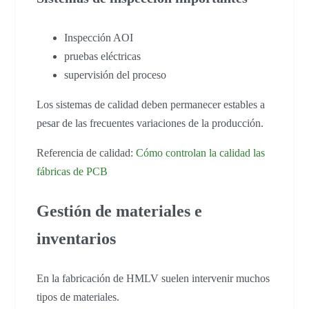
Inspección AOI
pruebas eléctricas
supervisión del proceso
Los sistemas de calidad deben permanecer estables a
pesar de las frecuentes variaciones de la producción.
Referencia de calidad:
Cómo controlan la calidad las
fábricas de PCB
Gestión de materiales e
inventarios
En la fabricación de HMLV suelen intervenir muchos
tipos de materiales.