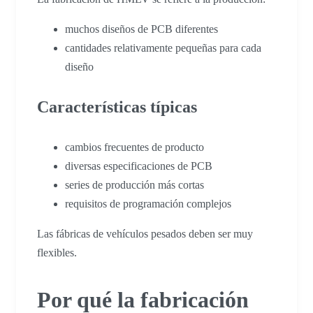
muchos diseños de PCB diferentes
cantidades relativamente pequeñas para cada
diseño
Características típicas
cambios frecuentes de producto
diversas especificaciones de PCB
series de producción más cortas
requisitos de programación complejos
Las fábricas de vehículos pesados deben ser muy
flexibles.
Por qué la fabricación