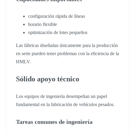
configuración rápida de líneas
horario flexible
optimización de lotes pequeños
Las fábricas diseñadas únicamente para la producción
en serie pueden tener problemas con la eficiencia de la
HMLV.
Sólido apoyo técnico
Los equipos de ingeniería desempeñan un papel
fundamental en la fabricación de vehículos pesados.
Tareas comunes de ingeniería