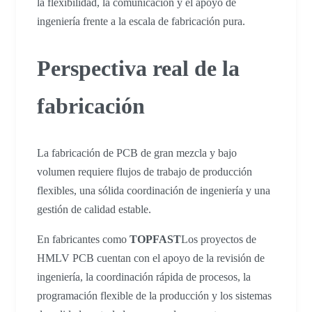
la flexibilidad, la comunicación y el apoyo de
ingeniería frente a la escala de fabricación pura.
Perspectiva real de la
fabricación
La fabricación de PCB de gran mezcla y bajo
volumen requiere flujos de trabajo de producción
flexibles, una sólida coordinación de ingeniería y una
gestión de calidad estable.
En fabricantes como
TOPFAST
Los proyectos de
HMLV PCB cuentan con el apoyo de la revisión de
ingeniería, la coordinación rápida de procesos, la
programación flexible de la producción y los sistemas