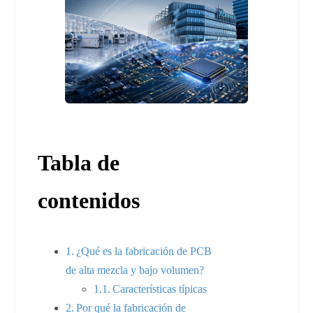
Tabla de
contenidos
¿Qué es la fabricación de PCB
de alta mezcla y bajo volumen?
Características típicas
Por qué la fabricación de