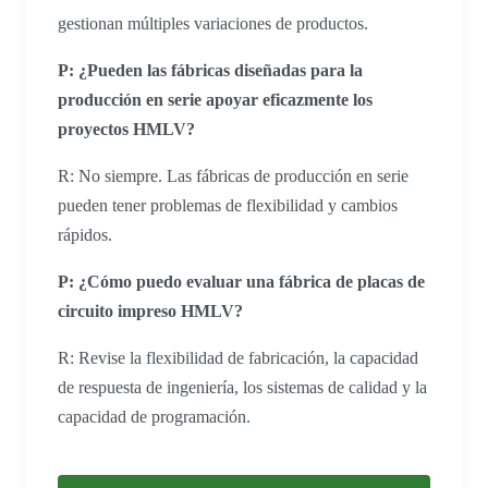
gestionan múltiples variaciones de productos.
P: ¿Pueden las fábricas diseñadas para la
producción en serie apoyar eficazmente los
proyectos HMLV?
R: No siempre. Las fábricas de producción en serie
pueden tener problemas de flexibilidad y cambios
rápidos.
P: ¿Cómo puedo evaluar una fábrica de placas de
circuito impreso HMLV?
R: Revise la flexibilidad de fabricación, la capacidad
de respuesta de ingeniería, los sistemas de calidad y la
capacidad de programación.