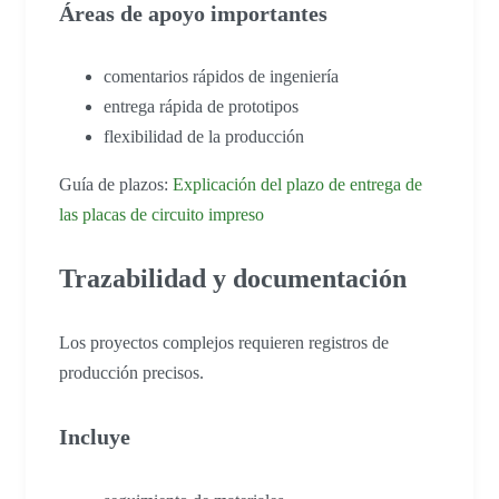
Áreas de apoyo importantes
comentarios rápidos de ingeniería
entrega rápida de prototipos
flexibilidad de la producción
Guía de plazos:
Explicación del plazo de entrega de
las placas de circuito impreso
Trazabilidad y documentación
Los proyectos complejos requieren registros de
producción precisos.
Incluye