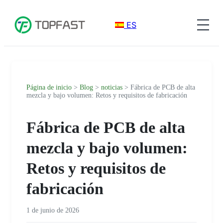
ES
Página de inicio
>
Blog
>
noticias
> Fábrica de PCB de alta
mezcla y bajo volumen: Retos y requisitos de fabricación
Fábrica de PCB de alta
mezcla y bajo volumen:
Retos y requisitos de
fabricación
1 de junio de 2026