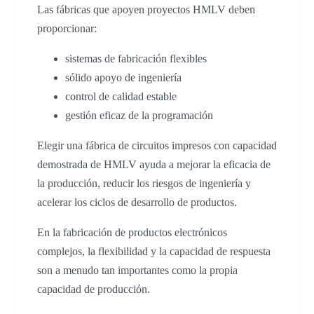
Las fábricas que apoyen proyectos HMLV deben
proporcionar:
sistemas de fabricación flexibles
sólido apoyo de ingeniería
control de calidad estable
gestión eficaz de la programación
Elegir una fábrica de circuitos impresos con capacidad
demostrada de HMLV ayuda a mejorar la eficacia de
la producción, reducir los riesgos de ingeniería y
acelerar los ciclos de desarrollo de productos.
En la fabricación de productos electrónicos
complejos, la flexibilidad y la capacidad de respuesta
son a menudo tan importantes como la propia
capacidad de producción.