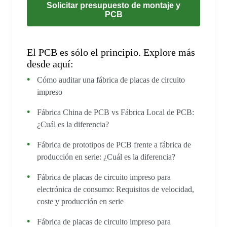
Solicitar presupuesto de montaje y
PCB
El PCB es sólo el principio. Explore más
desde aquí:
Cómo auditar una fábrica de placas de circuito
impreso
Fábrica China de PCB vs Fábrica Local de PCB:
¿Cuál es la diferencia?
Fábrica de prototipos de PCB frente a fábrica de
producción en serie: ¿Cuál es la diferencia?
Fábrica de placas de circuito impreso para
electrónica de consumo: Requisitos de velocidad,
coste y producción en serie
Fábrica de placas de circuito impreso para