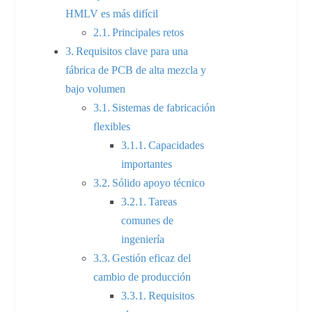
HMLV es más difícil
Principales retos
Requisitos clave para una
fábrica de PCB de alta mezcla y
bajo volumen
Sistemas de fabricación
flexibles
Capacidades
importantes
Sólido apoyo técnico
Tareas
comunes de
ingeniería
Gestión eficaz del
cambio de producción
Requisitos