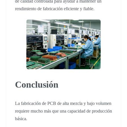
de calidad controlada para ayudar a mantener un
rendimiento de fabricación eficiente y fiable.
Conclusión
La fabricación de PCB de alta mezcla y bajo volumen
requiere mucho más que una capacidad de producción
básica.