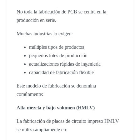
No toda la fabricación de PCB se centra en la
producción en serie.
Muchas industrias lo exigen:
múltiples tipos de productos
pequeños lotes de producción
actualizaciones rápidas de ingeniería
capacidad de fabricación flexible
Este modelo de fabricación se denomina
comúnmente:
Alta mezcla y bajo volumen (HMLV)
La fabricación de placas de circuito impreso HMLV
se utiliza ampliamente en: