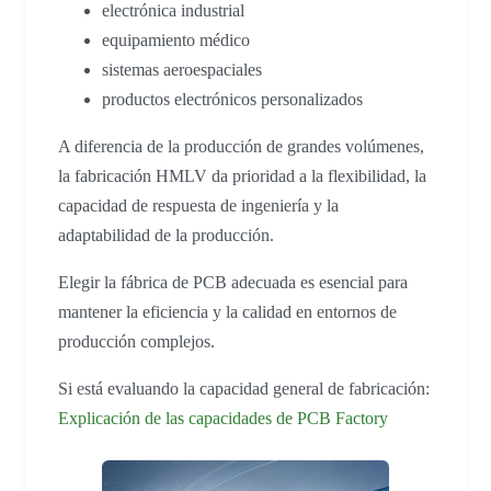
electrónica industrial
equipamiento médico
sistemas aeroespaciales
productos electrónicos personalizados
A diferencia de la producción de grandes volúmenes,
la fabricación HMLV da prioridad a la flexibilidad, la
capacidad de respuesta de ingeniería y la
adaptabilidad de la producción.
Elegir la fábrica de PCB adecuada es esencial para
mantener la eficiencia y la calidad en entornos de
producción complejos.
Si está evaluando la capacidad general de fabricación:
Explicación de las capacidades de PCB Factory