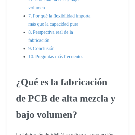
volumen
Por qué la flexibilidad importa
más que la capacidad pura
Perspectiva real de la
fabricación
Conclusión
Preguntas más frecuentes
¿Qué es la fabricación
de PCB de alta mezcla y
bajo volumen?
La fabricación de HMLV se refiere a la producción: