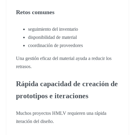
Retos comunes
seguimiento del inventario
disponibilidad de material
coordinación de proveedores
Una gestión eficaz del material ayuda a reducir los
retrasos.
Rápida capacidad de creación de
prototipos e iteraciones
Muchos proyectos HMLV requieren una rápida
iteración del diseño.