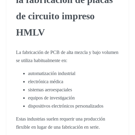
de circuito impreso
HMLV
La fabricación de PCB de alta mezcla y bajo volumen
se utiliza habitualmente en:
automatización industrial
electrónica médica
sistemas aeroespaciales
equipos de investigación
dispositivos electrónicos personalizados
Estas industrias suelen requerir una producción
flexible en lugar de una fabricación en serie.