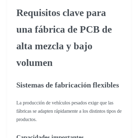
Requisitos clave para
una fábrica de PCB de
alta mezcla y bajo
volumen
Sistemas de fabricación flexibles
La producción de vehículos pesados exige que las
fábricas se adapten rápidamente a los distintos tipos de
productos.
Capacidades importantes