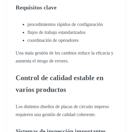
Requisitos clave
procedimientos rápidos de configuración
flujos de trabajo estandarizados
coordinación de operadores
Una mala gestión de los cambios reduce la eficacia y
aumenta el riesgo de errores.
Control de calidad estable en
varios productos
Los distintos diseños de placas de circuito impreso
requieren una gestión de calidad coherente.
Sistemas de inspección importantes