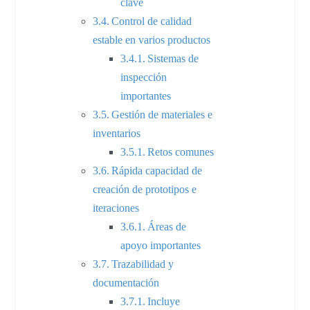
clave
Control de calidad
estable en varios productos
Sistemas de
inspección
importantes
Gestión de materiales e
inventarios
Retos comunes
Rápida capacidad de
creación de prototipos e
iteraciones
Áreas de
apoyo importantes
Trazabilidad y
documentación
Incluye