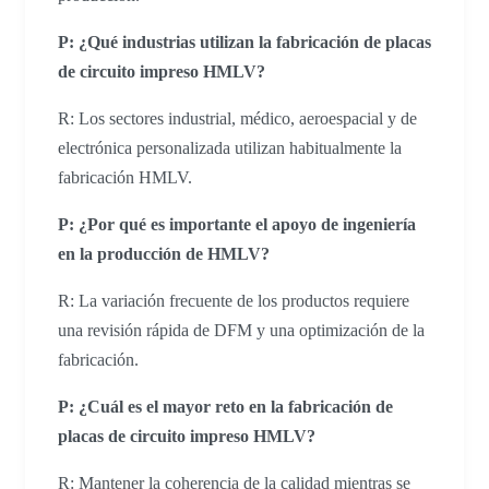
P: ¿Qué industrias utilizan la fabricación de placas
de circuito impreso HMLV?
R: Los sectores industrial, médico, aeroespacial y de
electrónica personalizada utilizan habitualmente la
fabricación HMLV.
P: ¿Por qué es importante el apoyo de ingeniería
en la producción de HMLV?
R: La variación frecuente de los productos requiere
una revisión rápida de DFM y una optimización de la
fabricación.
P: ¿Cuál es el mayor reto en la fabricación de
placas de circuito impreso HMLV?
R: Mantener la coherencia de la calidad mientras se