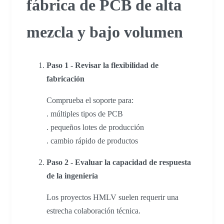
fábrica de PCB de alta
mezcla y bajo volumen
Paso 1 - Revisar la flexibilidad de
fabricación
Comprueba el soporte para:
. múltiples tipos de PCB
. pequeños lotes de producción
. cambio rápido de productos
Paso 2 - Evaluar la capacidad de respuesta
de la ingeniería
Los proyectos HMLV suelen requerir una
estrecha colaboración técnica.