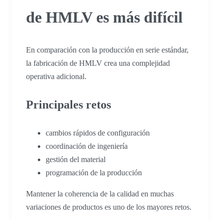
de HMLV es más difícil
En comparación con la producción en serie estándar,
la fabricación de HMLV crea una complejidad
operativa adicional.
Principales retos
cambios rápidos de configuración
coordinación de ingeniería
gestión del material
programación de la producción
Mantener la coherencia de la calidad en muchas
variaciones de productos es uno de los mayores retos.