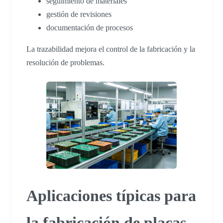
seguimiento de materiales
gestión de revisiones
documentación de procesos
La trazabilidad mejora el control de la fabricación y la
resolución de problemas.
Aplicaciones típicas para
la fabricación de placas