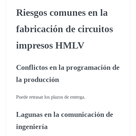
Riesgos comunes en la
fabricación de circuitos
impresos HMLV
Conflictos en la programación de
la producción
Puede retrasar los plazos de entrega.
Lagunas en la comunicación de
ingeniería