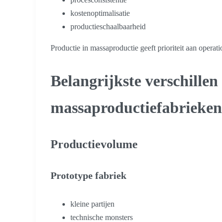
kostenoptimalisatie
productieschaalbaarheid
Productie in massaproductie geeft prioriteit aan operatio
Belangrijkste verschillen
massaproductiefabrieken
Productievolume
Prototype fabriek
kleine partijen
technische monsters