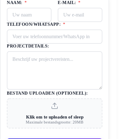
NAAM:
*
E-MAIL:
*
TELEFOON/WHATSAPP:
*
PROJECTDETAILS:
BESTAND UPLOADEN (OPTIONEEL):
Klik om te uploaden of sleep
Maximale bestandsgrootte: 20MB