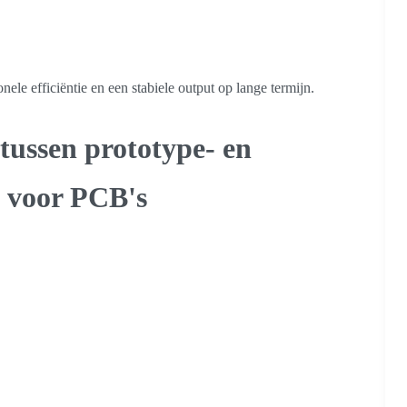
nele efficiëntie en een stabiele output op lange termijn.
 tussen prototype- en
 voor PCB's