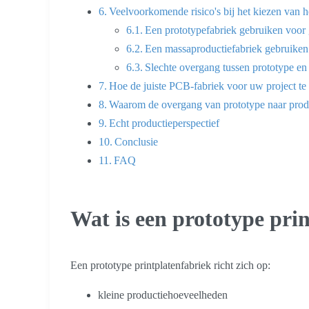
Veelvoorkomende risico's bij het kiezen van h
Een prototypefabriek gebruiken voor 
Een massaproductiefabriek gebruiken
Slechte overgang tussen prototype en
Hoe de juiste PCB-fabriek voor uw project te
Waarom de overgang van prototype naar produc
Echt productieperspectief
Conclusie
FAQ
Wat is een prototype pri
Een prototype printplatenfabriek richt zich op:
kleine productiehoeveelheden