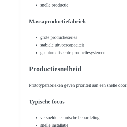
snelle productie
Massaproductiefabriek
grote productieseries
stabiele uitvoercapaciteit
geautomatiseerde productiesystemen
Productiesnelheid
Prototypefabrieken geven prioriteit aan een snelle door
Typische focus
versnelde technische beoordeling
snelle installatie