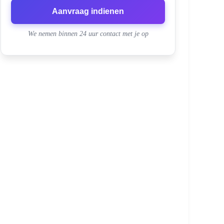
Aanvraag indienen
We nemen binnen 24 uur contact met je op