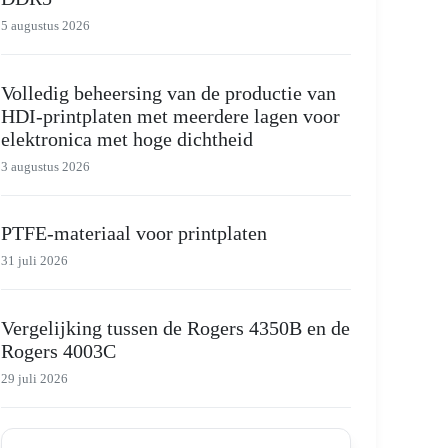
5 augustus 2026
Volledig beheersing van de productie van
HDI-printplaten met meerdere lagen voor
elektronica met hoge dichtheid
3 augustus 2026
PTFE-materiaal voor printplaten
31 juli 2026
Vergelijking tussen de Rogers 4350B en de
Rogers 4003C
29 juli 2026