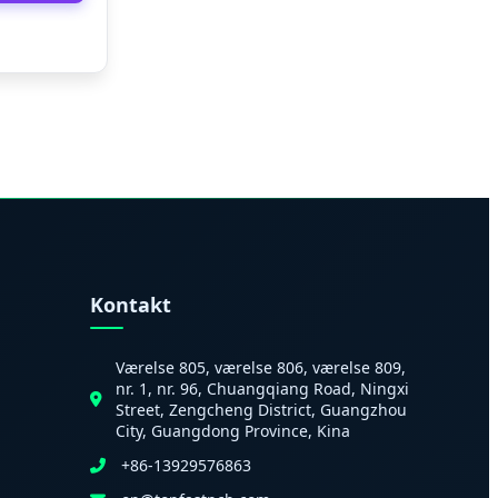
Kontakt
Værelse 805, værelse 806, værelse 809,
nr. 1, nr. 96, Chuangqiang Road, Ningxi
Street, Zengcheng District, Guangzhou
City, Guangdong Province, Kina
+86-13929576863