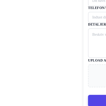
TELEFON
DETALJER
UPLOAD A