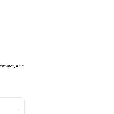
 Province, Kina