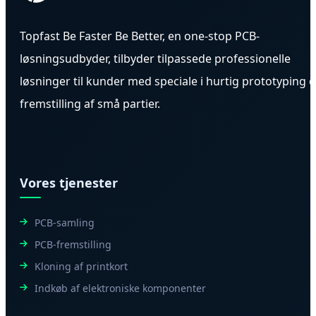
Topfast Be Faster Be Better, en one-stop PCB-
løsningsudbyder, tilbyder tilpassede professionelle
løsninger til kunder med speciale i hurtig prototyping 
fremstilling af små partier.
Vores tjenester
PCB-samling
PCB-fremstilling
Kloning af printkort
Indkøb af elektroniske komponenter