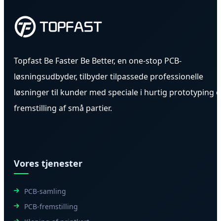
Topfast Be Faster Be Better, en one-stop PCB-
løsningsudbyder, tilbyder tilpassede professionelle
løsninger til kunder med speciale i hurtig prototyping 
fremstilling af små partier.
Vores tjenester
PCB-samling
PCB-fremstilling