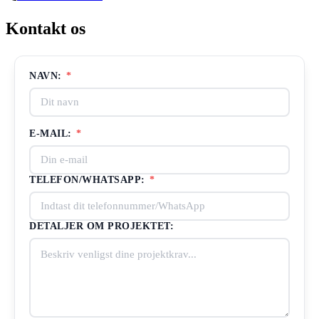
Kontakt os
NAVN:
*
E-MAIL:
*
TELEFON/WHATSAPP:
*
DETALJER OM PROJEKTET: