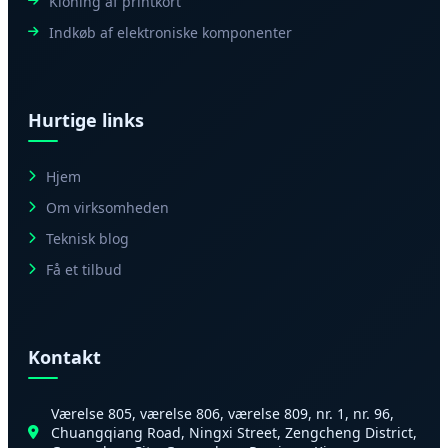
Kloning af printkort
Indkøb af elektroniske komponenter
Hurtige links
Hjem
Om virksomheden
Teknisk blog
Få et tilbud
Kontakt
Værelse 805, værelse 806, værelse 809, nr. 1, nr. 96,
Chuangqiang Road, Ningxi Street, Zengcheng District,