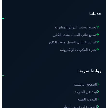
خدماتنا
تجميع لوحات الدوائر المطبوعة
تصنيع ثنائي الفينيل متعدد الكلور
استنساخ ثنائي الفينيل متعدد الكلور
شراء المكونات الإلكترونية
روابط سريعة
الصفحة الرئيسية
نبذة عن الشركة
المدونة التقنية
احصل على عرض أسعار