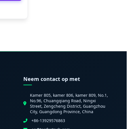
Neem contact op met
Kamer 805, kamer 806, kamer 809, No.1,
No.96, Chuangqiang Road, Ningxi
Street, Zengcheng District, Guangzhou
City, Guangdong Province, China
+86-13929576863