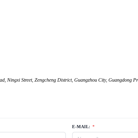
, Ningxi Street, Zengcheng District, Guangzhou City, Guangdong Pr
E-MAIL:
*