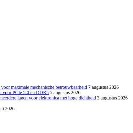
ten voor maximale mechanische betrouwbaarheid
7 augustus 2026
aten voor PCIe 5.0 en DDR5
5 augustus 2026
meerdere lagen voor elektronica met hoge dichtheid
3 augustus 2026
uli 2026