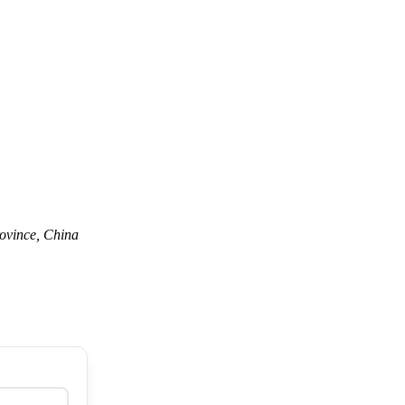
ovince, China