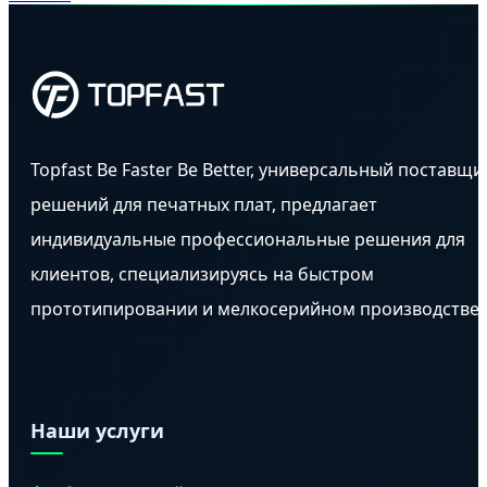
Topfast Be Faster Be Better, универсальный поставщи
решений для печатных плат, предлагает
индивидуальные профессиональные решения для
клиентов, специализируясь на быстром
прототипировании и мелкосерийном производстве.
Наши услуги