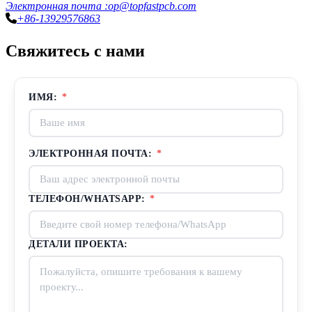
Электронная почта :op@topfastpcb.com
+86-13929576863
Свяжитесь с нами
ИМЯ:
*
ЭЛЕКТРОННАЯ ПОЧТА:
*
ТЕЛЕФОН/WHATSAPP:
*
ДЕТАЛИ ПРОЕКТА: