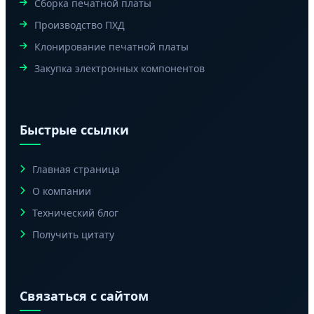
Сборка печатной платы
Производство ПХД
Клонирование печатной платы
Закупка электронных компонентов
Быстрые ссылки
Главная страница
О компании
Технический блог
Получить цитату
Связаться с сайтом