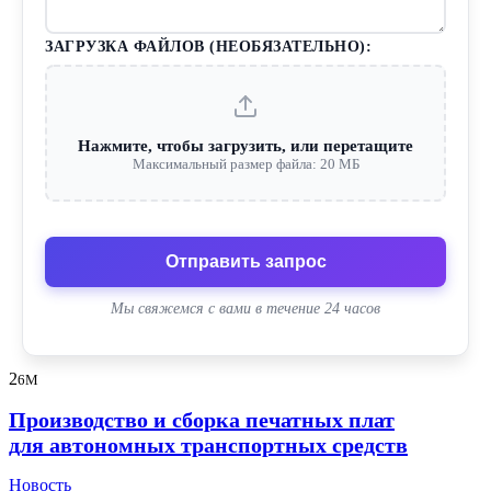
ЗАГРУЗКА ФАЙЛОВ (НЕОБЯЗАТЕЛЬНО):
Нажмите, чтобы загрузить, или перетащите
Максимальный размер файла: 20 МБ
Отправить запрос
Мы свяжемся с вами в течение 24 часов
2
6M
Производство и сборка печатных плат
для автономных транспортных средств
Новость