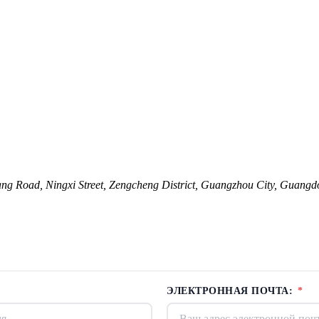
Road, Ningxi Street, Zengcheng District, Guangzhou City, Guangd
ЭЛЕКТРОННАЯ ПОЧТА:
*