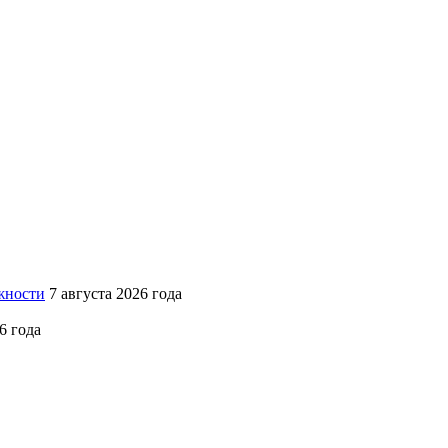
жности
7 августа 2026 года
6 года