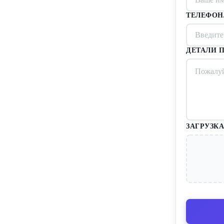
ТЕЛЕФОН
ДЕТАЛИ П
ЗАГРУЗКА