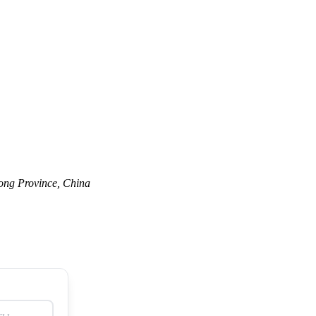
ong Province, China