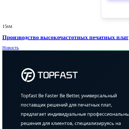
15
6M
Производство высокочастотных печатных плат
Новость
Topfast Be Faster Be Better, универсальный
поставщик решений для печатных плат,
предлагает индивидуальные профессиональн
решения для клиентов, специализируясь на