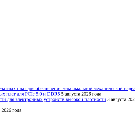
ечатных плат для обеспечения максимальной механической наде
х плат для PCIe 5.0 и DDR5
5 августа 2026 года
ти для электронных устройств высокой плотности
3 августа 202
 2026 года