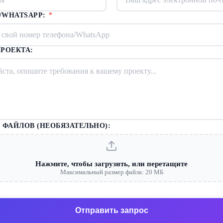
/WHATSAPP:
*
РОЕКТА:
 ФАЙЛОВ (НЕОБЯЗАТЕЛЬНО):
Нажмите, чтобы загрузить, или перетащите
Максимальный размер файла: 20 МБ
Отправить запрос