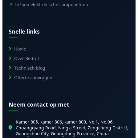
Inkoop elektronische componenten
Snelle links
Home
Over Bedrijf
Technisch blog
Offerte aanvragen
Neem contact op met
Kamer 805, kamer 806, kamer 809, No.1, No.96,
Chuangqiang Road, Ningxi Street, Zengcheng District,
Guangzhou City, Guangdong Province, China