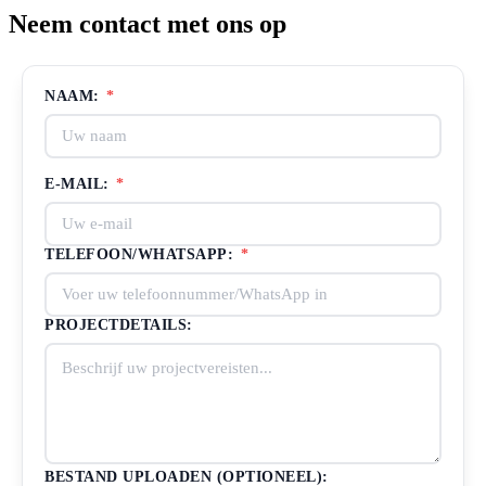
Neem contact met ons op
NAAM:
*
E-MAIL:
*
TELEFOON/WHATSAPP:
*
PROJECTDETAILS:
BESTAND UPLOADEN (OPTIONEEL):