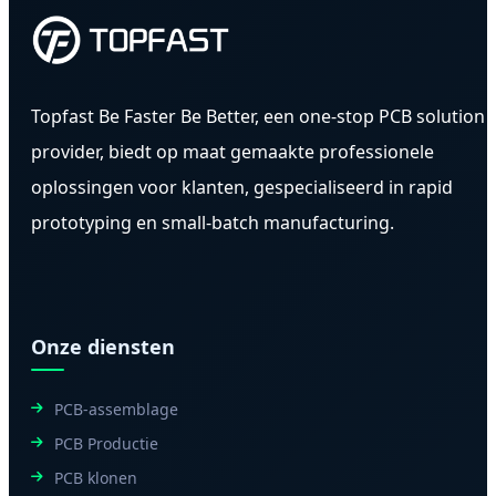
Topfast Be Faster Be Better, een one-stop PCB solution
provider, biedt op maat gemaakte professionele
oplossingen voor klanten, gespecialiseerd in rapid
prototyping en small-batch manufacturing.
Onze diensten
PCB-assemblage
PCB Productie
PCB klonen