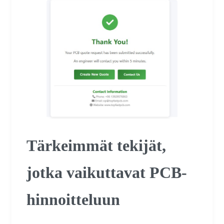
Tärkeimmät tekijät,
jotka vaikuttavat PCB-
hinnoitteluun