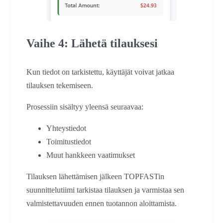
Vaihe 4: Lähetä tilauksesi
Kun tiedot on tarkistettu, käyttäjät voivat jatkaa
tilauksen tekemiseen.
Prosessiin sisältyy yleensä seuraavaa:
Yhteystiedot
Toimitustiedot
Muut hankkeen vaatimukset
Tilauksen lähettämisen jälkeen TOPFASTin
suunnittelutiimi tarkistaa tilauksen ja varmistaa sen
valmistettavuuden ennen tuotannon aloittamista.