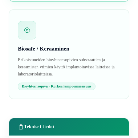
Biosafe / Keraaminen
Erikoistuneiden bioyhteensopivien substraattien ja
keraamisten ytimien käyttö implantoitavissa laitteissa ja
laboratoriolaitteissa.
Bioyhteensopiva - Korkea lämpöominaisuus
Tekniset tiedot