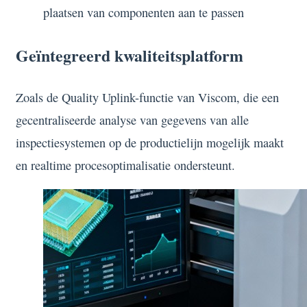
plaatsen van componenten aan te passen
Geïntegreerd kwaliteitsplatform
Zoals de Quality Uplink-functie van Viscom, die een
gecentraliseerde analyse van gegevens van alle
inspectiesystemen op de productielijn mogelijk maakt
en realtime procesoptimalisatie ondersteunt.