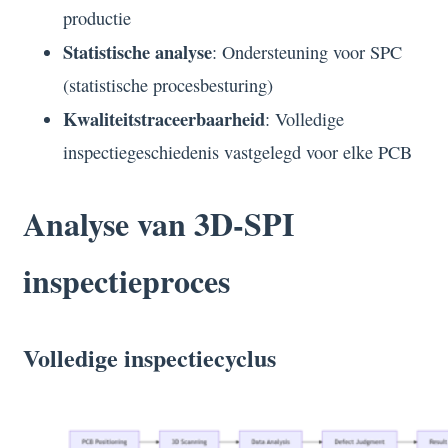
productie
Statistische analyse
: Ondersteuning voor SPC
(statistische procesbesturing)
Kwaliteitstraceerbaarheid
: Volledige
inspectiegeschiedenis vastgelegd voor elke PCB
Analyse van 3D-SPI
inspectieproces
Volledige inspectiecyclus