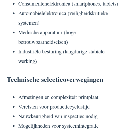
Consumentenelektronica (smartphones, tablets)
Automobielelektronica (veiligheidskritieke
systemen)
Medische apparatuur (hoge
betrouwbaarheidseisen)
Industriële besturing (langdurige stabiele
werking)
Technische selectieoverwegingen
Afmetingen en complexiteit printplaat
Vereisten voor productiecyclustijd
Nauwkeurigheid van inspecties nodig
Mogelijkheden voor systeemintegratie