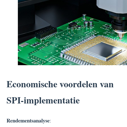
Economische voordelen van
SPI-implementatie
Rendementsanalyse
: