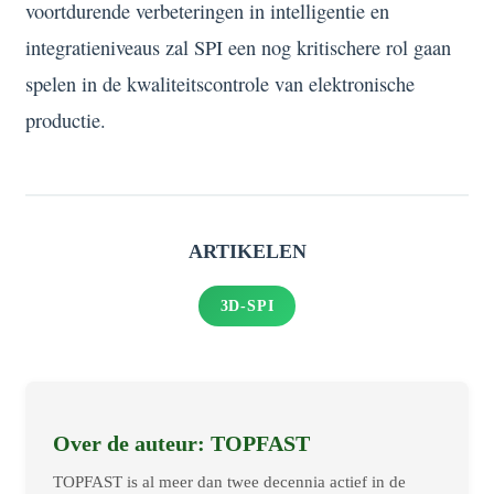
voortdurende verbeteringen in intelligentie en
integratieniveaus zal SPI een nog kritischere rol gaan
spelen in de kwaliteitscontrole van elektronische
productie.
ARTIKELEN
3D-SPI
Over de auteur: TOPFAST
TOPFAST is al meer dan twee decennia actief in de