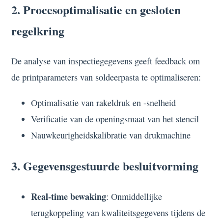
2. Procesoptimalisatie en gesloten
regelkring
De analyse van inspectiegegevens geeft feedback om
de printparameters van soldeerpasta te optimaliseren:
Optimalisatie van rakeldruk en -snelheid
Verificatie van de openingsmaat van het stencil
Nauwkeurigheidskalibratie van drukmachine
3. Gegevensgestuurde besluitvorming
Real-time bewaking
: Onmiddellijke
terugkoppeling van kwaliteitsgegevens tijdens de