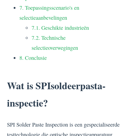
Toepassingsscenario's en
selectieaanbevelingen
Geschikte industrieën
Technische
selectieoverwegingen
Conclusie
Wat is SPIsoldeerpasta-
inspectie?
SPI Solder Paste Inspection is een gespecialiseerde
testtechnologie die optische inspectieapparatuur