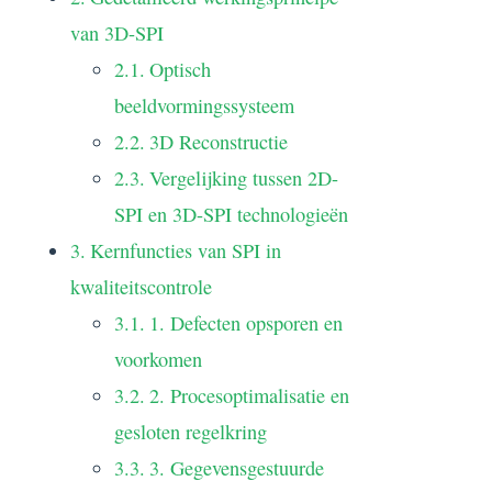
van 3D-SPI
Optisch
beeldvormingssysteem
3D Reconstructie
Vergelijking tussen 2D-
SPI en 3D-SPI technologieën
Kernfuncties van SPI in
kwaliteitscontrole
1. Defecten opsporen en
voorkomen
2. Procesoptimalisatie en
gesloten regelkring
3. Gegevensgestuurde