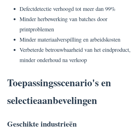
Defectdetectie verhoogd tot meer dan 99%
Minder herbewerking van batches door
printproblemen
Minder materiaalverspilling en arbeidskosten
Verbeterde betrouwbaarheid van het eindproduct,
minder onderhoud na verkoop
Toepassingsscenario's en
selectieaanbevelingen
Geschikte industrieën