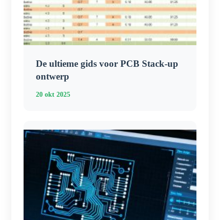
De ultieme gids voor PCB Stack-up
ontwerp
20 okt 2025