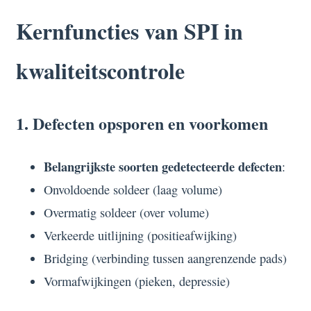
Kernfuncties van SPI in
kwaliteitscontrole
1. Defecten opsporen en voorkomen
Belangrijkste soorten gedetecteerde defecten
:
Onvoldoende soldeer (laag volume)
Overmatig soldeer (over volume)
Verkeerde uitlijning (positieafwijking)
Bridging (verbinding tussen aangrenzende pads)
Vormafwijkingen (pieken, depressie)