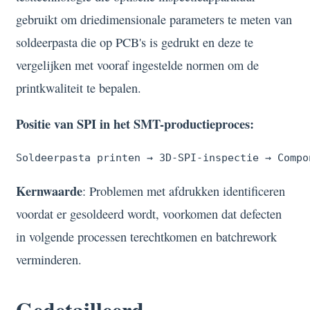
gebruikt om driedimensionale parameters te meten van
soldeerpasta die op PCB's is gedrukt en deze te
vergelijken met vooraf ingestelde normen om de
printkwaliteit te bepalen.
Positie van SPI in het SMT-productieproces:
Soldeerpasta printen → 3D-SPI-inspectie → Compo
Kernwaarde
: Problemen met afdrukken identificeren
voordat er gesoldeerd wordt, voorkomen dat defecten
in volgende processen terechtkomen en batchrework
verminderen.
Gedetailleerd