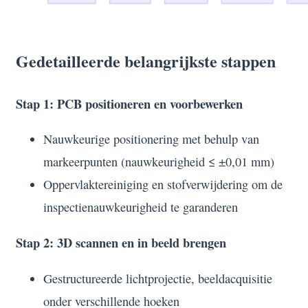
Gedetailleerde belangrijkste stappen
Stap 1: PCB positioneren en voorbewerken
Nauwkeurige positionering met behulp van
markeerpunten (nauwkeurigheid ≤ ±0,01 mm)
Oppervlaktereiniging en stofverwijdering om de
inspectienauwkeurigheid te garanderen
Stap 2: 3D scannen en in beeld brengen
Gestructureerde lichtprojectie, beeldacquisitie
onder verschillende hoeken