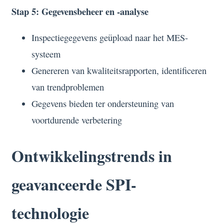
Stap 5: Gegevensbeheer en -analyse
Inspectiegegevens geüpload naar het MES-
systeem
Genereren van kwaliteitsrapporten, identificeren
van trendproblemen
Gegevens bieden ter ondersteuning van
voortdurende verbetering
Ontwikkelingstrends in
geavanceerde SPI-
technologie