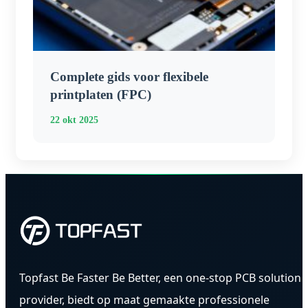
Complete gids voor flexibele
printplaten (FPC)
22 okt 2025
Topfast Be Faster Be Better, een one-stop PCB solution
provider, biedt op maat gemaakte professionele