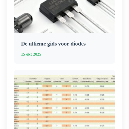
De ultieme gids voor diodes
15 okt 2025