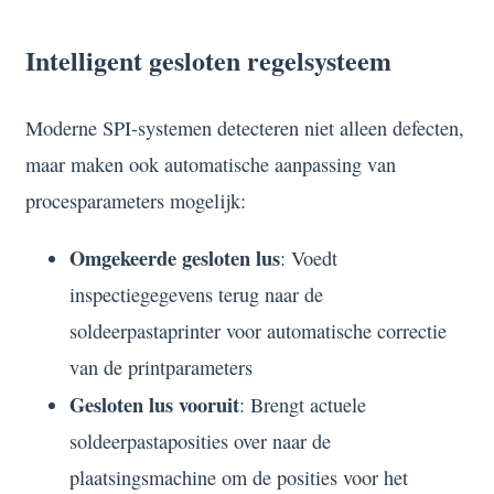
Intelligent gesloten regelsysteem
Moderne SPI-systemen detecteren niet alleen defecten,
maar maken ook automatische aanpassing van
procesparameters mogelijk:
Omgekeerde gesloten lus
: Voedt
inspectiegegevens terug naar de
soldeerpastaprinter voor automatische correctie
van de printparameters
Gesloten lus vooruit
: Brengt actuele
soldeerpastaposities over naar de
plaatsingsmachine om de posities voor het