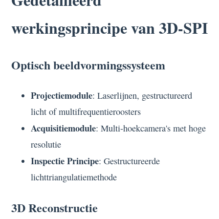
werkingsprincipe van 3D-SPI
Optisch beeldvormingssysteem
Projectiemodule
: Laserlijnen, gestructureerd
licht of multifrequentieroosters
Acquisitiemodule
: Multi-hoekcamera's met hoge
resolutie
Inspectie Principe
: Gestructureerde
lichttriangulatiemethode
3D Reconstructie