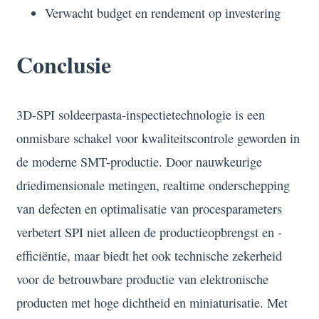
Verwacht budget en rendement op investering
Conclusie
3D-SPI soldeerpasta-inspectietechnologie is een
onmisbare schakel voor kwaliteitscontrole geworden in
de moderne SMT-productie. Door nauwkeurige
driedimensionale metingen, realtime onderschepping
van defecten en optimalisatie van procesparameters
verbetert SPI niet alleen de productieopbrengst en -
efficiëntie, maar biedt het ook technische zekerheid
voor de betrouwbare productie van elektronische
producten met hoge dichtheid en miniaturisatie. Met