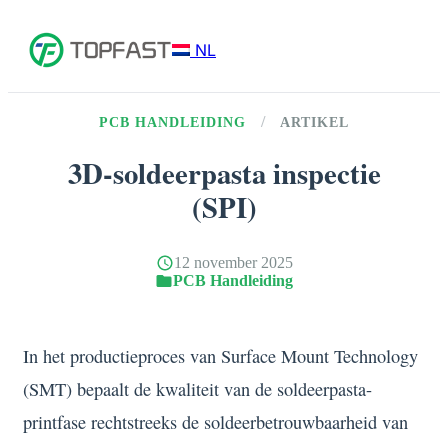
NL
/
PCB HANDLEIDING
ARTIKEL
3D-soldeerpasta inspectie
(SPI)
12 november 2025
PCB Handleiding
In het productieproces van Surface Mount Technology
(SMT) bepaalt de kwaliteit van de soldeerpasta-
printfase rechtstreeks de soldeerbetrouwbaarheid van