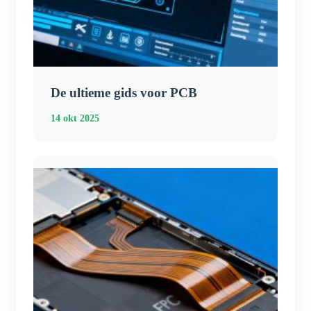
De ultieme gids voor PCB
14 okt 2025