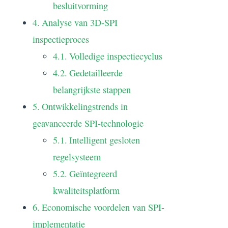
besluitvorming
Analyse van 3D-SPI
inspectieproces
Volledige inspectiecyclus
Gedetailleerde
belangrijkste stappen
Ontwikkelingstrends in
geavanceerde SPI-technologie
Intelligent gesloten
regelsysteem
Geïntegreerd
kwaliteitsplatform
Economische voordelen van SPI-
implementatie