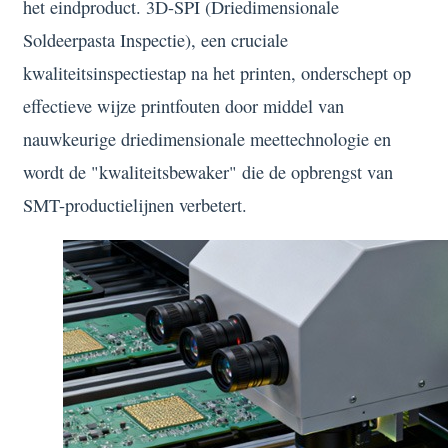
het eindproduct. 3D-SPI (Driedimensionale
Soldeerpasta Inspectie), een cruciale
kwaliteitsinspectiestap na het printen, onderschept op
effectieve wijze printfouten door middel van
nauwkeurige driedimensionale meettechnologie en
wordt de "kwaliteitsbewaker" die de opbrengst van
SMT-productielijnen verbetert.