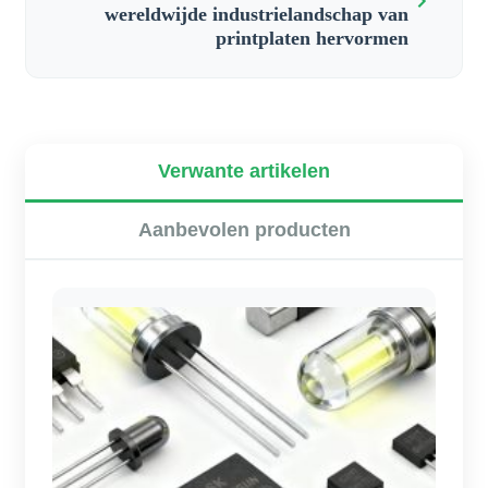
wereldwijde industrielandschap van
printplaten hervormen
Verwante artikelen
Aanbevolen producten