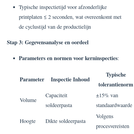
Typische inspectietijd voor afzonderlijke
printplaten ≤ 2 seconden, wat overeenkomt met
de cyclustijd van de productielijn
Stap 3: Gegevensanalyse en oordeel
Parameters en normen voor kerninspecties
:
Typische
Parameter
Inspectie Inhoud
tolerantienorm
Capaciteit
±15% van
Volume
soldeerpasta
standaardwaarde
Volgens
Hoogte
Dikte soldeerpasta
procesvereisten