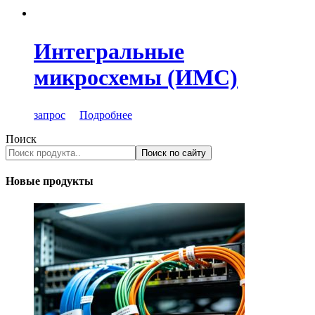
Интегральные
микросхемы (ИМС)
запрос
Подробнее
Поиск
Поиск по сайту
Новые продукты