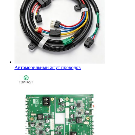
Автомобильный жгут проводов