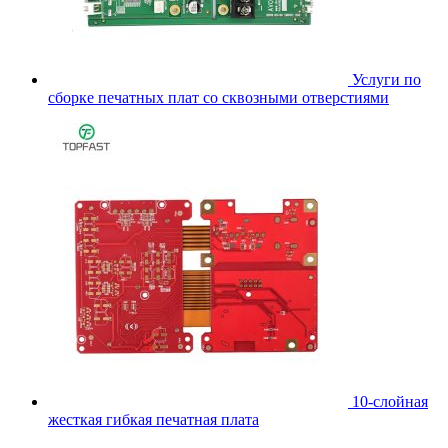
Услуги по
сборке печатных плат со сквозными отверстиями
10-слойная
жесткая гибкая печатная плата