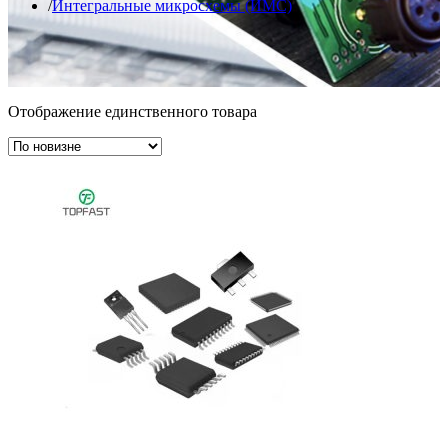
Интегральные микросхемы (ИМС)
Отображение единственного товара