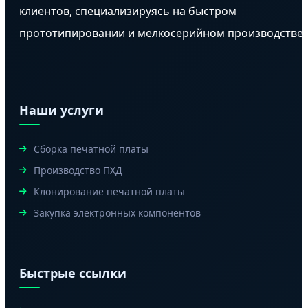
клиентов, специализируясь на быстром
прототипировании и мелкосерийном производстве.
Наши услуги
Сборка печатной платы
Производство ПХД
Клонирование печатной платы
Закупка электронных компонентов
Быстрые ссылки