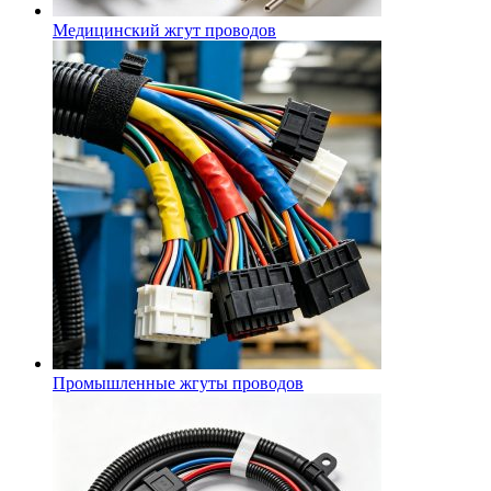
Медицинский жгут проводов
Промышленные жгуты проводов