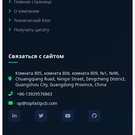
Главная страница
О компании
Технический блог
Получить цитату
Связаться с сайтом
Комната 805, комната 806, комната 809, №1, №96,
Chuangqiang Road, Ningxi Street, Zengcheng District,
Guangzhou City, Guangdong Province, China
+86-13929576863
op@topfastpcb.com