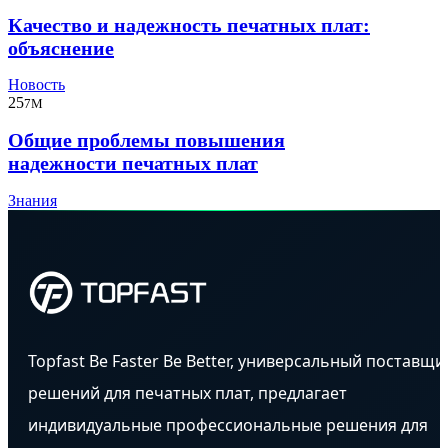
Качество и надежность печатных плат:
объяснение
Новость
25
7M
Общие проблемы повышения
надежности печатных плат
Знания
Topfast Be Faster Be Better, универсальный поставщи
решений для печатных плат, предлагает
индивидуальные профессиональные решения для