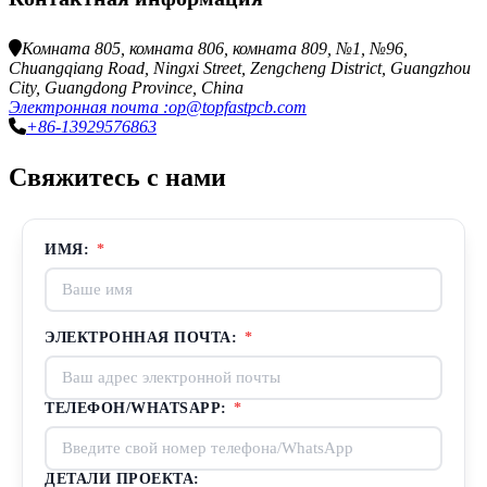
Комната 805, комната 806, комната 809, №1, №96,
Chuangqiang Road, Ningxi Street, Zengcheng District, Guangzhou
City, Guangdong Province, China
Электронная почта :op@topfastpcb.com
+86-13929576863
Свяжитесь с нами
ИМЯ:
*
ЭЛЕКТРОННАЯ ПОЧТА:
*
ТЕЛЕФОН/WHATSAPP:
*
ДЕТАЛИ ПРОЕКТА: