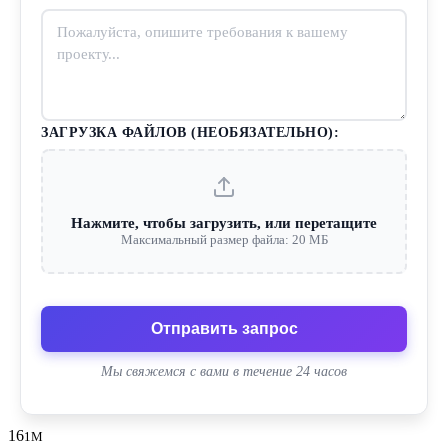
ЗАГРУЗКА ФАЙЛОВ (НЕОБЯЗАТЕЛЬНО):
Нажмите, чтобы загрузить, или перетащите
Максимальный размер файла: 20 МБ
Отправить запрос
Мы свяжемся с вами в течение 24 часов
16
1M