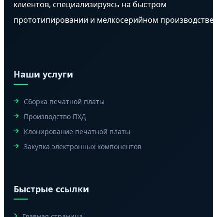
клиентов, специализируясь на быстром
прототипировании и мелкосерийном производстве.
Наши услуги
Сборка печатной платы
Производство ПХД
Клонирование печатной платы
Закупка электронных компонентов
Быстрые ссылки
Главная страница