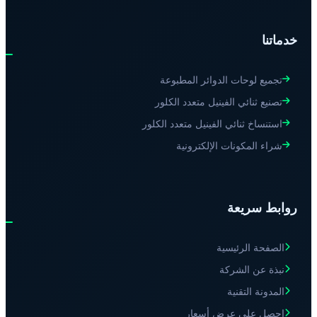
خدماتنا
تجميع لوحات الدوائر المطبوعة
تصنيع ثنائي الفينيل متعدد الكلور
استنساخ ثنائي الفينيل متعدد الكلور
شراء المكونات الإلكترونية
روابط سريعة
الصفحة الرئيسية
نبذة عن الشركة
المدونة التقنية
احصل على عرض أسعار