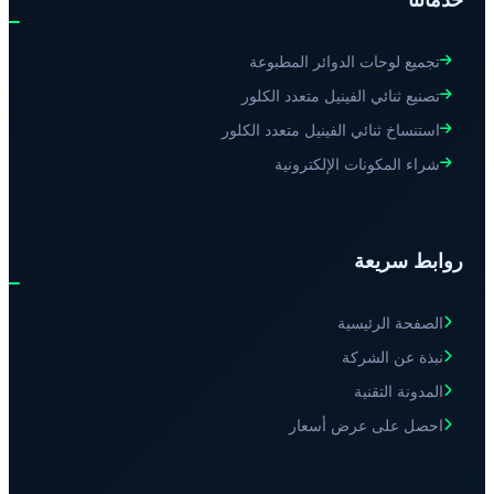
تجميع لوحات الدوائر المطبوعة
تصنيع ثنائي الفينيل متعدد الكلور
استنساخ ثنائي الفينيل متعدد الكلور
شراء المكونات الإلكترونية
روابط سريعة
الصفحة الرئيسية
نبذة عن الشركة
المدونة التقنية
احصل على عرض أسعار