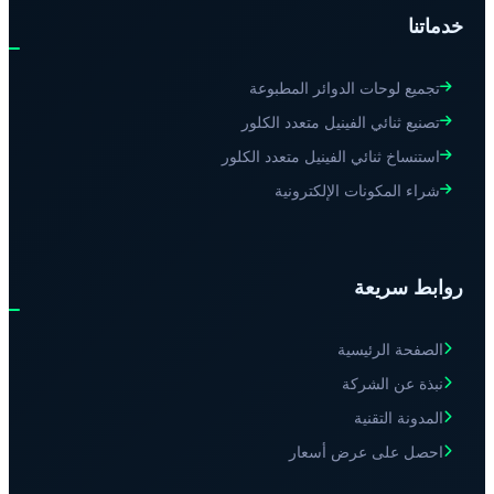
خدماتنا
تجميع لوحات الدوائر المطبوعة
تصنيع ثنائي الفينيل متعدد الكلور
استنساخ ثنائي الفينيل متعدد الكلور
شراء المكونات الإلكترونية
روابط سريعة
الصفحة الرئيسية
نبذة عن الشركة
المدونة التقنية
احصل على عرض أسعار