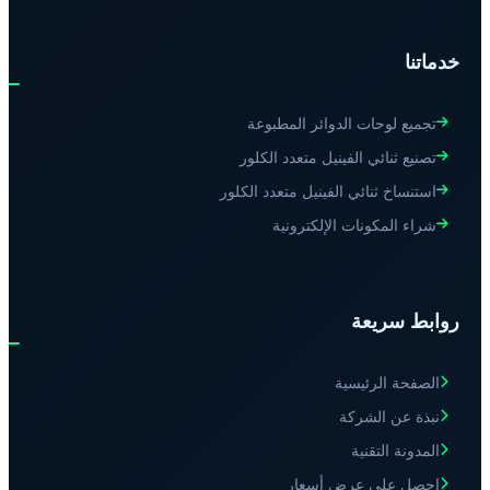
خدماتنا
تجميع لوحات الدوائر المطبوعة
تصنيع ثنائي الفينيل متعدد الكلور
استنساخ ثنائي الفينيل متعدد الكلور
شراء المكونات الإلكترونية
روابط سريعة
الصفحة الرئيسية
نبذة عن الشركة
المدونة التقنية
احصل على عرض أسعار