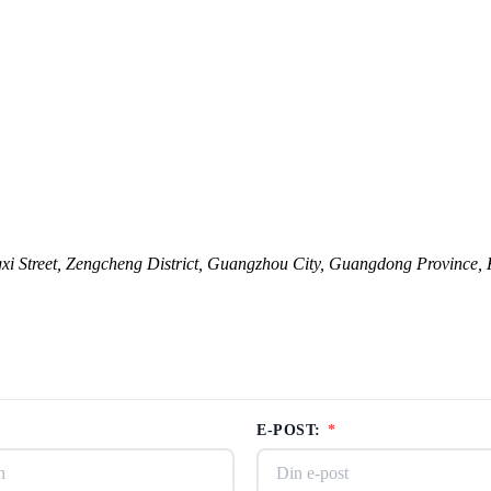
i Street, Zengcheng District, Guangzhou City, Guangdong Province, 
E-POST:
*