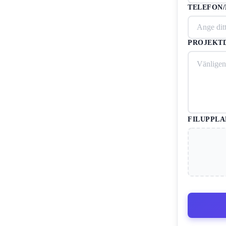
TELEFON
PROJEKTD
FILUPPLA