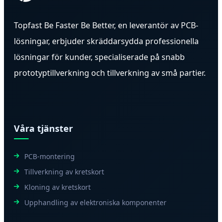
Topfast Be Faster Be Better, en leverantör av PCB-
lösningar, erbjuder skräddarsydda professionella
lösningar för kunder, specialiserade på snabb
prototyptillverkning och tillverkning av små partier.
Våra tjänster
PCB-montering
Tillverkning av kretskort
Kloning av kretskort
Upphandling av elektroniska komponenter