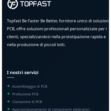
Topfast Be Faster Be Better, fornitore unico di soluzioni
PCB, offre soluzioni professionali personalizzate per i
clienti, specializzandosi nella prototipazione rapida e
nella produzione di piccoli lotti.
I nostri servizi
Assemblaggio di PCB
Produzione PCB
Clonazione di PCB
Approvvigionamento di componenti elettronici