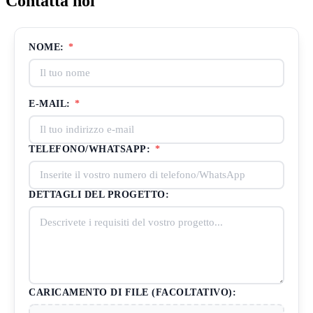
Contatta noi
NOME:
*
E-MAIL:
*
TELEFONO/WHATSAPP:
*
DETTAGLI DEL PROGETTO:
CARICAMENTO DI FILE (FACOLTATIVO):