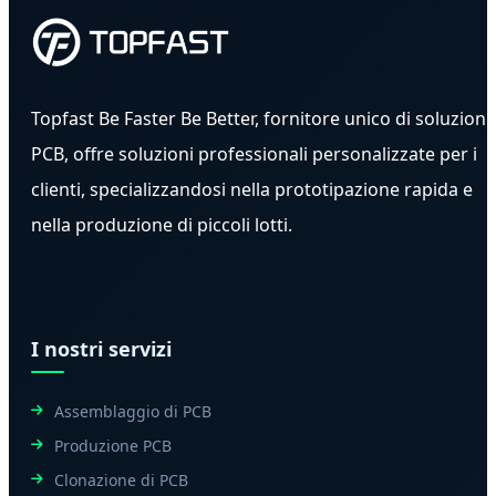
Topfast Be Faster Be Better, fornitore unico di soluzioni
PCB, offre soluzioni professionali personalizzate per i
clienti, specializzandosi nella prototipazione rapida e
nella produzione di piccoli lotti.
I nostri servizi
Assemblaggio di PCB
Produzione PCB
Clonazione di PCB