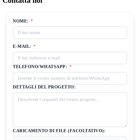
Contatta noi
NOME:
*
E-MAIL:
*
TELEFONO/WHATSAPP:
*
DETTAGLI DEL PROGETTO:
CARICAMENTO DI FILE (FACOLTATIVO):