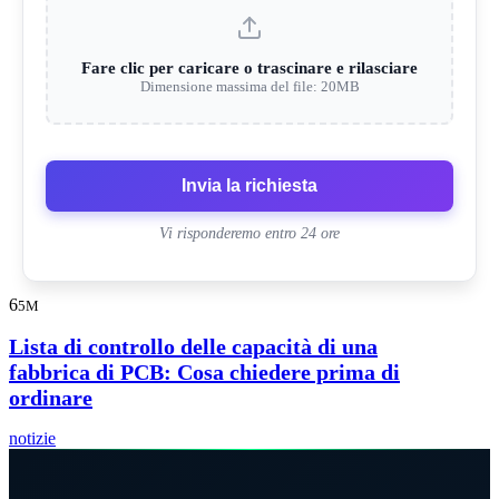
Fare clic per caricare o trascinare e rilasciare
Dimensione massima del file: 20MB
Invia la richiesta
Vi risponderemo entro 24 ore
6
5M
Lista di controllo delle capacità di una
fabbrica di PCB: Cosa chiedere prima di
ordinare
notizie