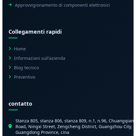
Approvvigionamento di componenti elettronici
Collegamenti rapidi
Home
Informazioni sull'azienda
Blog tecnico
Preventivo
contatto
Stanza 805, stanza 806, stanza 809, n.1, n.96, Chuangqian
Road, Ningxi Street, Zengcheng District, Guangzhou City,
Guangdong Province, cina