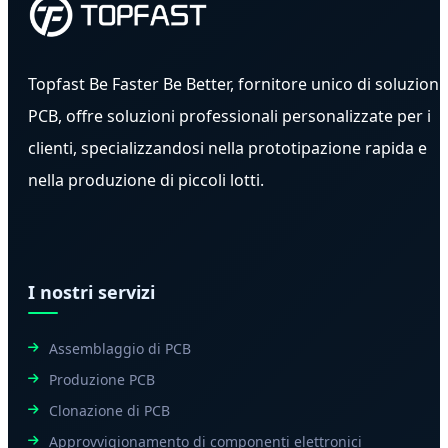
Topfast Be Faster Be Better, fornitore unico di soluzioni
PCB, offre soluzioni professionali personalizzate per i
clienti, specializzandosi nella prototipazione rapida e
nella produzione di piccoli lotti.
I nostri servizi
Assemblaggio di PCB
Produzione PCB
Clonazione di PCB
Approvvigionamento di componenti elettronici