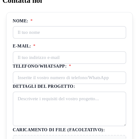
Contatta noi
NOME:
*
E-MAIL:
*
TELEFONO/WHATSAPP:
*
DETTAGLI DEL PROGETTO:
CARICAMENTO DI FILE (FACOLTATIVO):