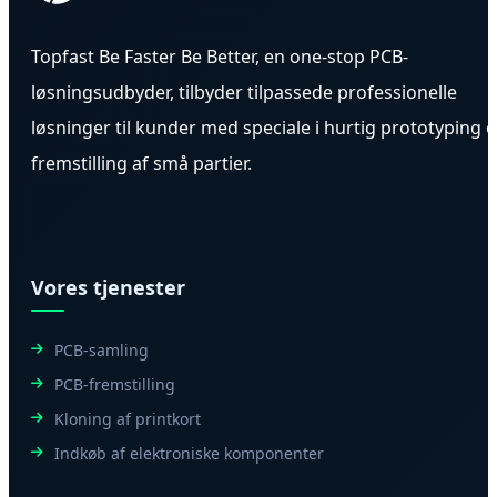
Topfast Be Faster Be Better, en one-stop PCB-
løsningsudbyder, tilbyder tilpassede professionelle
løsninger til kunder med speciale i hurtig prototyping 
fremstilling af små partier.
Vores tjenester
PCB-samling
PCB-fremstilling
Kloning af printkort
Indkøb af elektroniske komponenter