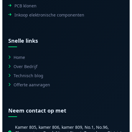
PCB klonen
Inkoop elektronische componenten
Snelle links
Home
Over Bedrijf
Technisch blog
Offerte aanvragen
Neem contact op met
Kamer 805, kamer 806, kamer 809, No.1, No.96,