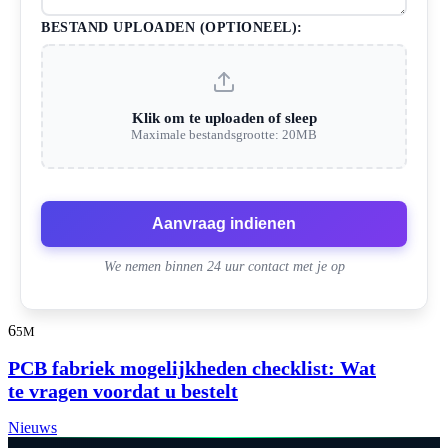
BESTAND UPLOADEN (OPTIONEEL):
Klik om te uploaden of sleep
Maximale bestandsgrootte: 20MB
Aanvraag indienen
We nemen binnen 24 uur contact met je op
6
5M
PCB fabriek mogelijkheden checklist: Wat
te vragen voordat u bestelt
Nieuws